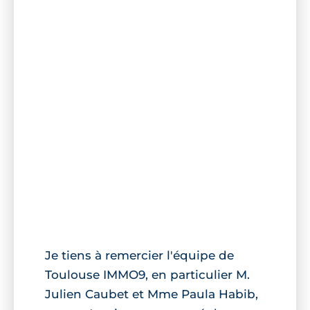
Je tiens à remercier l'équipe de
Toulouse IMMO9, en particulier M.
Julien Caubet et Mme Paula Habib,