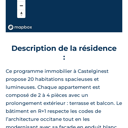
Description de la résidence
:
Ce programme immobilier à Castelginest
propose 20 habitations spacieuses et
lumineuses. Chaque appartement est
composé de 2 à 4 pièces avec un
prolongement extérieur : terrasse et balcon. Le
bâtiment en R+1 respecte les codes de
l’architecture occitane tout en les
modernisant avec sa façade en enduit blanc