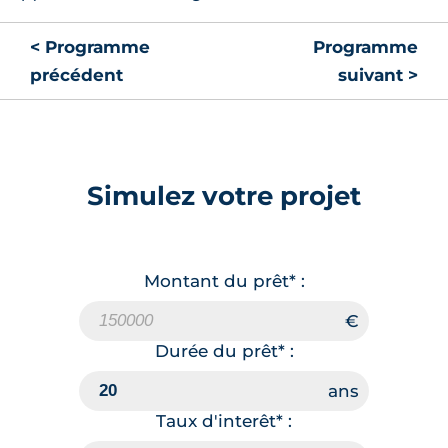
< Programme
Programme
précédent
suivant >
Simulez votre projet
Montant du prêt* :
Durée du prêt* :
Taux d'interêt* :