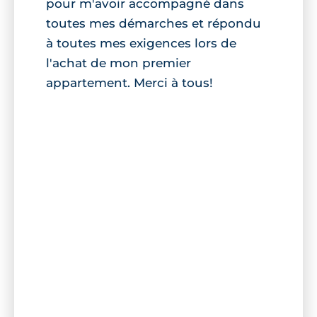
pour m'avoir accompagné dans
toutes mes démarches et répondu
à toutes mes exigences lors de
l'achat de mon premier
appartement. Merci à tous!