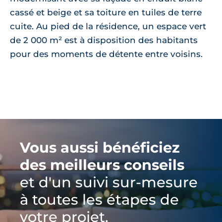
cassé et beige et sa toiture en tuiles de terre
cuite. Au pied de la résidence, un espace vert
de 2 000 m² est à disposition des habitants
pour des moments de détente entre voisins.
Vous aussi bénéficiez
des meilleurs conseils
et d'un suivi sur-mesure
à toutes les étapes de
votre projet.