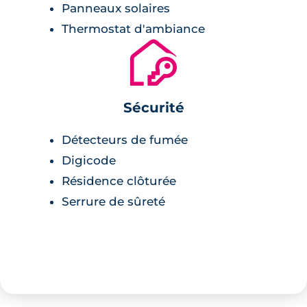
Panneaux solaires
Thermostat d'ambiance
🔐
Sécurité
Détecteurs de fumée
Digicode
Résidence clôturée
Serrure de sûreté