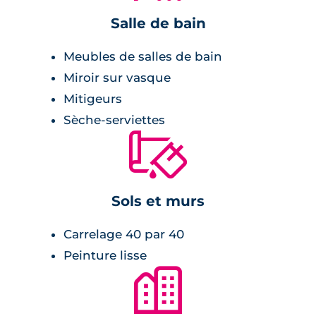
Salle de bain
Meubles de salles de bain
Miroir sur vasque
Mitigeurs
Sèche-serviettes
🔨
Sols et murs
Carrelage 40 par 40
Peinture lisse
🏙