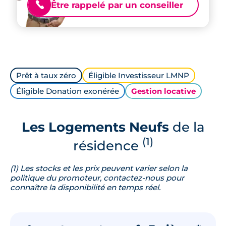
Être rappelé par un conseiller
📞
Prêt à taux zéro
Éligible Investisseur LMNP
Éligible Donation exonérée
Gestion locative
Les Logements Neufs
de la
(1)
résidence
(1) Les stocks et les prix peuvent varier selon la
politique du promoteur, contactez-nous pour
connaître la disponibilité en temps réel.