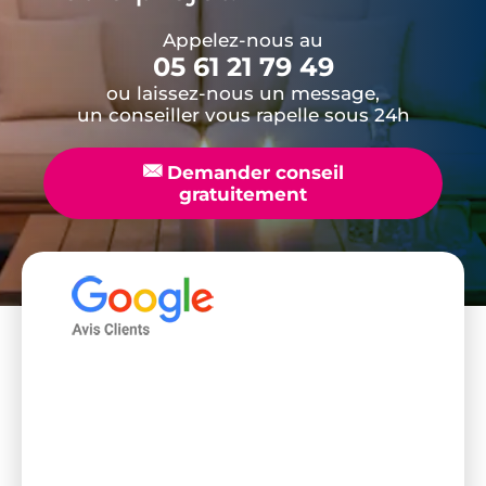
Appelez-nous au
05 61 21 79 49
ou laissez-nous un message,
un conseiller vous rapelle sous 24h
📧
Demander conseil
gratuitement