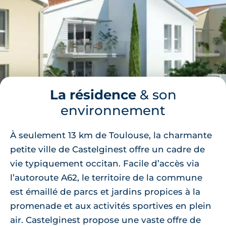
La résidence
& son
environnement
À seulement 13 km de Toulouse, la charmante
petite ville de Castelginest offre un cadre de
vie typiquement occitan. Facile d’accès via
l’autoroute A62, le territoire de la commune
est émaillé de parcs et jardins propices à la
promenade et aux activités sportives en plein
air. Castelginest propose une vaste offre de