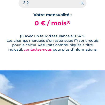
Votre mensualité :
0 € / mois
(1)
(1) Avec un taux d'assurance à 0.34 %
Les champs marqués d'un astérisque (*) sont requis
pour le calcul. Résultats communiqués à titre
indicatif,
contactez-nous
pour plus d'informations.