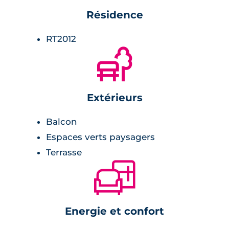
Résidence
RT2012
🌲
Extérieurs
Balcon
Espaces verts paysagers
Terrasse
🛋
Energie et confort