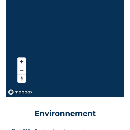
Environnement