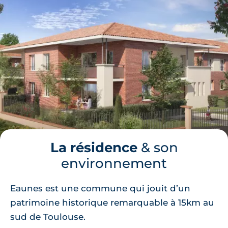
La résidence
& son
environnement
Eaunes est une commune qui jouit d’un
patrimoine historique remarquable à 15km au
sud de Toulouse.