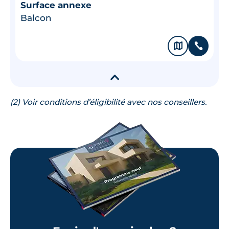
Surface annexe
Balcon
🗞
📞
▾
(2) Voir conditions d’éligibilité avec nos conseillers.