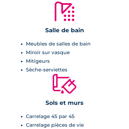
🚿
Salle de bain
Meubles de salles de bain
Miroir sur vasque
Mitigeurs
Sèche-serviettes
🔨
Sols et murs
Carrelage 45 par 45
Carrelage pièces de vie