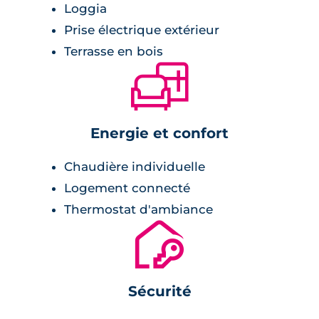
Loggia
Prise électrique extérieur
Terrasse en bois
🛋
Energie et confort
Chaudière individuelle
Logement connecté
Thermostat d'ambiance
🔐
Sécurité