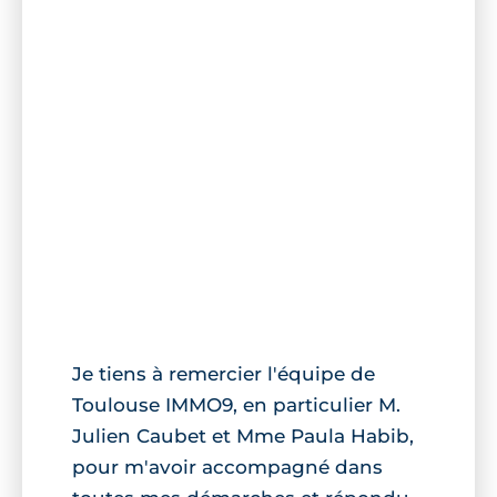
Je tiens à remercier l'équipe de
Toulouse IMMO9, en particulier M.
Julien Caubet et Mme Paula Habib,
pour m'avoir accompagné dans