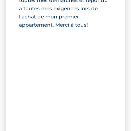
toutes mes démarches et répondu
à toutes mes exigences lors de
l'achat de mon premier
appartement. Merci à tous!