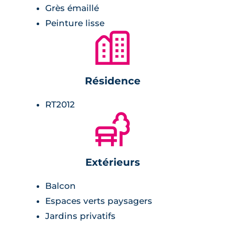
Grès émaillé
Peinture lisse
🏙
Résidence
RT2012
🌲
Extérieurs
Balcon
Espaces verts paysagers
Jardins privatifs