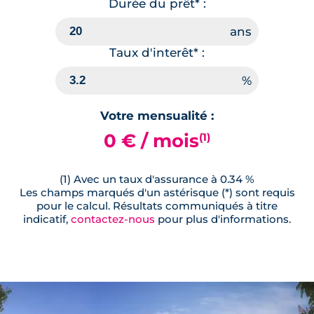
Durée du prêt* :
Taux d'interêt* :
Votre mensualité :
0 € / mois
(1)
(1) Avec un taux d'assurance à 0.34 %
Les champs marqués d'un astérisque (*) sont requis
pour le calcul. Résultats communiqués à titre
indicatif,
contactez-nous
pour plus d'informations.