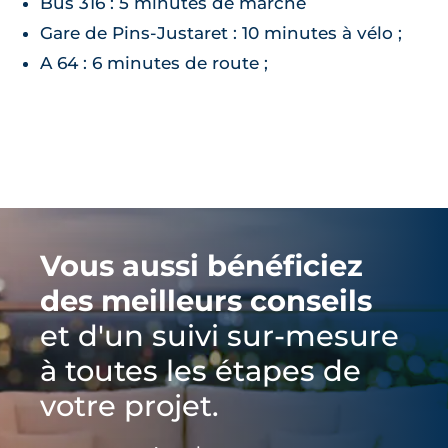
Bus 316 : 5 minutes de marche
Gare de Pins-Justaret : 10 minutes à vélo ;
A 64 : 6 minutes de route ;
Vous aussi bénéficiez
des meilleurs conseils
et d'un suivi sur-mesure
à toutes les étapes de
votre projet.