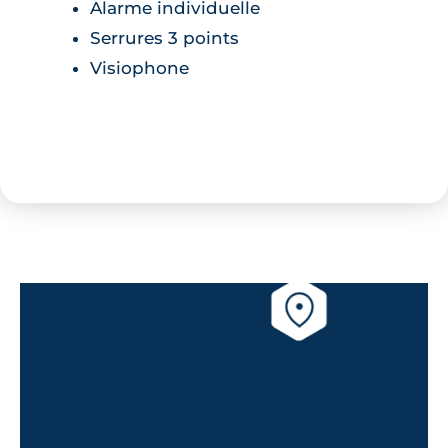
Alarme individuelle
Serrures 3 points
Visiophone