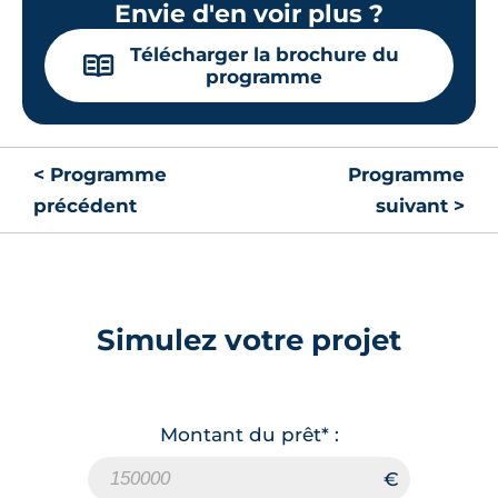
Envie d'en voir plus ?
Télécharger la brochure du
📖
programme
< Programme
Programme
précédent
suivant >
Simulez votre projet
Montant du prêt* :