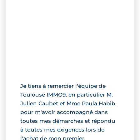
Je tiens à remercier l'équipe de
Toulouse IMMO9, en particulier M.
Julien Caubet et Mme Paula Habib,
pour m'avoir accompagné dans
toutes mes démarches et répondu
à toutes mes exigences lors de
l'achat de mon premier