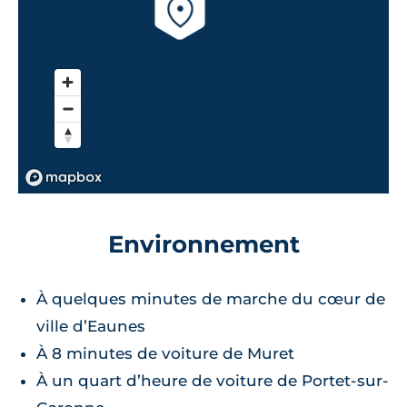
Environnement
À quelques minutes de marche du cœur de
ville d’Eaunes
À 8 minutes de voiture de Muret
À un quart d’heure de voiture de Portet-sur-