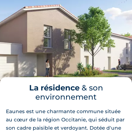
La résidence
& son
environnement
Eaunes est une charmante commune située
au cœur de la région Occitanie, qui séduit par
son cadre paisible et verdoyant. Dotée d'une