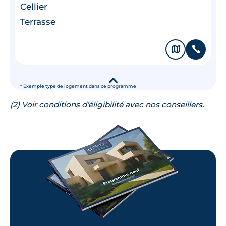
Cellier
Terrasse
🗞
📞
▾
* Exemple type de logement dans ce programme
(2) Voir conditions d’éligibilité avec nos conseillers.