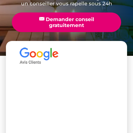
un conseiller vous rapelle sous 24h
📧
Demander conseil
gratuitement