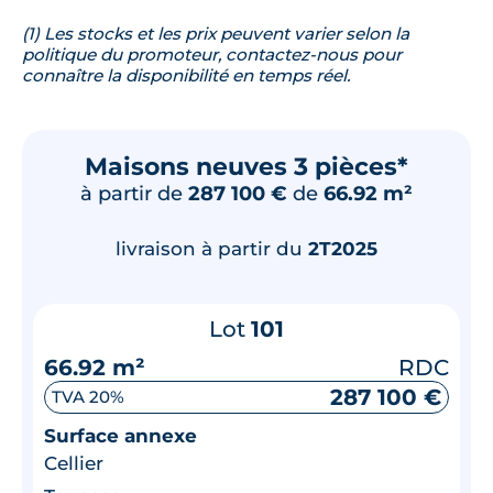
(1) Les stocks et les prix peuvent varier selon la
politique du promoteur, contactez-nous pour
connaître la disponibilité en temps réel.
Maisons neuves 3 pièces*
à partir de
287 100 €
de
66.92 m²
livraison à partir du
2T2025
Lot
101
66.92 m²
RDC
287 100 €
TVA 20%
Surface annexe
Cellier