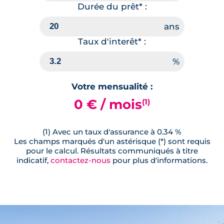
Durée du prêt* :
Taux d'interêt* :
Votre mensualité :
0 € / mois
(1)
(1) Avec un taux d'assurance à 0.34 %
Les champs marqués d'un astérisque (*) sont requis
pour le calcul. Résultats communiqués à titre
indicatif,
contactez-nous
pour plus d'informations.