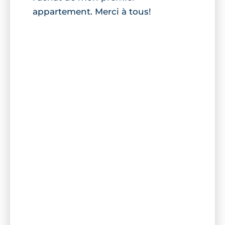
appartement. Merci à tous!