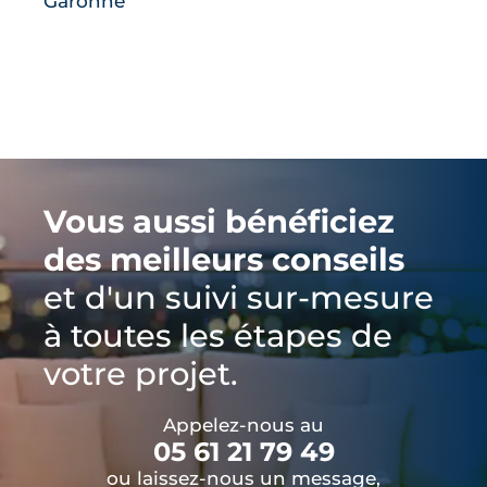
Garonne
Vous aussi bénéficiez
des meilleurs conseils
et d'un suivi sur-mesure
à toutes les étapes de
votre projet.
Appelez-nous au
05 61 21 79 49
ou laissez-nous un message,