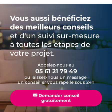
Vous aussi bénéficiez
des meilleurs conseils
et d'un suivi sur-mesure
à toutes les étapes de
votre projet.
Appelez-nous au
05 61 21 79 49
ou laissez-nous un message,
un conseiller vous rapelle sous 24h
📧
Demander conseil
gratuitement