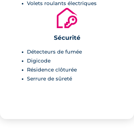
Volets roulants électriques
🔐
Sécurité
Détecteurs de fumée
Digicode
Résidence clôturée
Serrure de sûreté