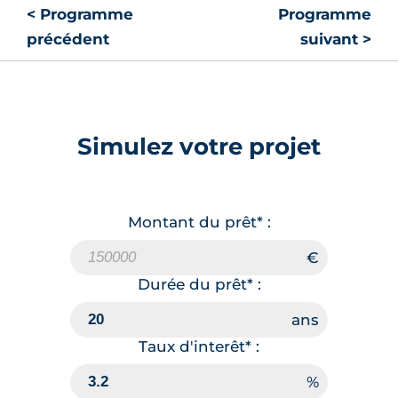
< Programme
Programme
précédent
suivant >
Simulez votre projet
Montant du prêt* :
Durée du prêt* :
Taux d'interêt* :