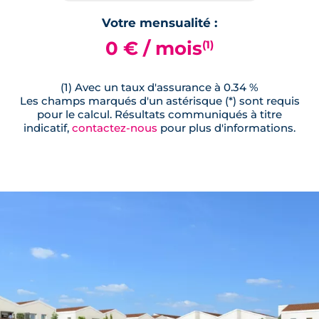
Votre mensualité :
0 € / mois
(1)
(1) Avec un taux d'assurance à 0.34 %
Les champs marqués d'un astérisque (*) sont requis
pour le calcul. Résultats communiqués à titre
indicatif,
contactez-nous
pour plus d'informations.