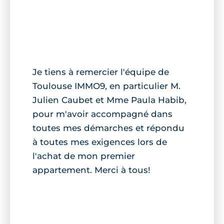
Je tiens à remercier l'équipe de
Toulouse IMMO9, en particulier M.
Julien Caubet et Mme Paula Habib,
pour m'avoir accompagné dans
toutes mes démarches et répondu
à toutes mes exigences lors de
l'achat de mon premier
appartement. Merci à tous!