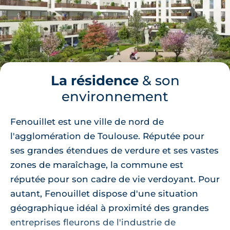
La résidence
& son
environnement
Fenouillet est une ville de nord de
l'agglomération de Toulouse. Réputée pour
ses grandes étendues de verdure et ses vastes
zones de maraîchage, la commune est
réputée pour son cadre de vie verdoyant. Pour
autant, Fenouillet dispose d'une situation
géographique idéal à proximité des grandes
entreprises fleurons de l'industrie de