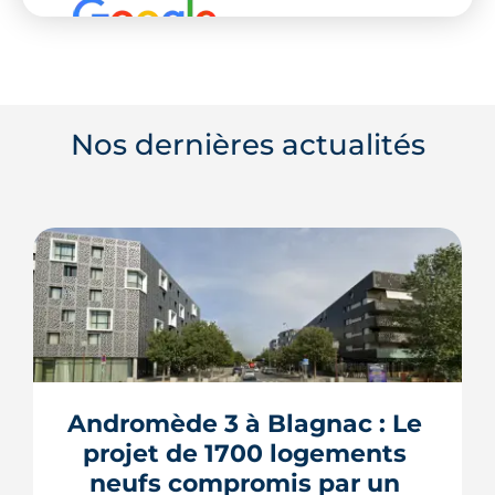
Nos dernières actualités
Andromède 3 à Blagnac : Le 
projet de 1700 logements 
neufs compromis par un 