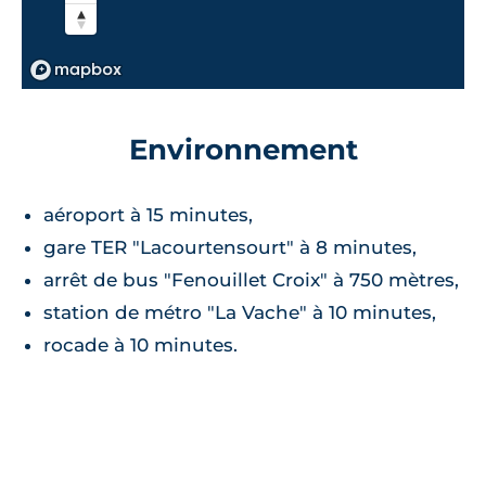
Environnement
aéroport à 15 minutes,
gare TER "Lacourtensourt" à 8 minutes,
arrêt de bus "Fenouillet Croix" à 750 mètres,
station de métro "La Vache" à 10 minutes,
rocade à 10 minutes.