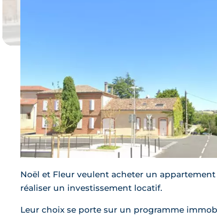
1 prog
Je 
Noël et Fleur veulent acheter un appartement
réaliser un investissement locatif.
Leur choix se porte sur un programme immobil