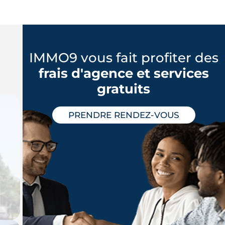
IMMO9 vous fait profiter des
frais d'agence et services
gratuits
PRENDRE RENDEZ-VOUS