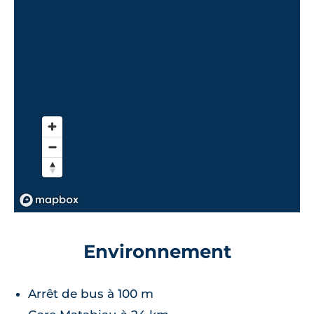
Environnement
Arrêt de bus à 100 m