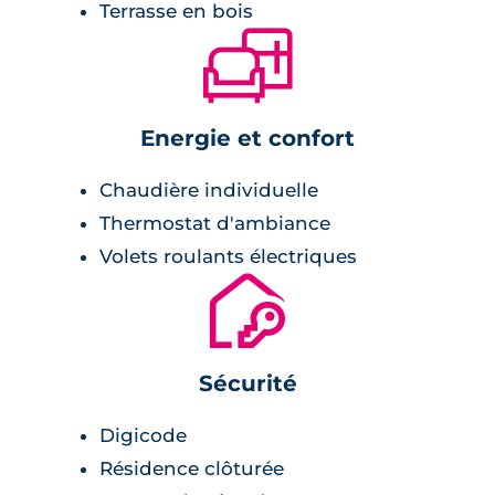
Terrasse en bois
🛋
Energie et confort
Chaudière individuelle
Thermostat d'ambiance
Volets roulants électriques
🔐
Sécurité
Digicode
Résidence clôturée