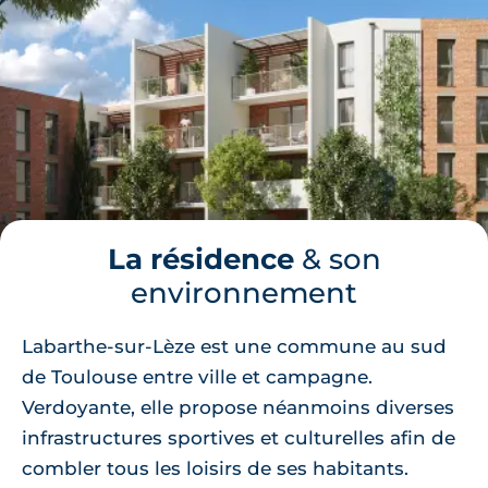
La résidence
& son
environnement
Labarthe-sur-Lèze est une commune au sud
de Toulouse entre ville et campagne.
Verdoyante, elle propose néanmoins diverses
infrastructures sportives et culturelles afin de
combler tous les loisirs de ses habitants.