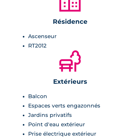
🏙
Résidence
Ascenseur
RT2012
🌲
Extérieurs
Balcon
Espaces verts engazonnés
Jardins privatifs
Point d'eau extérieur
Prise électrique extérieur