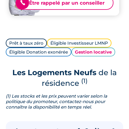
Être rappelé par un conseiller
📞
Prêt à taux zéro
Éligible Investisseur LMNP
Éligible Donation exonérée
Gestion locative
Les Logements Neufs
de la
(1)
résidence
(1) Les stocks et les prix peuvent varier selon la
politique du promoteur, contactez-nous pour
connaître la disponibilité en temps réel.