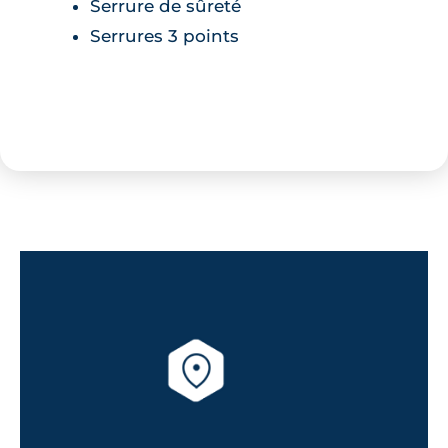
Serrure de sûreté
Serrures 3 points