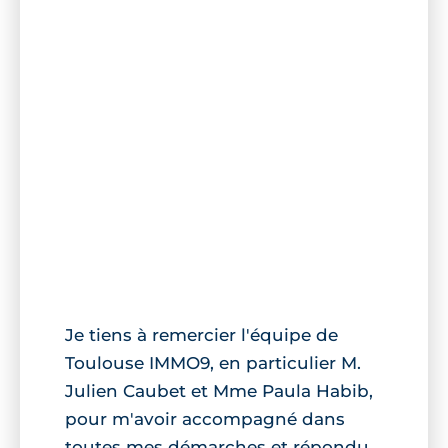
Je tiens à remercier l'équipe de
Toulouse IMMO9, en particulier M.
Julien Caubet et Mme Paula Habib,
pour m'avoir accompagné dans
toutes mes démarches et répondu