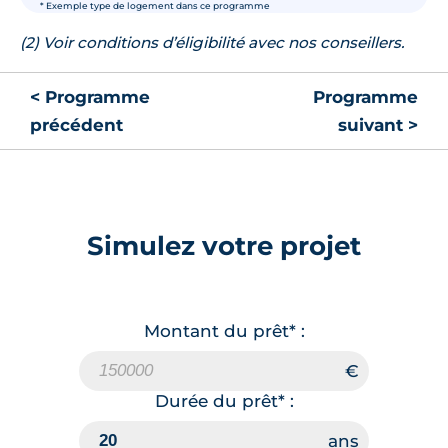
* Exemple type de logement dans ce programme
(2) Voir conditions d’éligibilité avec nos conseillers.
< Programme
Programme
précédent
suivant >
Simulez votre projet
Montant du prêt* :
Durée du prêt* :