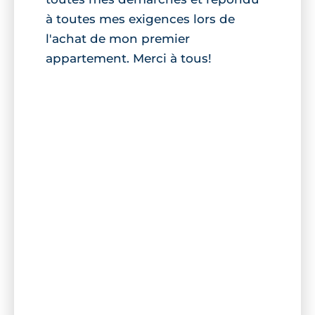
à toutes mes exigences lors de
l'achat de mon premier
appartement. Merci à tous!