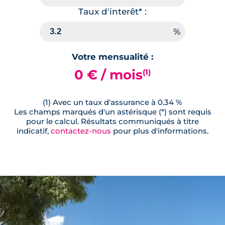
Taux d'interêt* :
Votre mensualité :
0 € / mois
(1)
(1) Avec un taux d'assurance à 0.34 %
Les champs marqués d'un astérisque (*) sont requis
pour le calcul. Résultats communiqués à titre
indicatif,
contactez-nous
pour plus d'informations.