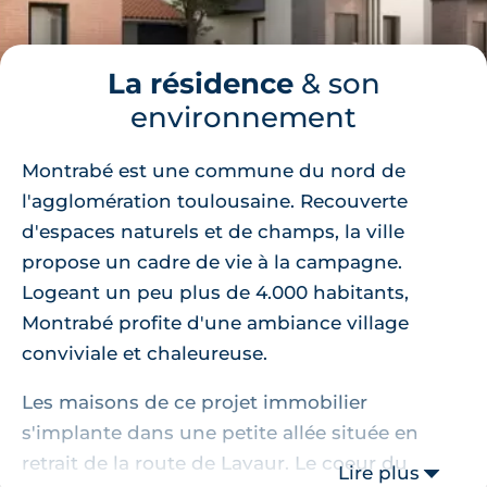
La résidence
& son
environnement
Montrabé est une commune du nord de
l'agglomération toulousaine. Recouverte
d'espaces naturels et de champs, la ville
propose un cadre de vie à la campagne.
Logeant un peu plus de 4.000 habitants,
Montrabé profite d'une ambiance village
conviviale et chaleureuse.
Les maisons de ce projet immobilier
s'implante dans une petite allée située en
retrait de la route de Lavaur. Le coeur du
Lire plus