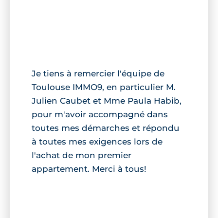
Je tiens à remercier l'équipe de
Toulouse IMMO9, en particulier M.
Julien Caubet et Mme Paula Habib,
pour m'avoir accompagné dans
toutes mes démarches et répondu
à toutes mes exigences lors de
l'achat de mon premier
appartement. Merci à tous!