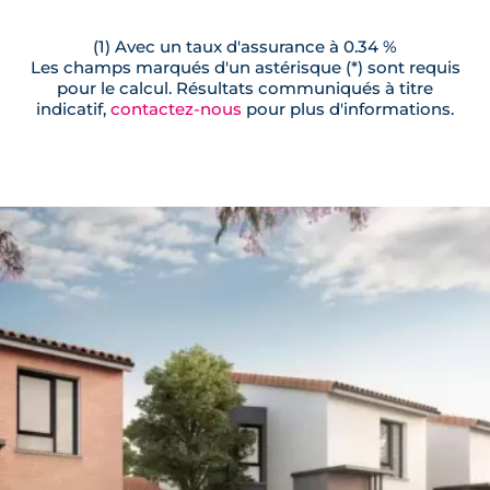
(1) Avec un taux d'assurance à 0.34 %
Les champs marqués d'un astérisque (*) sont requis
pour le calcul. Résultats communiqués à titre
indicatif,
contactez-nous
pour plus d'informations.