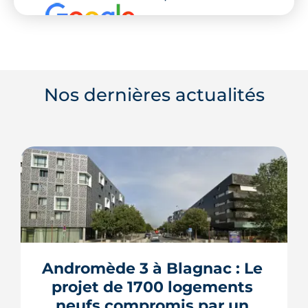
Nos dernières actualités
Andromède 3 à Blagnac : Le 
projet de 1700 logements 
neufs compromis par un 