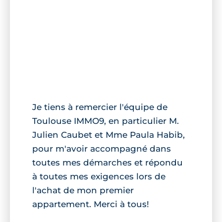
Je tiens à remercier l'équipe de
Toulouse IMMO9, en particulier M.
Julien Caubet et Mme Paula Habib,
pour m'avoir accompagné dans
toutes mes démarches et répondu
à toutes mes exigences lors de
l'achat de mon premier
appartement. Merci à tous!