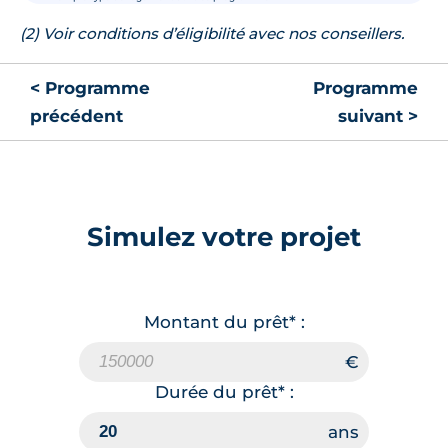
(2) Voir conditions d’éligibilité avec nos conseillers.
< Programme
Programme
précédent
suivant >
Simulez votre projet
Montant du prêt* :
Durée du prêt* :