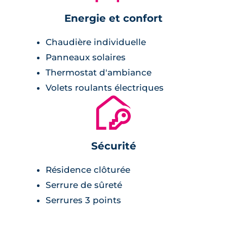
Energie et confort
Chaudière individuelle
Panneaux solaires
Thermostat d'ambiance
Volets roulants électriques
🔐
Sécurité
Résidence clôturée
Serrure de sûreté
Serrures 3 points