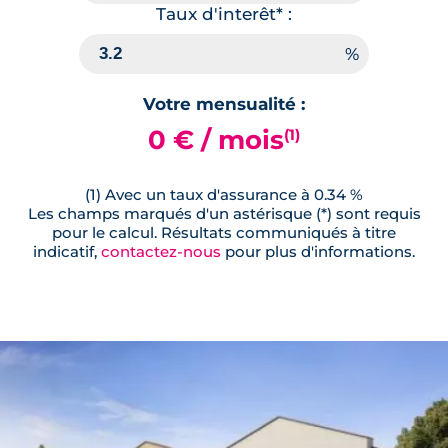
Taux d'interêt* :
Votre mensualité :
0 € / mois
(1)
(1) Avec un taux d'assurance à 0.34 %
Les champs marqués d'un astérisque (*) sont requis
pour le calcul. Résultats communiqués à titre
indicatif,
contactez-nous
pour plus d'informations.