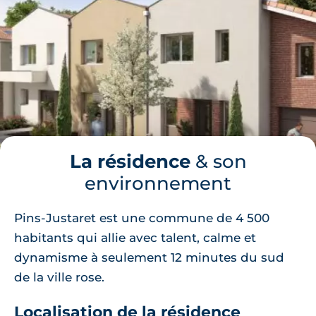
La résidence
& son
environnement
Pins-Justaret est une commune de 4 500
habitants qui allie avec talent, calme et
dynamisme à seulement 12 minutes du sud
de la ville rose.
Localisation de la résidence