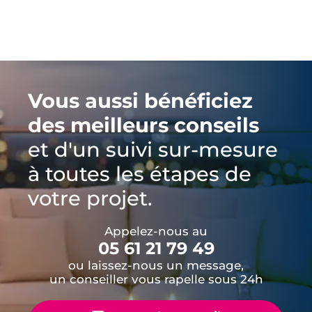
Vous aussi bénéficiez
des meilleurs conseils
et d'un suivi sur-mesure
à toutes les étapes de
votre projet.
Appelez-nous au
05 61 21 79 49
ou laissez-nous un message,
un conseiller vous rapelle sous 24h