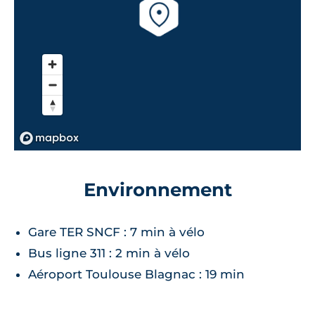
Environnement
Gare TER SNCF : 7 min à vélo
Bus ligne 311 : 2 min à vélo
Aéroport Toulouse Blagnac : 19 min