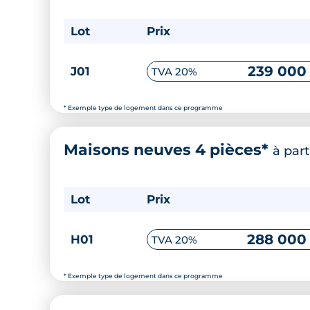
Lot
Prix
239 000
J01
TVA 20%
* Exemple type de logement dans ce programme
Maisons neuves 4 pièces*
à part
Lot
Prix
288 000
H01
TVA 20%
* Exemple type de logement dans ce programme