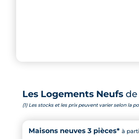
Les Logements Neufs
de 
(1) Les stocks et les prix peuvent varier selon la
Maisons neuves 3 pièces*
à part