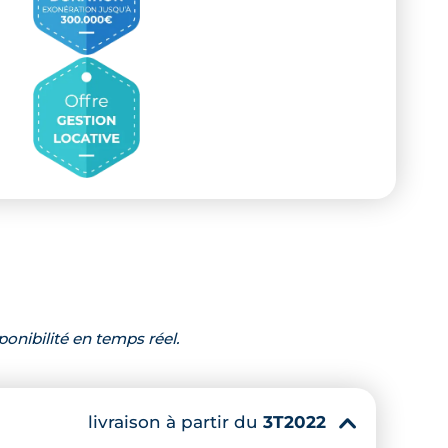
ponibilité en temps réel.
livraison à partir du
3T2022
▾