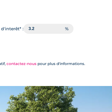
d'interêt* :
tif,
contactez-nous
pour plus d'informations.