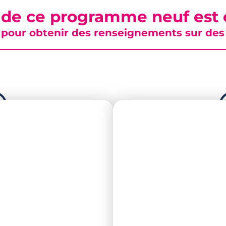
 de ce programme neuf est c
pour obtenir des renseignements sur des b