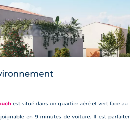
vironnement
ouch
est situé dans un quartier aéré et vert face au 
joignable en 9 minutes de voiture. Il est parfait