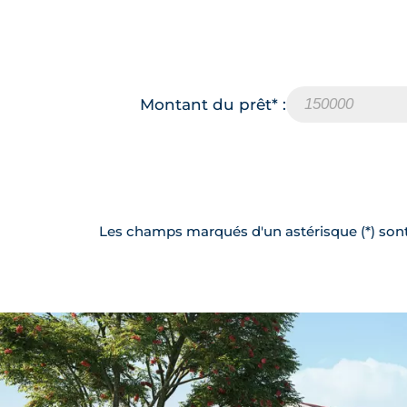
Montant du prêt* :
Les champs marqués d'un astérisque (*) sont 