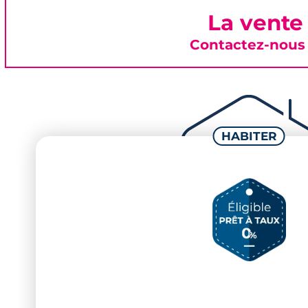
La vente
Contactez-nous 