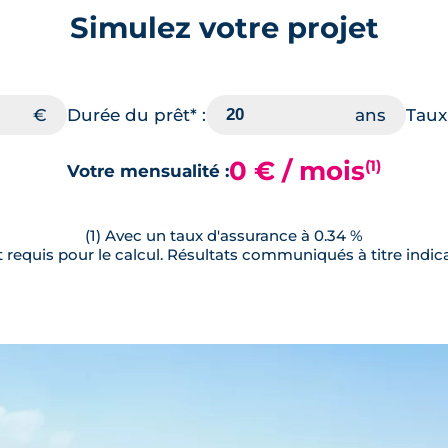
Simulez votre projet
Durée du prêt* :
Taux 
0 € / mois
(1)
Votre mensualité :
(1) Avec un taux d'assurance à 0.34 %
requis pour le calcul. Résultats communiqués à titre indica