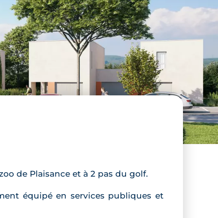
zoo de Plaisance et à 2 pas du golf.
ement équipé en services publiques et