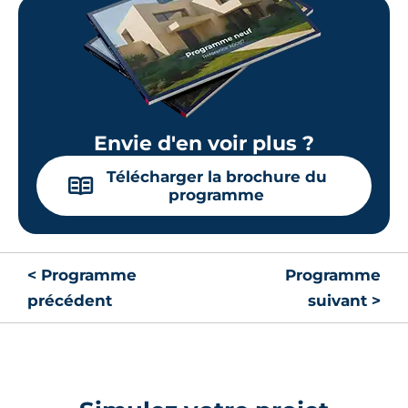
Envie d'en voir plus ?
Télécharger la brochure du
📖
programme
< Programme
Programme
précédent
suivant >