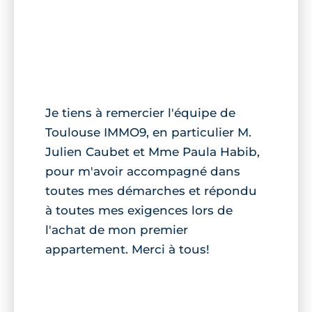
Je tiens à remercier l'équipe de
Toulouse IMMO9, en particulier M.
Julien Caubet et Mme Paula Habib,
pour m'avoir accompagné dans
toutes mes démarches et répondu
à toutes mes exigences lors de
l'achat de mon premier
appartement. Merci à tous!