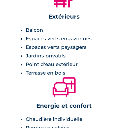
Extérieurs
Balcon
Espaces verts engazonnés
Espaces verts paysagers
Jardins privatifs
Point d'eau extérieur
Terrasse en bois
🛋
Energie et confort
Chaudière individuelle
Panneaux solaires