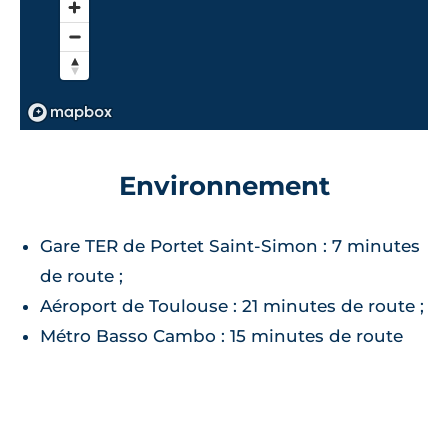
Environnement
Gare TER de Portet Saint-Simon : 7 minutes
de route ;
Aéroport de Toulouse : 21 minutes de route ;
Métro Basso Cambo : 15 minutes de route