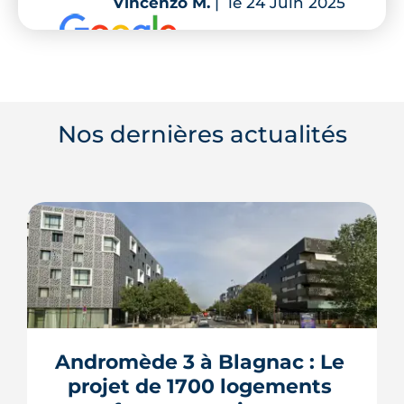
Vincenzo M.
|
le 24 Juin 2025
Nos dernières actualités
Andromède 3 à Blagnac : Le 
projet de 1700 logements 