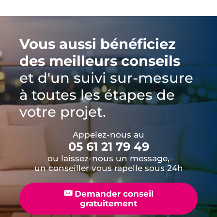
Vous aussi bénéficiez
des meilleurs conseils
et d'un suivi sur-mesure
à toutes les étapes de
votre projet.
Appelez-nous au
05 61 21 79 49
ou laissez-nous un message,
un conseiller vous rapelle sous 24h
📧
Demander conseil
gratuitement