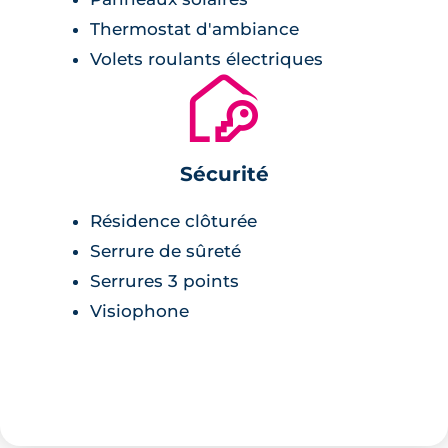
Thermostat d'ambiance
Volets roulants électriques
🔐
Sécurité
Résidence clôturée
Serrure de sûreté
Serrures 3 points
Visiophone