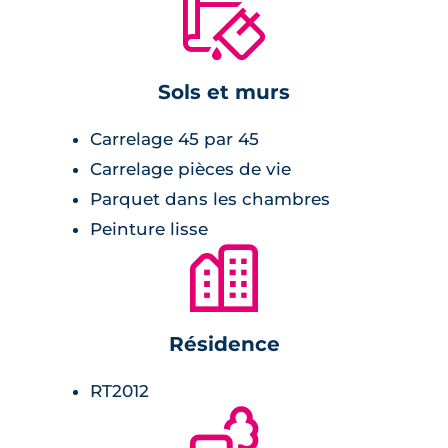
🔨
Sols et murs
Carrelage 45 par 45
Carrelage pièces de vie
Parquet dans les chambres
Peinture lisse
🏙
Résidence
RT2012
🌲