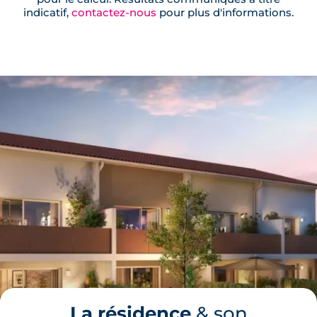
indicatif,
contactez-nous
pour plus d'informations.
La résidence
& son