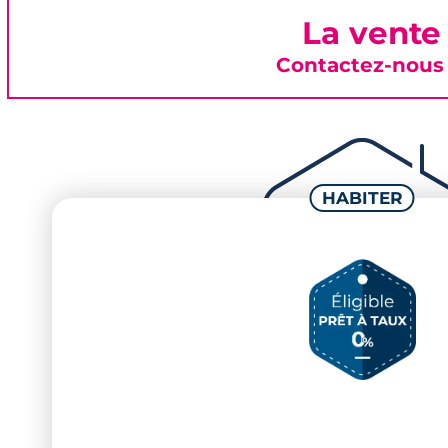
La vente
Contactez-nous 