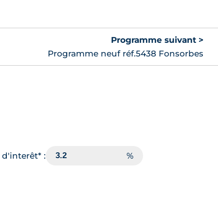
Programme suivant >
Programme neuf réf.5438 Fonsorbes
d'interêt* :