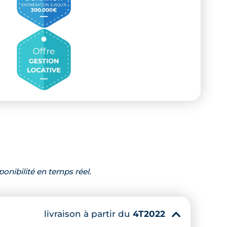
ponibilité en temps réel.
livraison à partir du
4T2022
▾