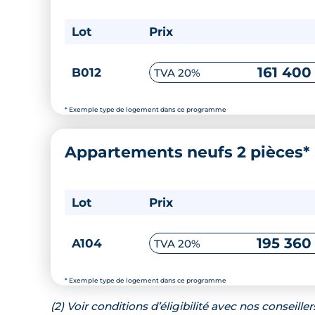
Lot
Prix
161 400
B012
TVA 20%
* Exemple type de logement dans ce programme
Appartements neufs 2 pièces*
Lot
Prix
195 360
A104
TVA 20%
* Exemple type de logement dans ce programme
(2) Voir conditions d’éligibilité avec nos conseiller