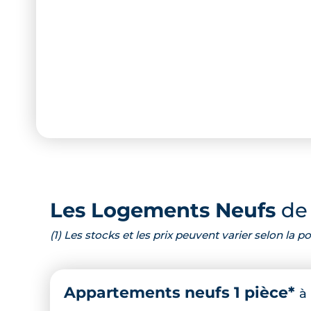
Les Logements Neufs
de 
(1) Les stocks et les prix peuvent varier selon la
Appartements neufs 1 pièce*
à