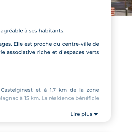
 agréable à ses habitants.
s. Elle est proche du centre-ville de
ie associative riche et d’espaces verts
Castelginest et à 1,7 km de la zone
Blagnac à 15 km. La résidence bénéficie
.
Lire plus