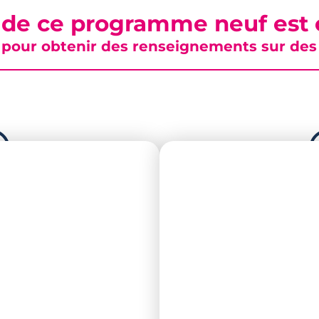
 de ce programme neuf est c
pour obtenir des renseignements sur des b