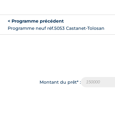
< Programme précédent
Programme neuf réf.5053 Castanet-Tolosan
Montant du prêt* :