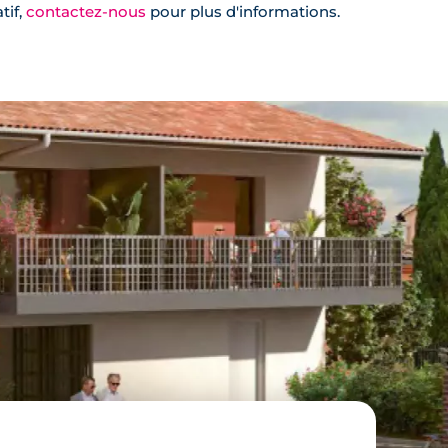
tif,
contactez-nous
pour plus d'informations.