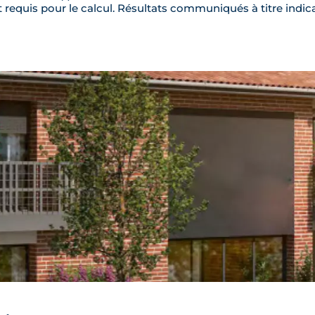
requis pour le calcul. Résultats communiqués à titre indica