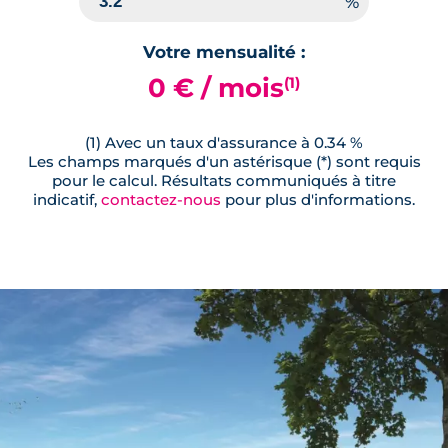
Votre mensualité :
0 € / mois
(1)
(1) Avec un taux d'assurance à 0.34 %
Les champs marqués d'un astérisque (*) sont requis
pour le calcul. Résultats communiqués à titre
indicatif,
contactez-nous
pour plus d'informations.