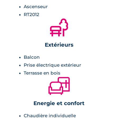
Ascenseur
RT2012
🌲
Extérieurs
Balcon
Prise électrique extérieur
Terrasse en bois
🛋
Energie et confort
Chaudière individuelle