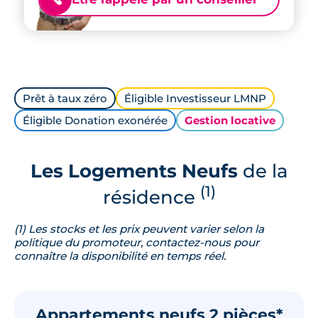
Prêt à taux zéro
Éligible Investisseur LMNP
Éligible Donation exonérée
Gestion locative
Les Logements Neufs
de la
(1)
résidence
(1) Les stocks et les prix peuvent varier selon la
politique du promoteur, contactez-nous pour
connaître la disponibilité en temps réel.
Appartements neufs 2 pièces*