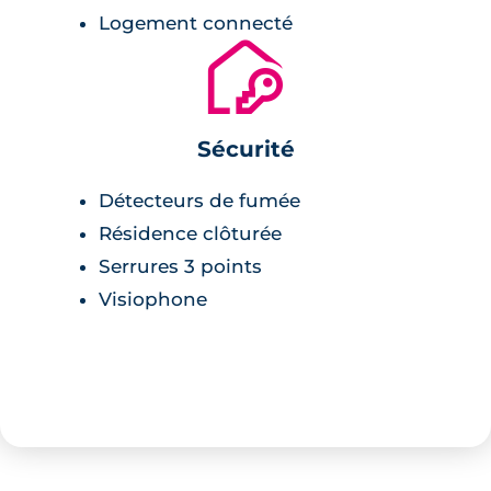
Logement connecté
🔐
Sécurité
Détecteurs de fumée
Résidence clôturée
Serrures 3 points
Visiophone