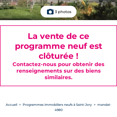
3 photos
La vente de ce
programme neuf est
clôturée !
Contactez-nous pour obtenir des
renseignements sur des biens
similaires.
Accueil
Programmes immobiliers neufs à Saint-Jory
mandat-
4980