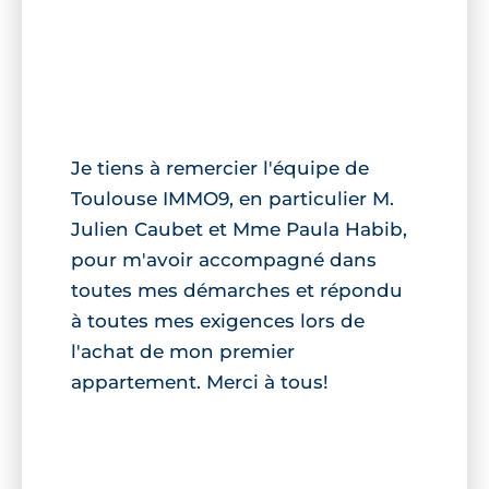
Je tiens à remercier l'équipe de
Toulouse IMMO9, en particulier M.
Julien Caubet et Mme Paula Habib,
pour m'avoir accompagné dans
toutes mes démarches et répondu
à toutes mes exigences lors de
l'achat de mon premier
appartement. Merci à tous!