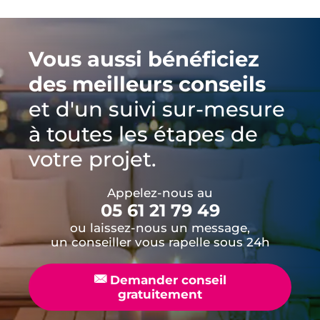
Vous aussi bénéficiez
des meilleurs conseils
et d'un suivi sur-mesure
à toutes les étapes de
votre projet.
Appelez-nous au
05 61 21 79 49
ou laissez-nous un message,
un conseiller vous rapelle sous 24h
📧
Demander conseil
gratuitement