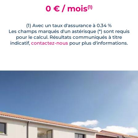
0 € / mois
(1)
(1) Avec un taux d'assurance à 0.34 %
Les champs marqués d'un astérisque (*) sont requis
pour le calcul. Résultats communiqués à titre
indicatif,
contactez-nous
pour plus d'informations.