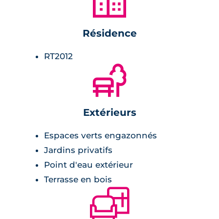
🏙
Résidence
RT2012
🌲
Extérieurs
Espaces verts engazonnés
Jardins privatifs
Point d'eau extérieur
Terrasse en bois
🛋