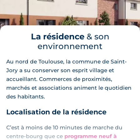
La résidence
& son
environnement
Au nord de Toulouse, la commune de Saint-
Jory a su conserver son esprit village et
accueillant. Commerces de proximités,
marchés et associations animent le quotidien
des habitants.
Localisation de la résidence
C’est à moins de 10 minutes de marche du
centre-bourg que ce
programme neuf à