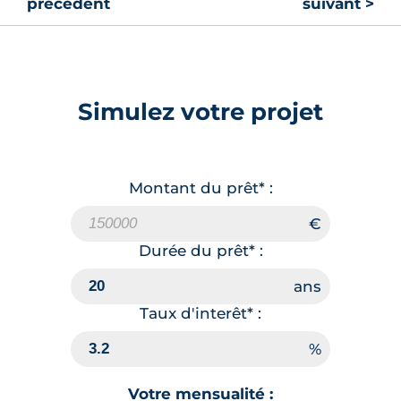
précédent
suivant >
Simulez votre projet
Montant du prêt* :
Durée du prêt* :
Taux d'interêt* :
Votre mensualité :