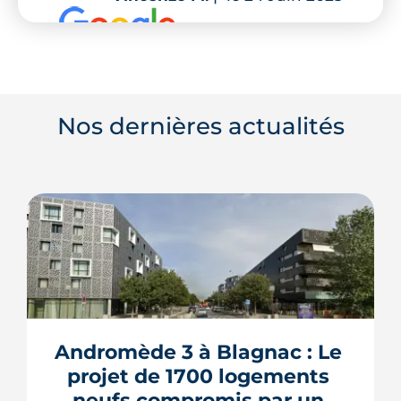
Nos dernières actualités
Andromède 3 à Blagnac : Le 
projet de 1700 logements 
neufs compromis par un 