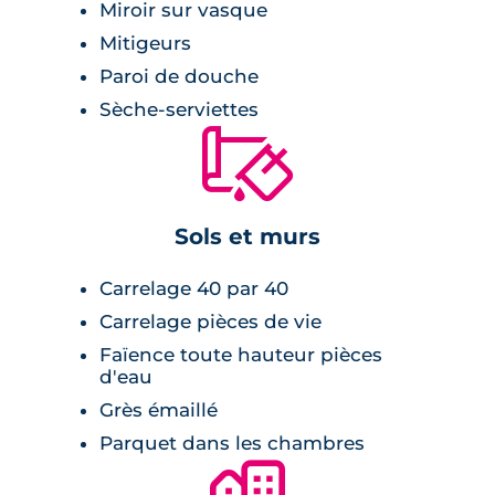
Miroir sur vasque
Mitigeurs
Paroi de douche
Sèche-serviettes
🔨
Sols et murs
Carrelage 40 par 40
Carrelage pièces de vie
Faïence toute hauteur pièces
d'eau
Grès émaillé
Parquet dans les chambres