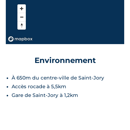
Environnement
À 650m du centre-ville de Saint-Jory
Accès rocade à 5,5km
Gare de Saint-Jory à 1,2km