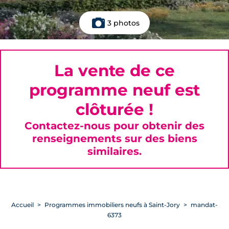
3 photos
La vente de ce
programme neuf est
clôturée !
Contactez-nous pour obtenir des
renseignements sur des biens
similaires.
Accueil
Programmes immobiliers neufs à Saint-Jory
mandat-
6373