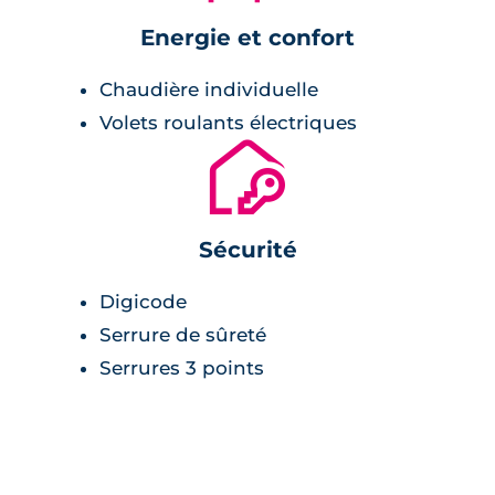
Energie et confort
Chaudière individuelle
Volets roulants électriques
🔐
Sécurité
Digicode
Serrure de sûreté
Serrures 3 points