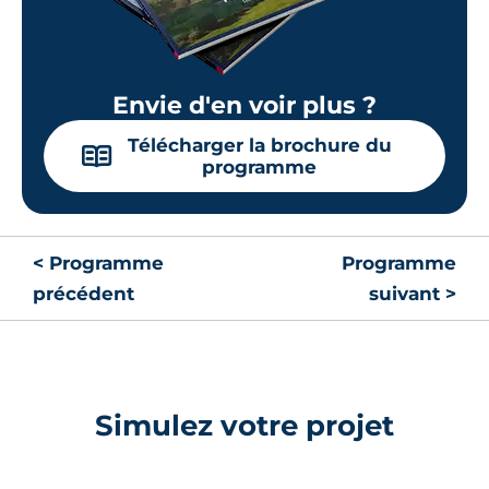
Envie d'en voir plus ?
Télécharger la brochure du
📖
programme
< Programme
Programme
précédent
suivant >
Simulez votre projet