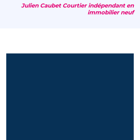
Julien Caubet Courtier indépendant en
immobilier neuf