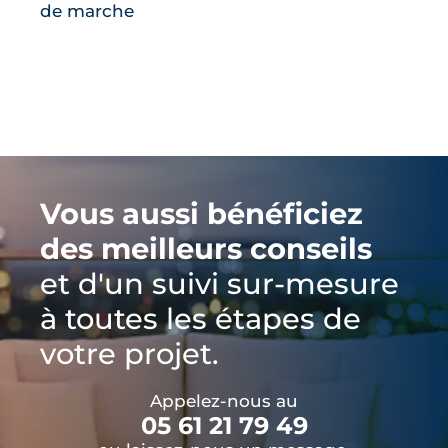
de marche
Vous aussi bénéficiez
des meilleurs conseils
et d'un suivi sur-mesure
à toutes les étapes de
votre projet.
Appelez-nous au
05 61 21 79 49