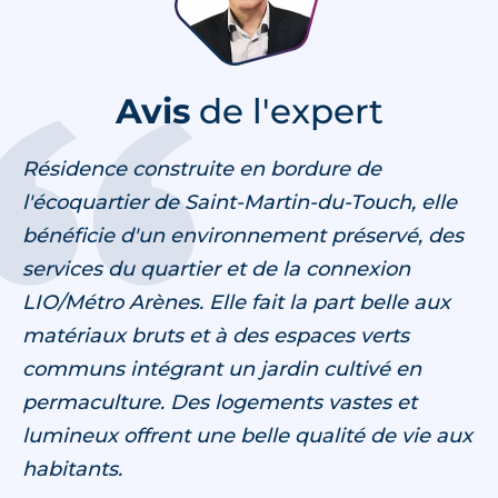
Avis
de l'expert
Résidence construite en bordure de
l'écoquartier de Saint-Martin-du-Touch, elle
bénéficie d'un environnement préservé, des
services du quartier et de la connexion
LIO/Métro Arènes. Elle fait la part belle aux
matériaux bruts et à des espaces verts
communs intégrant un jardin cultivé en
permaculture. Des logements vastes et
lumineux offrent une belle qualité de vie aux
habitants.