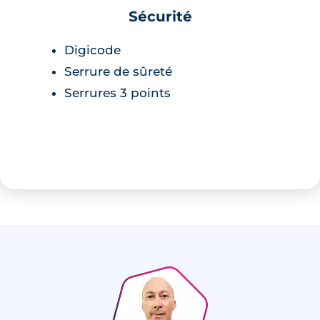
Sécurité
Digicode
Serrure de sûreté
Serrures 3 points