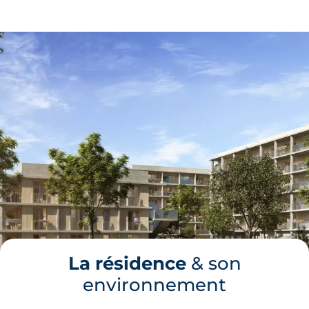
La résidence
& son
environnement