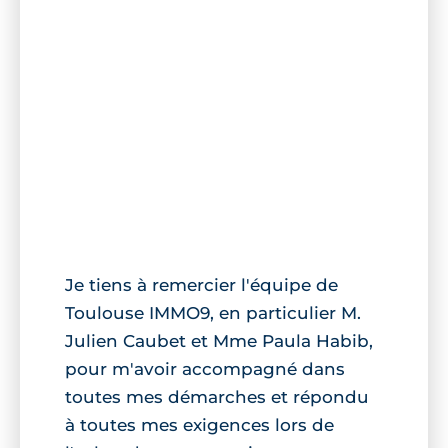
Je tiens à remercier l'équipe de
Toulouse IMMO9, en particulier M.
Julien Caubet et Mme Paula Habib,
pour m'avoir accompagné dans
toutes mes démarches et répondu
à toutes mes exigences lors de