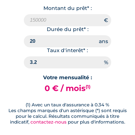
Montant du prêt* :
Durée du prêt* :
Taux d'interêt* :
Votre mensualité :
0 € / mois
(1)
(1) Avec un taux d'assurance à 0.34 %
Les champs marqués d'un astérisque (*) sont requis
pour le calcul. Résultats communiqués à titre
indicatif,
contactez-nous
pour plus d'informations.