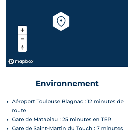
Environnement
Aéroport Toulouse Blagnac : 12 minutes de
route
Gare de Matabiau : 25 minutes en TER
Gare de Saint-Martin du Touch : 7 minutes