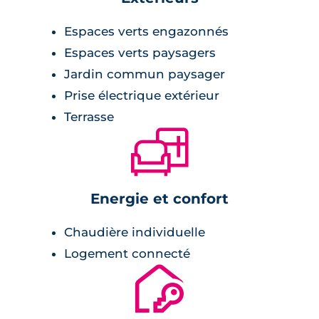
Espaces verts engazonnés
Espaces verts paysagers
Jardin commun paysager
Prise électrique extérieur
Terrasse
🛋
Energie et confort
Chaudière individuelle
Logement connecté
🔐