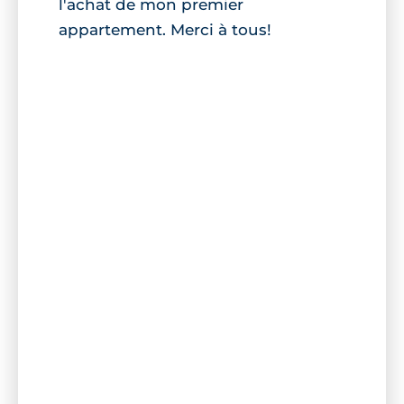
l'achat de mon premier
appartement. Merci à tous!