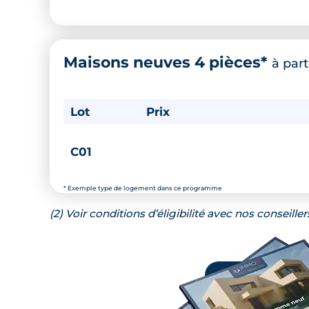
Maisons neuves 4 pièces*
à part
Lot
Prix
C01
* Exemple type de logement dans ce programme
(2) Voir conditions d’éligibilité avec nos conseiller