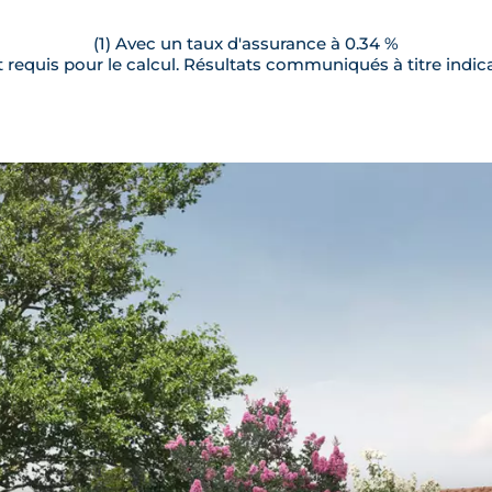
(1) Avec un taux d'assurance à 0.34 %
requis pour le calcul. Résultats communiqués à titre indica