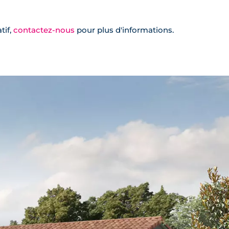
tif,
contactez-nous
pour plus d'informations.