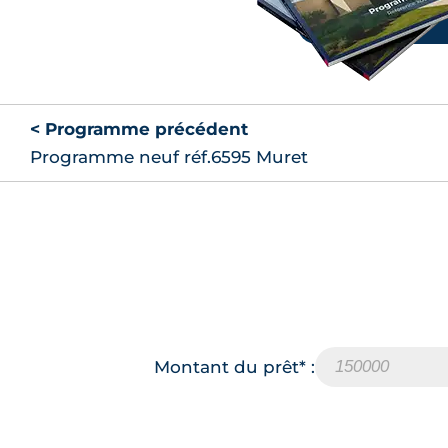
< Programme précédent
Programme neuf réf.6595 Muret
Montant du prêt* :