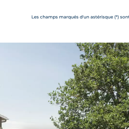
Les champs marqués d'un astérisque (*) sont 