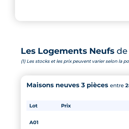
Les Logements Neufs
de 
(1) Les stocks et les prix peuvent varier selon la
Maisons neuves 3 pièces
entre
2
Lot
Prix
A01