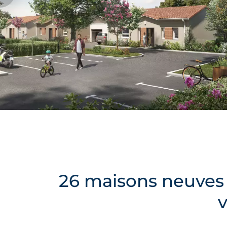
26 maisons neuves 
v