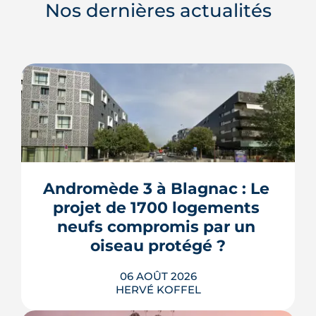
Nos dernières actualités
Andromède 3 à Blagnac : Le 
projet de 1700 logements 
neufs compromis par un 
oiseau protégé ?
06 AOÛT 2026
HERVÉ KOFFEL