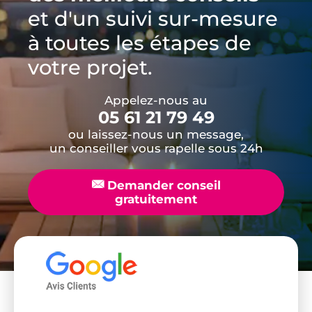
et d'un suivi sur-mesure
à toutes les étapes de
votre projet.
Appelez-nous au
05 61 21 79 49
ou laissez-nous un message,
un conseiller vous rapelle sous 24h
📧
Demander conseil
gratuitement