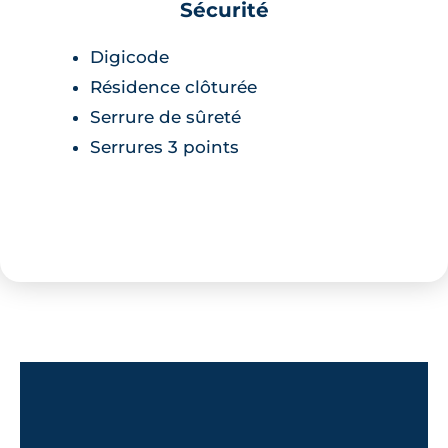
Sécurité
Digicode
Résidence clôturée
Serrure de sûreté
Serrures 3 points