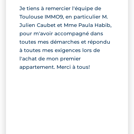
Je tiens à remercier l'équipe de
Toulouse IMMO9, en particulier M.
Julien Caubet et Mme Paula Habib,
pour m'avoir accompagné dans
toutes mes démarches et répondu
à toutes mes exigences lors de
l'achat de mon premier
appartement. Merci à tous!