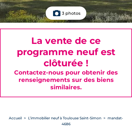
3 photos
La vente de ce
programme neuf est
clôturée !
Contactez-nous pour obtenir des
renseignements sur des biens
similaires.
Accueil
L’immobilier neuf à Toulouse Saint-Simon
mandat-
4686