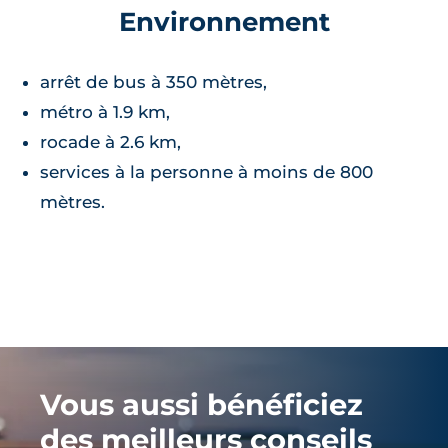
Environnement
arrêt de bus à 350 mètres,
métro à 1.9 km,
rocade à 2.6 km,
services à la personne à moins de 800
mètres.
Vous aussi bénéficiez
des meilleurs conseils