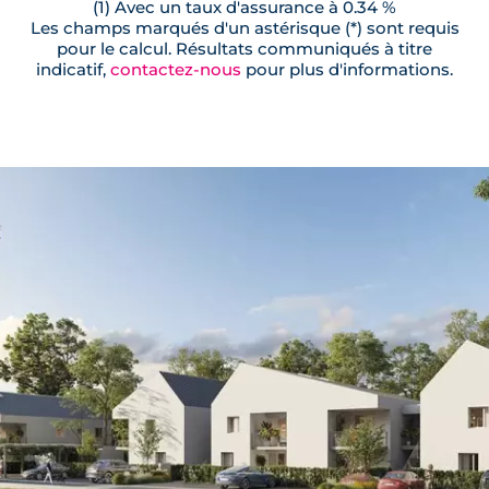
(1) Avec un taux d'assurance à 0.34 %
Les champs marqués d'un astérisque (*) sont requis
pour le calcul. Résultats communiqués à titre
indicatif,
contactez-nous
pour plus d'informations.