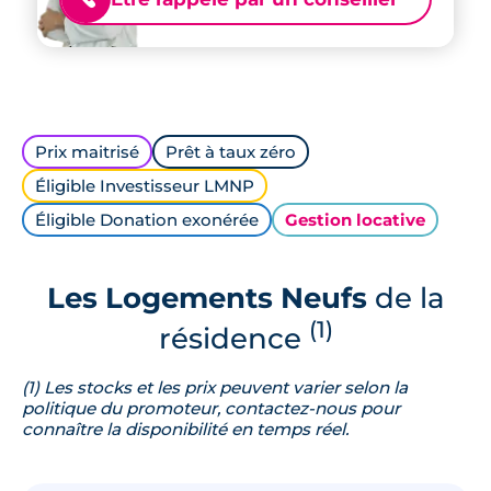
Prix maitrisé
Prêt à taux zéro
Éligible Investisseur LMNP
Éligible Donation exonérée
Gestion locative
Les Logements Neufs
de la
(1)
résidence
(1) Les stocks et les prix peuvent varier selon la
politique du promoteur, contactez-nous pour
connaître la disponibilité en temps réel.