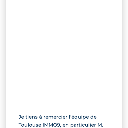
Je tiens à remercier l'équipe de
Toulouse IMMO9, en particulier M.