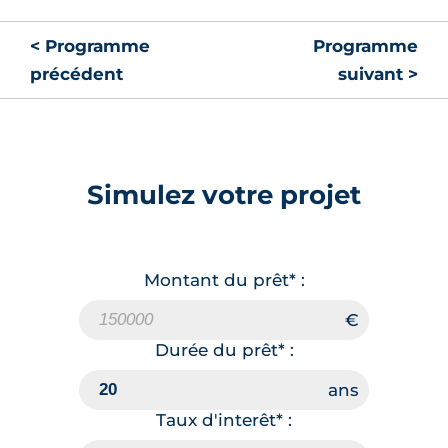
< Programme
Programme
précédent
suivant >
Simulez votre projet
Montant du prêt* :
Durée du prêt* :
Taux d'interêt* :