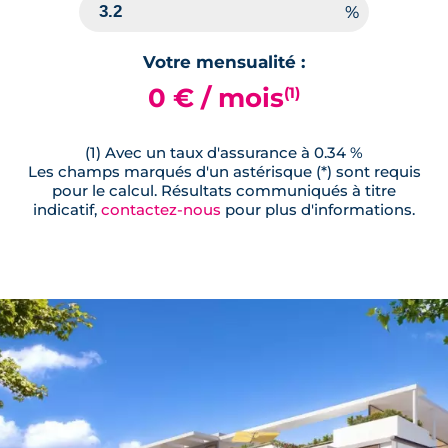
Votre mensualité :
0 € / mois
(1)
(1) Avec un taux d'assurance à 0.34 %
Les champs marqués d'un astérisque (*) sont requis
pour le calcul. Résultats communiqués à titre
indicatif,
contactez-nous
pour plus d'informations.