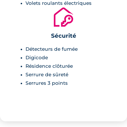
Volets roulants électriques
🔐
Sécurité
Détecteurs de fumée
Digicode
Résidence clôturée
Serrure de sûreté
Serrures 3 points