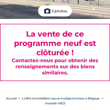
3 photos
La vente de ce
programme neuf est
clôturée !
Contactez-nous pour obtenir des
renseignements sur des biens
similaires.
Accueil
L'offre immobilière neuve multipromoteur à Blagnac
mandat-4923