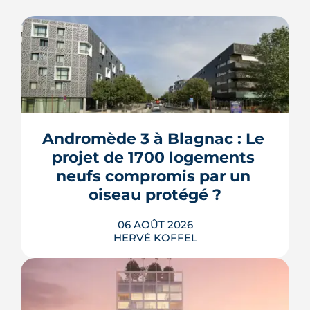
Andromède 3 à Blagnac : Le 
projet de 1700 logements 
neufs compromis par un 
oiseau protégé ?
06 AOÛT 2026
HERVÉ KOFFEL