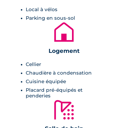
Local à vélos
Parking en sous-sol
🏚
Logement
Cellier
Chaudière à condensation
Cuisine équipée
Placard pré-équipés et
penderies
🚿