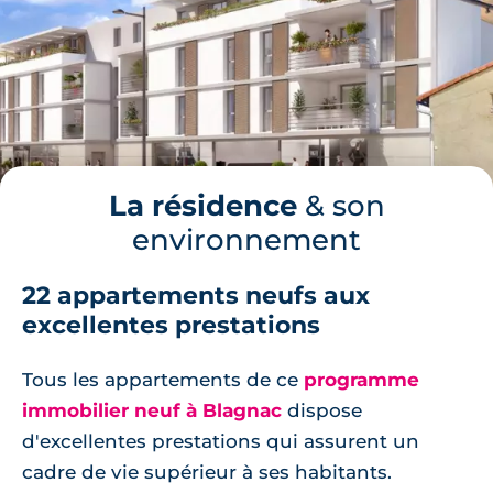
La résidence
& son
environnement
22 appartements neufs aux
excellentes prestations
Tous les appartements de ce
programme
immobilier neuf à Blagnac
dispose
d'excellentes prestations qui assurent un
cadre de vie supérieur à ses habitants.