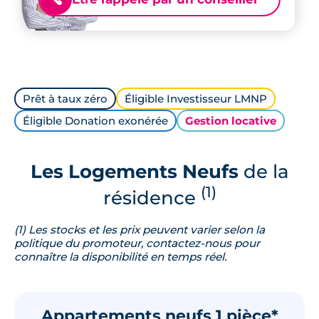
Prêt à taux zéro
Éligible Investisseur LMNP
Éligible Donation exonérée
Gestion locative
Les Logements Neufs
de la
(1)
résidence
(1) Les stocks et les prix peuvent varier selon la
politique du promoteur, contactez-nous pour
connaître la disponibilité en temps réel.
Appartements neufs 1 pièce*