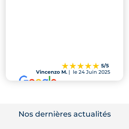
5
/5
Vincenzo M.
|
le 24 Juin 2025
Nos dernières actualités