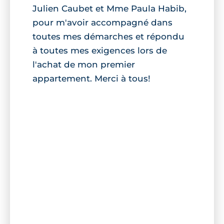
Julien Caubet et Mme Paula Habib,
pour m'avoir accompagné dans
toutes mes démarches et répondu
à toutes mes exigences lors de
l'achat de mon premier
appartement. Merci à tous!