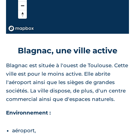
Blagnac, une ville active
Blagnac est située à l'ouest de Toulouse. Cette
ville est pour le moins active. Elle abrite
l'aéroport ainsi que les sièges de grandes
sociétés. La ville dispose, de plus, d'un centre
commercial ainsi que d'espaces naturels.
Environnement :
aéroport,