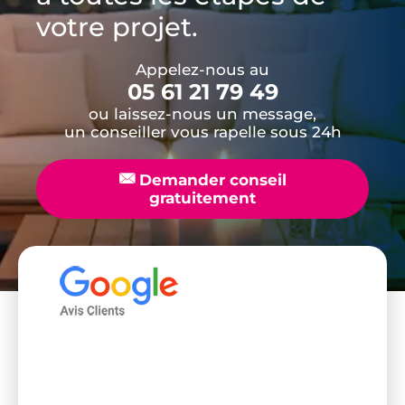
votre projet.
Appelez-nous au
05 61 21 79 49
ou laissez-nous un message,
un conseiller vous rapelle sous 24h
📧
Demander conseil
gratuitement