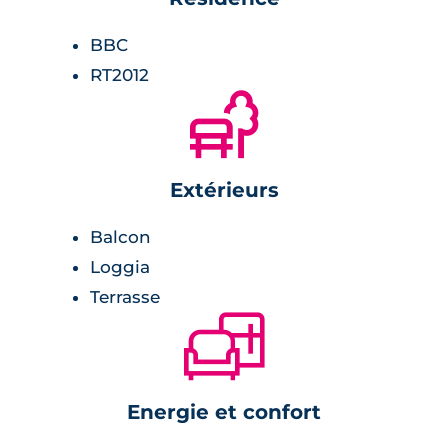
BBC
RT2012
🌲
Extérieurs
Balcon
Loggia
Terrasse
🛋
Energie et confort