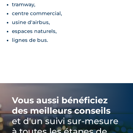
tramway,
centre commercial,
usine d'airbus,
espaces naturels,
lignes de bus.
Vous aussi bénéficiez
des meilleurs conseils
et d'un suivi sur-mesure
à toutes les étapes de