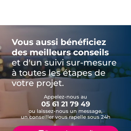
Vous aussi bénéficiez
des meilleurs conseils
et d'un suivi sur-mesure
à toutes les étapes de
votre projet.
Appelez-nous au
05 61 21 79 49
ou laissez-nous un message,
un conseiller vous rapelle sous 24h