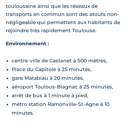
toulousaine ainsi que les réseaux de
transports en commun sont des atouts non-
négligeable qui permettent aux habitants de
rejoindre très rapidement Toulouse.
Environnement :
centre-ville de Castanet à 500 mètres,
Place du Capitole à 25 minutes,
gare Matabiau à 20 minutes,
aéroport Toulous-Blagnac à 25 minutes,
arrêt de bus à 1 minute à pied,
métro station Ramonville-St-Agne à 10
minutes.