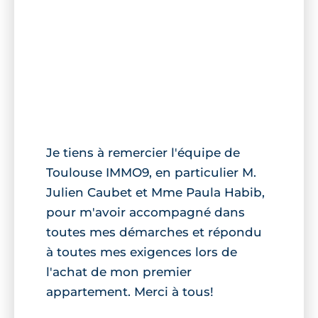
Je tiens à remercier l'équipe de
Toulouse IMMO9, en particulier M.
Julien Caubet et Mme Paula Habib,
pour m'avoir accompagné dans
toutes mes démarches et répondu
à toutes mes exigences lors de
l'achat de mon premier
appartement. Merci à tous!