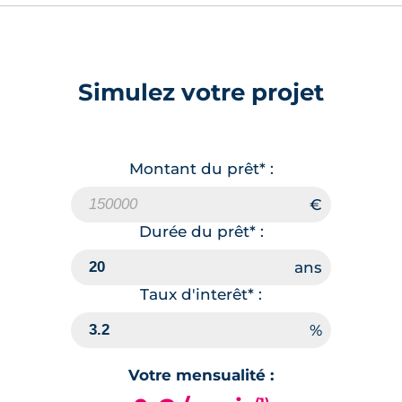
Simulez votre projet
Montant du prêt* :
Durée du prêt* :
Taux d'interêt* :
Votre mensualité :
(1)