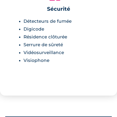
Sécurité
Détecteurs de fumée
Digicode
Résidence clôturée
Serrure de sûreté
Vidéosurveillance
Visiophone