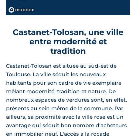
Castanet-Tolosan, une ville
entre modernité et
tradition
Castanet-Tolosan est située au sud-est de
Toulouse. La ville séduit les nouveaux
habitants pour son cadre de vie exemplaire
mêlant modernité, tradition et nature. De
nombreux espaces de verdures sont, en effet,
présents au sein même de la commune. Par
ailleurs, sa proximité avec la ville rose est un
avantage qui séduit bon nombre d'acheteurs
en immobilier neuf. L'accès à la rocade