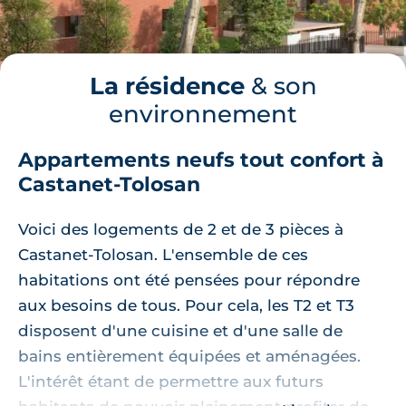
La résidence
& son
environnement
Appartements neufs tout confort à
Castanet-Tolosan
Voici des logements de 2 et de 3 pièces à
Castanet-Tolosan. L'ensemble de ces
habitations ont été pensées pour répondre
aux besoins de tous. Pour cela, les T2 et T3
disposent d'une cuisine et d'une salle de
bains entièrement équipées et aménagées.
L'intérêt étant de permettre aux futurs