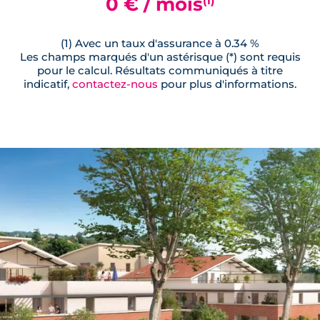
0 € / mois
(1) Avec un taux d'assurance à 0.34 %
Les champs marqués d'un astérisque (*) sont requis
pour le calcul. Résultats communiqués à titre
indicatif,
contactez-nous
pour plus d'informations.