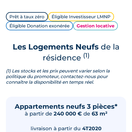
Prêt à taux zéro
Éligible Investisseur LMNP
Éligible Donation exonérée
Gestion locative
Les Logements Neufs
de la
(1)
résidence
(1) Les stocks et les prix peuvent varier selon la
politique du promoteur, contactez-nous pour
connaître la disponibilité en temps réel.
Appartements neufs 3 pièces*
à partir de
240 000 €
de
63 m²
livraison à partir du
4T2020