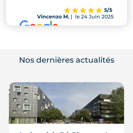
5
/5
Vincenzo M.
|
le 24 Juin 2025
Nos dernières actualités