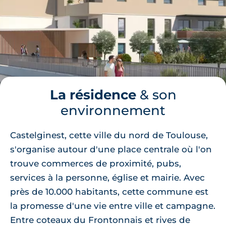
La résidence
& son
environnement
Castelginest, cette ville du nord de Toulouse,
s'organise autour d'une place centrale où l'on
trouve commerces de proximité, pubs,
services à la personne, église et mairie. Avec
près de 10.000 habitants, cette commune est
la promesse d'une vie entre ville et campagne.
Entre coteaux du Frontonnais et rives de