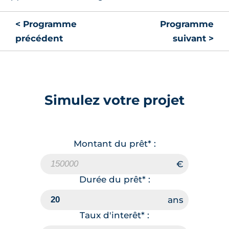
< Programme
Programme
précédent
suivant >
Simulez votre projet
Montant du prêt* :
Durée du prêt* :
Taux d'interêt* :