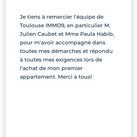
Je tiens à remercier l'équipe de
Toulouse IMMO9, en particulier M.
Julien Caubet et Mme Paula Habib,
pour m'avoir accompagné dans
toutes mes démarches et répondu
à toutes mes exigences lors de
l'achat de mon premier
appartement. Merci à tous!