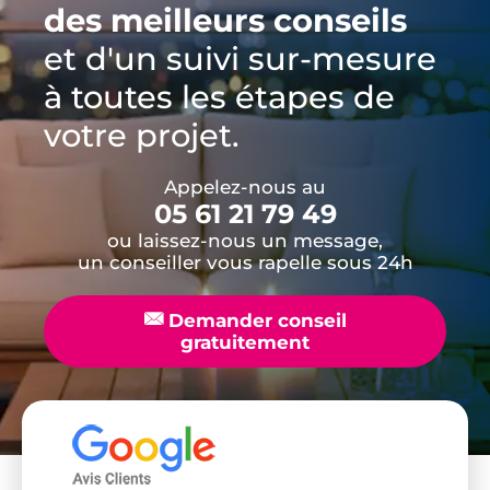
des meilleurs conseils
et d'un suivi sur-mesure
à toutes les étapes de
votre projet.
Appelez-nous au
05 61 21 79 49
ou laissez-nous un message,
un conseiller vous rapelle sous 24h
📧
Demander conseil
gratuitement