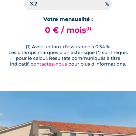
Votre mensualité :
0 € / mois
(1)
(1) Avec un taux d'assurance à 0.34 %
Les champs marqués d'un astérisque (*) sont requis
pour le calcul. Résultats communiqués à titre
indicatif,
contactez-nous
pour plus d'informations.