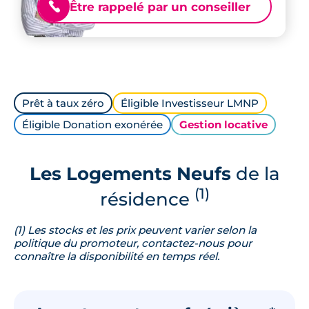
Être rappelé par un conseiller
📞
Prêt à taux zéro
Éligible Investisseur LMNP
Éligible Donation exonérée
Gestion locative
Les Logements Neufs
de la
(1)
résidence
(1) Les stocks et les prix peuvent varier selon la
politique du promoteur, contactez-nous pour
connaître la disponibilité en temps réel.