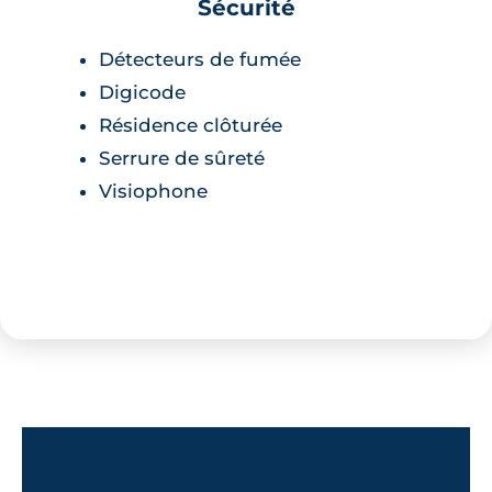
Sécurité
Détecteurs de fumée
Digicode
Résidence clôturée
Serrure de sûreté
Visiophone