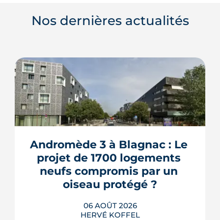
Nos dernières actualités
Andromède 3 à Blagnac : Le 
projet de 1700 logements 
neufs compromis par un 
oiseau protégé ?
06 AOÛT 2026
HERVÉ KOFFEL