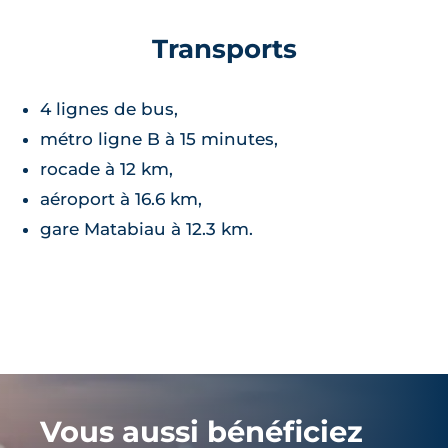
Transports
4 lignes de bus,
métro ligne B à 15 minutes,
rocade à 12 km,
aéroport à 16.6 km,
gare Matabiau à 12.3 km.
Vous aussi bénéficiez