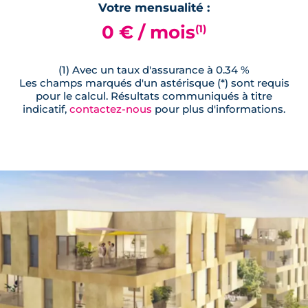
Votre mensualité :
0 € / mois
(1)
(1) Avec un taux d'assurance à 0.34 %
Les champs marqués d'un astérisque (*) sont requis
pour le calcul. Résultats communiqués à titre
indicatif,
contactez-nous
pour plus d'informations.