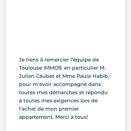
Je tiens à remercier l'équipe de
Toulouse IMMO9, en particulier M.
Julien Caubet et Mme Paula Habib,
pour m'avoir accompagné dans
toutes mes démarches et répondu
à toutes mes exigences lors de
l'achat de mon premier
appartement. Merci à tous!