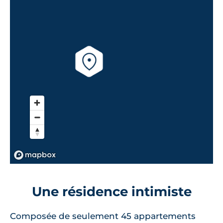
Une résidence intimiste
Composée de seulement 45 appartements