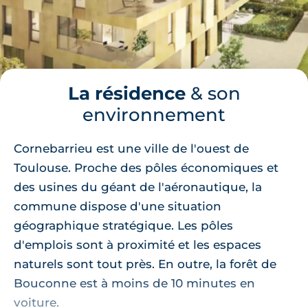
La résidence
& son
environnement
Cornebarrieu est une ville de l'ouest de
Toulouse. Proche des pôles économiques et
des usines du géant de l'aéronautique, la
commune dispose d'une situation
géographique stratégique. Les pôles
d'emplois sont à proximité et les espaces
naturels sont tout près. En outre, la forêt de
Bouconne est à moins de 10 minutes en
voiture.