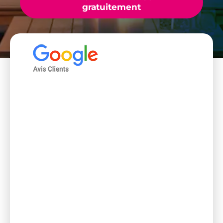
gratuitement