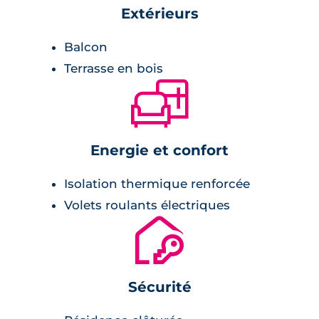
carrelage.
Extérieurs
Balcon
Terrasse en bois
🛋
Energie et confort
Isolation thermique renforcée
Volets roulants électriques
🔐
Sécurité