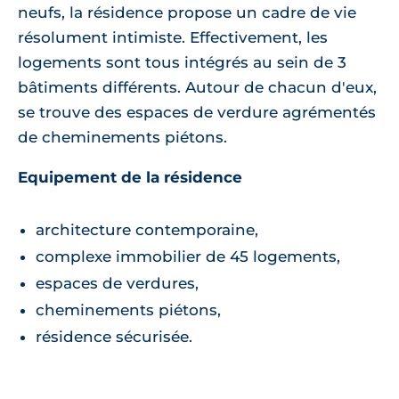
neufs, la résidence propose un cadre de vie
résolument intimiste. Effectivement, les
logements sont tous intégrés au sein de 3
bâtiments différents. Autour de chacun d'eux,
se trouve des espaces de verdure agrémentés
de cheminements piétons.
Equipement de la résidence
architecture contemporaine,
complexe immobilier de 45 logements,
espaces de verdures,
cheminements piétons,
résidence sécurisée.