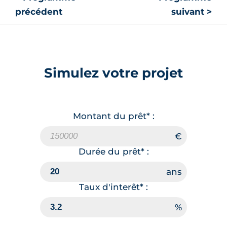
précédent
suivant >
Simulez votre projet
Montant du prêt* :
Durée du prêt* :
Taux d'interêt* :