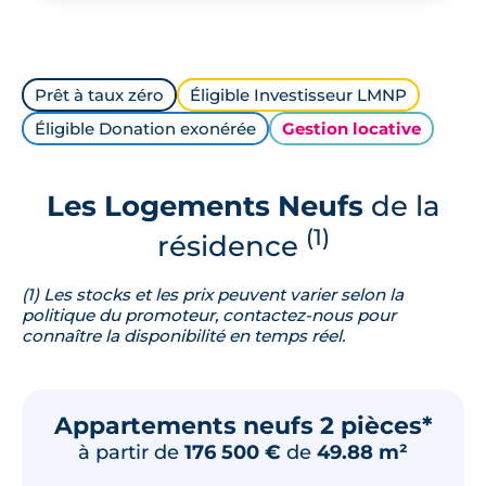
Prêt à taux zéro
Éligible Investisseur LMNP
Éligible Donation exonérée
Gestion locative
Les Logements Neufs
de la
(1)
résidence
(1) Les stocks et les prix peuvent varier selon la
politique du promoteur, contactez-nous pour
connaître la disponibilité en temps réel.
Appartements neufs 2 pièces*
à partir de
176 500 €
de
49.88 m²