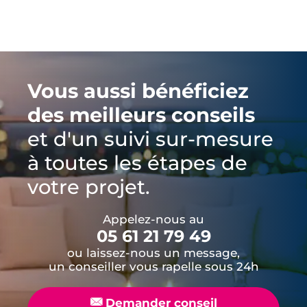
Vous aussi bénéficiez
des meilleurs conseils
et d'un suivi sur-mesure
à toutes les étapes de
votre projet.
Appelez-nous au
05 61 21 79 49
ou laissez-nous un message,
un conseiller vous rapelle sous 24h
📧
Demander conseil