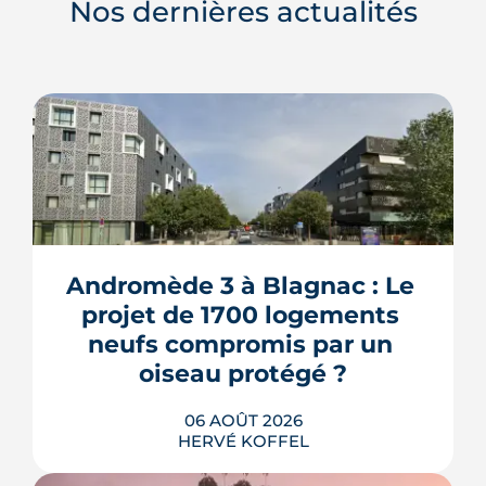
Nos dernières actualités
Andromède 3 à Blagnac : Le 
projet de 1700 logements 
neufs compromis par un 
oiseau protégé ?
06 AOÛT 2026
HERVÉ KOFFEL