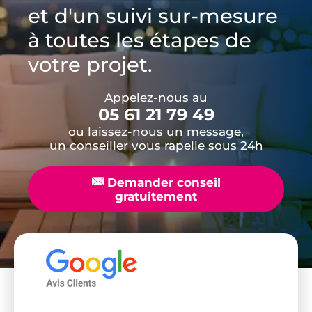
et d'un suivi sur-mesure
à toutes les étapes de
votre projet.
Appelez-nous au
05 61 21 79 49
ou laissez-nous un message,
un conseiller vous rapelle sous 24h
📧
Demander conseil
gratuitement