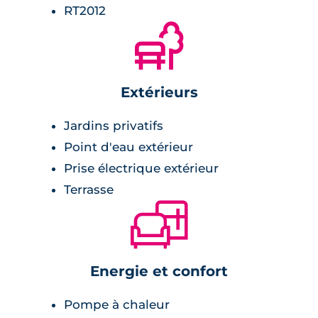
RT2012
🌲
Extérieurs
Jardins privatifs
Point d'eau extérieur
Prise électrique extérieur
Terrasse
🛋
Energie et confort
Pompe à chaleur