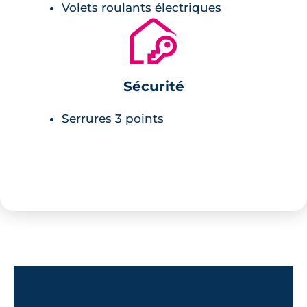
Volets roulants électriques
🔐
Sécurité
Serrures 3 points