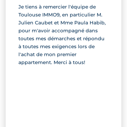
Je tiens à remercier l'équipe de
Toulouse IMMO9, en particulier M.
Julien Caubet et Mme Paula Habib,
pour m'avoir accompagné dans
toutes mes démarches et répondu
à toutes mes exigences lors de
l'achat de mon premier
appartement. Merci à tous!