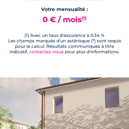
Votre mensualité :
0 € / mois
(1)
(1) Avec un taux d'assurance à 0.34 %
Les champs marqués d'un astérisque (*) sont requis
pour le calcul. Résultats communiqués à titre
indicatif,
contactez-nous
pour plus d'informations.