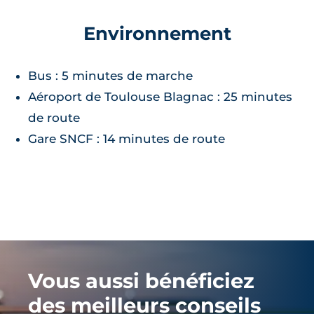
Environnement
Bus : 5 minutes de marche
Aéroport de Toulouse Blagnac : 25 minutes
de route
Gare SNCF : 14 minutes de route
Vous aussi bénéficiez
des meilleurs conseils