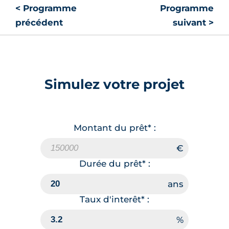
< Programme
Programme
précédent
suivant >
Simulez votre projet
Montant du prêt* :
Durée du prêt* :
Taux d'interêt* :