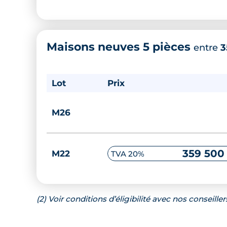
Maisons neuves 5 pièces
entre
3
Lot
Prix
M26
359 500
M22
TVA 20%
(2) Voir conditions d’éligibilité avec nos conseiller