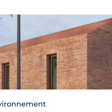
vironnement