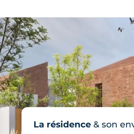
La résidence
& son en