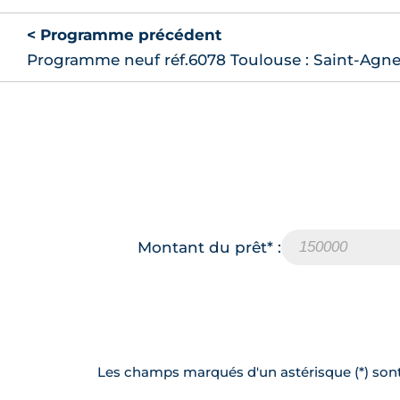
< Programme précédent
Programme neuf réf.6078 Toulouse : Saint-Agn
Montant du prêt* :
Les champs marqués d'un astérisque (*) sont 