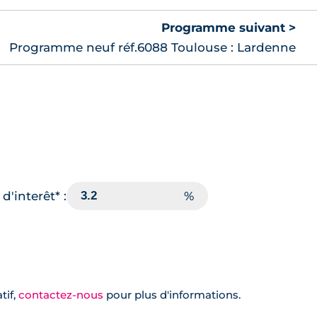
Programme suivant >
Programme neuf réf.6088 Toulouse : Lardenne
d'interêt* :
tif,
contactez-nous
pour plus d'informations.