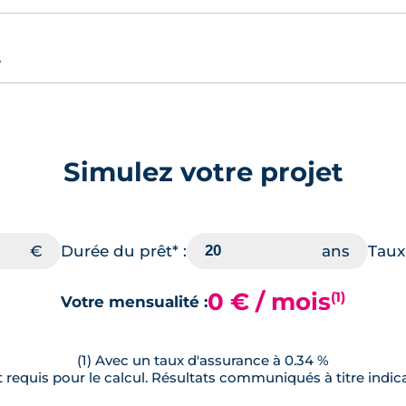
e
Simulez votre projet
Durée du prêt* :
Taux 
0 € / mois
(1)
Votre mensualité :
(1) Avec un taux d'assurance à 0.34 %
requis pour le calcul. Résultats communiqués à titre indica