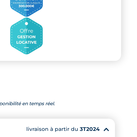
ponibilité en temps réel.
livraison à partir du
3T2024
▾