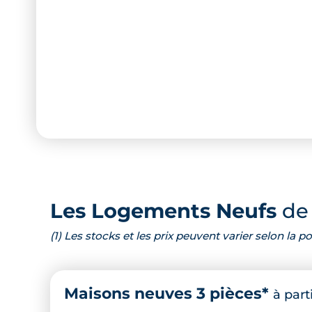
Les Logements Neufs
de 
(1) Les stocks et les prix peuvent varier selon la
Maisons neuves 3 pièces*
à part