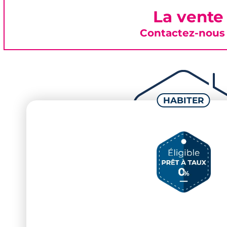
La vente
Contactez-nous 