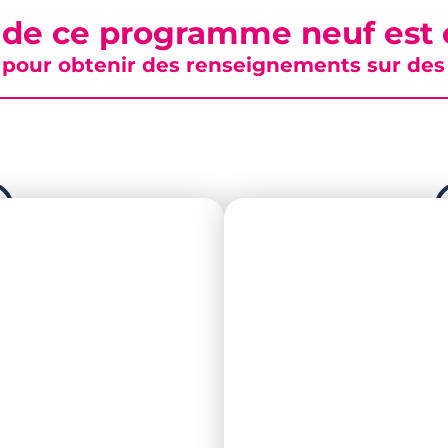
 de ce programme neuf est c
pour obtenir des renseignements sur des b