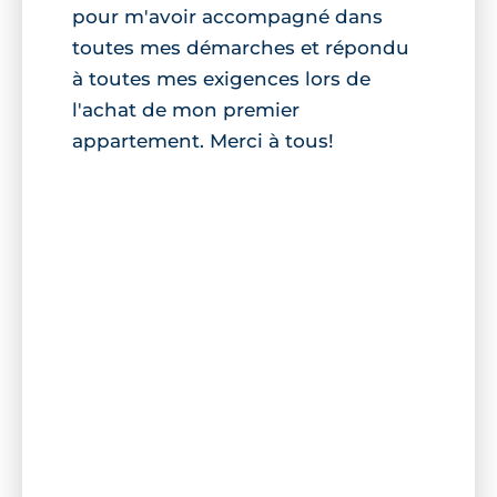
pour m'avoir accompagné dans
toutes mes démarches et répondu
à toutes mes exigences lors de
l'achat de mon premier
appartement. Merci à tous!