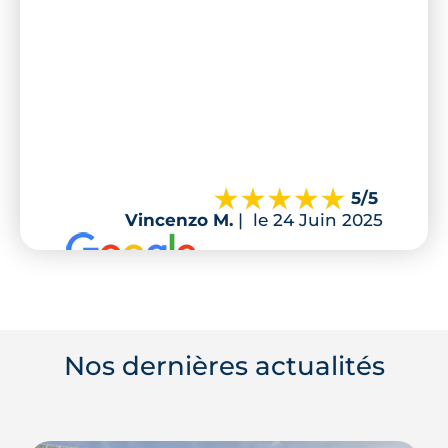
5
/5
Vincenzo M.
|
le 24 Juin 2025
Nos dernières actualités