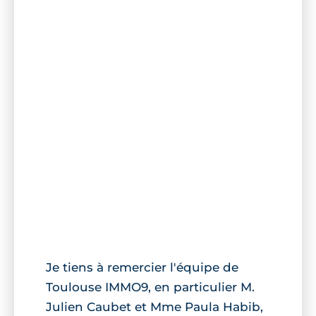
Je tiens à remercier l'équipe de
Toulouse IMMO9, en particulier M.
Julien Caubet et Mme Paula Habib,