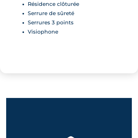
Résidence clôturée
Serrure de sûreté
Serrures 3 points
Visiophone