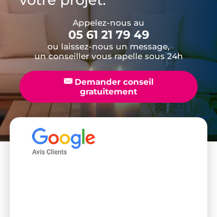
Appelez-nous au
05 61 21 79 49
ou laissez-nous un message,
un conseiller vous rapelle sous 24h
📧
Demander conseil
gratuitement