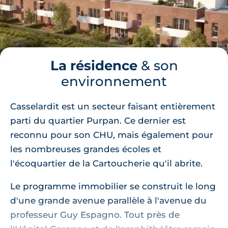
La résidence
& son
environnement
Casselardit est un secteur faisant entièrement
parti du quartier Purpan. Ce dernier est
reconnu pour son CHU, mais également pour
les nombreuses grandes écoles et
l'écoquartier de la Cartoucherie qu'il abrite.
Le programme immobilier se construit le long
d'une grande avenue parallèle à l'avenue du
professeur Guy Espagno. Tout près de