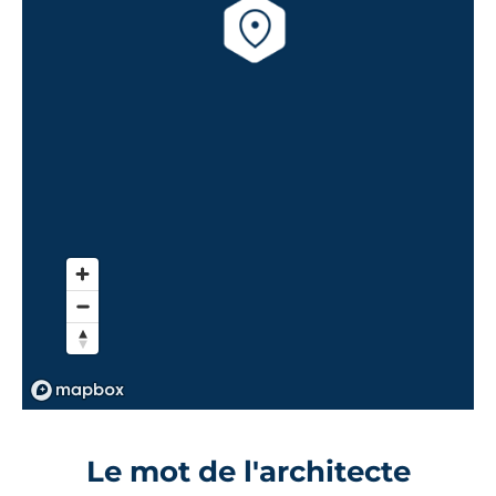
Le mot de l'architecte