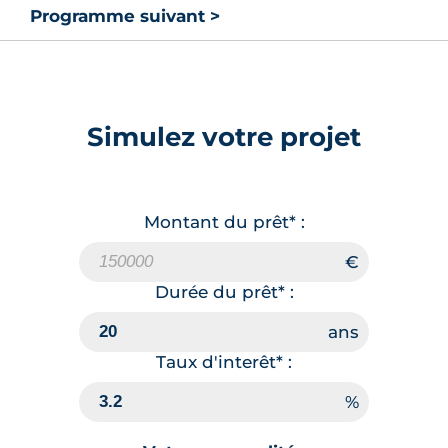
Programme suivant >
Simulez votre projet
Montant du prêt* :
Durée du prêt* :
Taux d'interêt* :