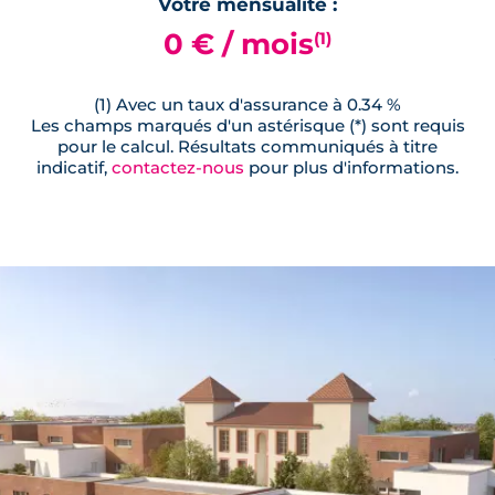
Votre mensualité :
0 € / mois
(1)
(1) Avec un taux d'assurance à 0.34 %
Les champs marqués d'un astérisque (*) sont requis
pour le calcul. Résultats communiqués à titre
indicatif,
contactez-nous
pour plus d'informations.