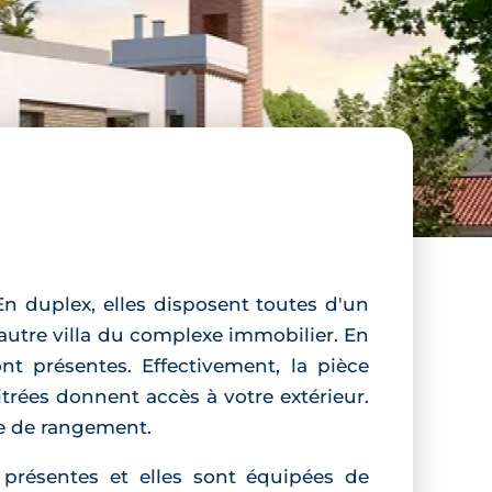
n duplex, elles disposent toutes d'un
utre villa du complexe immobilier. En
t présentes. Effectivement, la pièce
itrées donnent accès à votre extérieur.
ce de rangement.
 présentes et elles sont équipées de