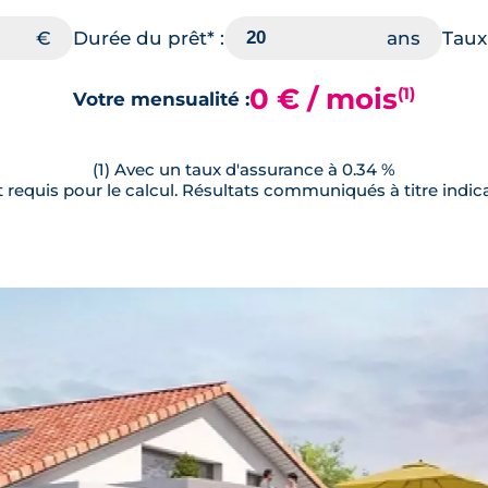
Durée du prêt* :
Taux 
0 € / mois
(1)
Votre mensualité :
(1) Avec un taux d'assurance à 0.34 %
requis pour le calcul. Résultats communiqués à titre indica