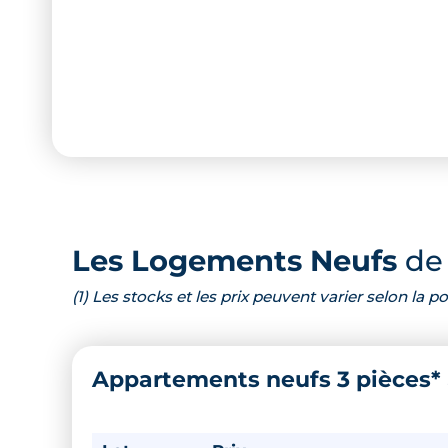
Les Logements Neufs
de 
(1) Les stocks et les prix peuvent varier selon la
Appartements neufs 3 pièces*