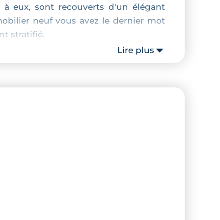
 à eux, sont recouverts d'un élégant
obilier neuf vous avez le dernier mot
 stratifié.
Lire plus