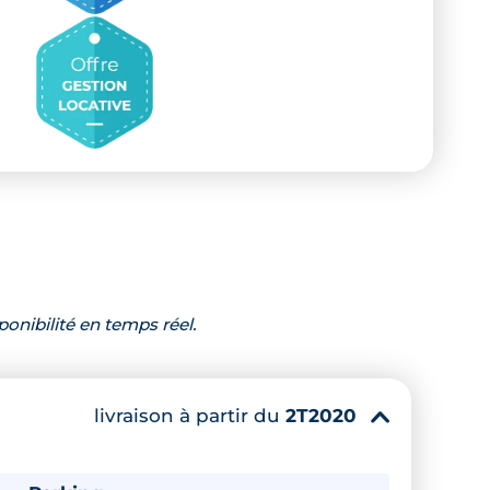
ponibilité en temps réel.
livraison à partir du
2T2020
▾