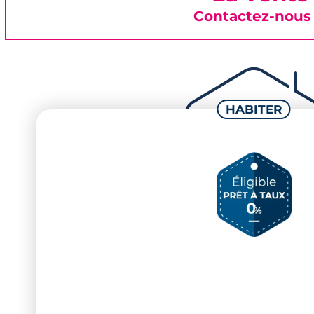
Contactez-nous 