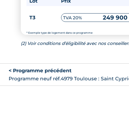
Lot
Prix
249 900
T3
TVA 20%
* Exemple type de logement dans ce programme
(2) Voir conditions d’éligibilité avec nos conseiller
< Programme précédent
Programme neuf réf.4979 Toulouse : Saint Cypr