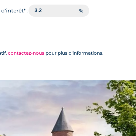
d'interêt* :
tif,
contactez-nous
pour plus d'informations.