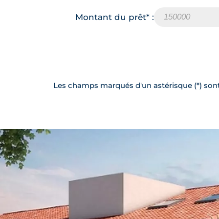
Montant du prêt* :
Les champs marqués d'un astérisque (*) sont 