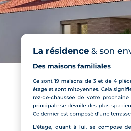
La résidence
& son en
Des maisons familiales
Ce sont 19 maisons de 3 et de 4 pièc
étage et sont mitoyennes. Cela signi
rez-de-chaussée de votre prochaine 
principale se dévoile des plus spacieu
Ce dernier est composé d'une terrasse
L'étage, quant à lui, se compose de