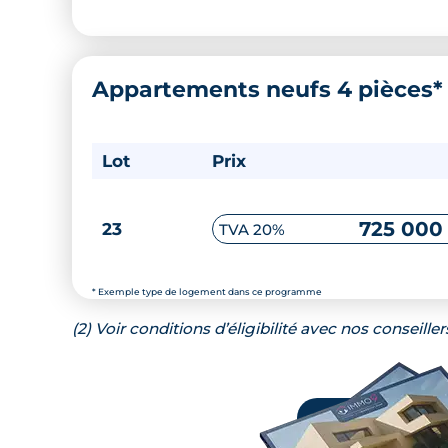
Appartements neufs 4 pièces
Lot
Prix
725 000
23
TVA 20%
* Exemple type de logement dans ce programme
(2) Voir conditions d’éligibilité avec nos conseiller