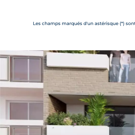
Les champs marqués d'un astérisque (*) sont 