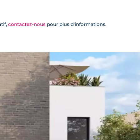
tif,
contactez-nous
pour plus d'informations.