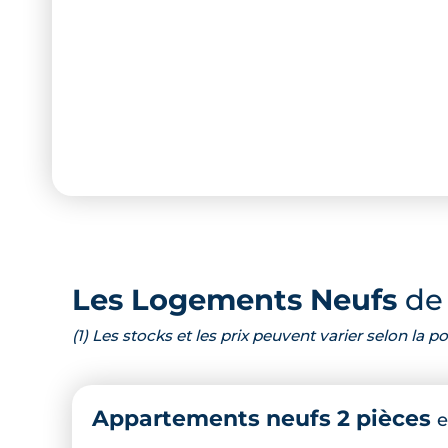
Les Logements Neufs
de 
(1) Les stocks et les prix peuvent varier selon la
Appartements neufs 2 pièces
e