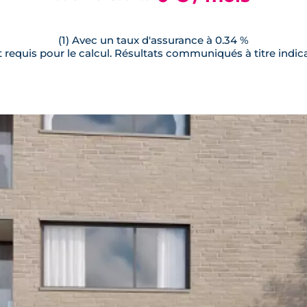
(1) Avec un taux d'assurance à 0.34 %
requis pour le calcul. Résultats communiqués à titre indica