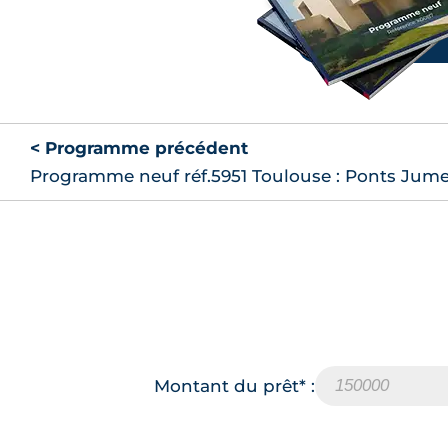
< Programme précédent
Programme neuf réf.5951 Toulouse : Ponts Jum
Montant du prêt* :