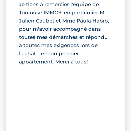
Je tiens à remercier l'équipe de
Toulouse IMMO9, en particulier M.
Julien Caubet et Mme Paula Habib,
pour m'avoir accompagné dans
toutes mes démarches et répondu
à toutes mes exigences lors de
l'achat de mon premier
appartement. Merci à tous!