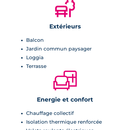
🌲
Extérieurs
Balcon
Jardin commun paysager
Loggia
Terrasse
🛋
Energie et confort
Chauffage collectif
Isolation thermique renforcée