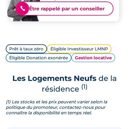
Être rappelé par un conseiller
📞
Prêt à taux zéro
Éligible Investisseur LMNP
Éligible Donation exonérée
Gestion locative
Les Logements Neufs
de la
(1)
résidence
(1) Les stocks et les prix peuvent varier selon la
politique du promoteur, contactez-nous pour
connaître la disponibilité en temps réel.