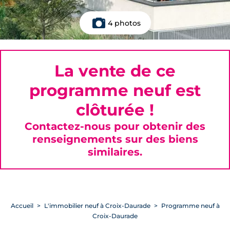
4 photos
La vente de ce
programme neuf est
clôturée !
Contactez-nous pour obtenir des
renseignements sur des biens
similaires.
Accueil
L'immobilier neuf à Croix-Daurade
Programme neuf à
Croix-Daurade