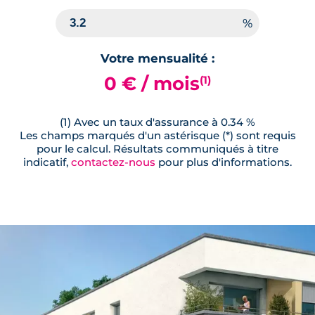
Votre mensualité :
0 € / mois
(1)
(1) Avec un taux d'assurance à 0.34 %
Les champs marqués d'un astérisque (*) sont requis
pour le calcul. Résultats communiqués à titre
indicatif,
contactez-nous
pour plus d'informations.