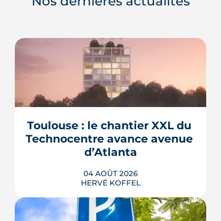
Nos dernières actualités
Toulouse : le chantier XXL du 
Technocentre avance avenue 
d’Atlanta
04 AOÛT 2026
HERVÉ KOFFEL