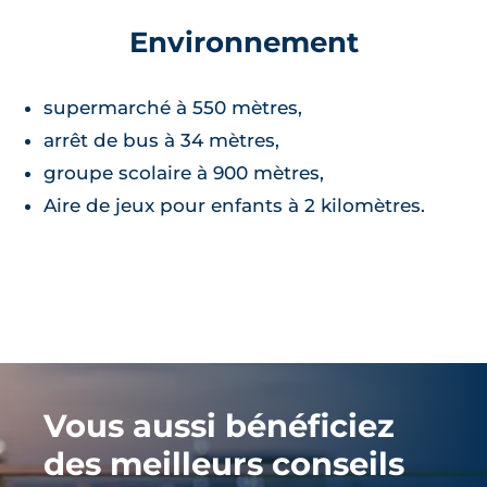
Environnement
supermarché à 550 mètres,
arrêt de bus à 34 mètres,
groupe scolaire à 900 mètres,
Aire de jeux pour enfants à 2 kilomètres.
Vous aussi bénéficiez
des meilleurs conseils