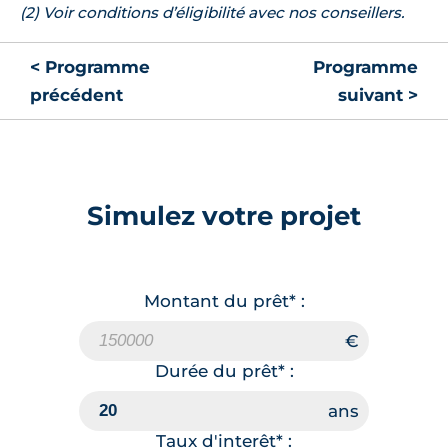
(2) Voir conditions d’éligibilité avec nos conseillers.
< Programme
Programme
précédent
suivant >
Simulez votre projet
Montant du prêt* :
Durée du prêt* :
Taux d'interêt* :