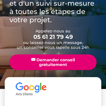
et d'un suivi sur-mesure
à toutes les étapes de
votre projet.
Appelez-nous au
05 61 21 79 49
ou laissez-nous un message,
un conseiller vous rapelle sous 24h
📧
Demander conseil
gratuitement