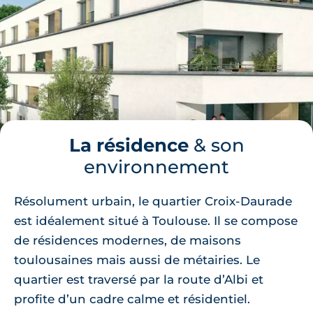
La résidence
& son
environnement
Résolument urbain, le quartier Croix-Daurade
est idéalement situé à Toulouse. Il se compose
de résidences modernes, de maisons
toulousaines mais aussi de métairies. Le
quartier est traversé par la route d’Albi et
profite d’un cadre calme et résidentiel.