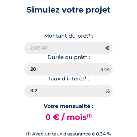
Simulez votre projet
Montant du prêt* :
Durée du prêt* :
Taux d'interêt* :
Votre mensualité :
0 € / mois
(1)
(1) Avec un taux d'assurance à 0.34 %