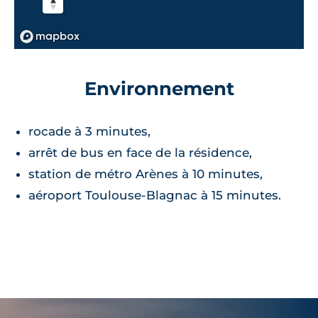
Environnement
rocade à 3 minutes,
arrêt de bus en face de la résidence,
station de métro Arènes à 10 minutes,
aéroport Toulouse-Blagnac à 15 minutes.