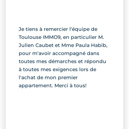
Je tiens à remercier l'équipe de
Toulouse IMMO9, en particulier M.
Julien Caubet et Mme Paula Habib,
pour m'avoir accompagné dans
toutes mes démarches et répondu
à toutes mes exigences lors de
l'achat de mon premier
appartement. Merci à tous!