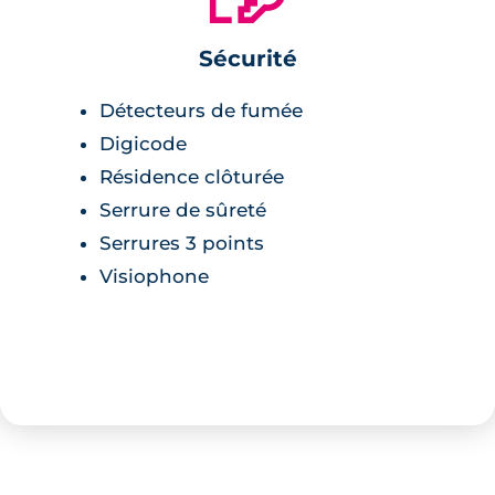
Sécurité
Détecteurs de fumée
Digicode
Résidence clôturée
Serrure de sûreté
Serrures 3 points
Visiophone