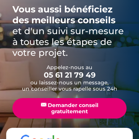
Vous aussi bénéficiez
des meilleurs conseils
et d'un suivi sur-mesure
à toutes les étapes de
votre projet.
Appelez-nous au
05 61 21 79 49
ou laissez-nous un message,
un conseiller vous rapelle sous 24h
📧
Demander conseil
gratuitement