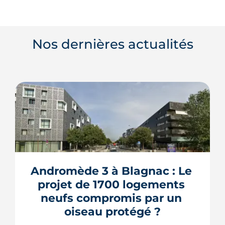
Nos dernières actualités
Andromède 3 à Blagnac : Le 
projet de 1700 logements 
neufs compromis par un 
oiseau protégé ?