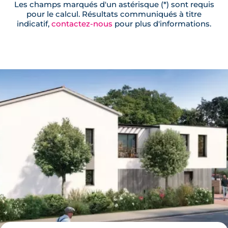
Les champs marqués d'un astérisque (*) sont requis
pour le calcul. Résultats communiqués à titre
indicatif,
contactez-nous
pour plus d'informations.