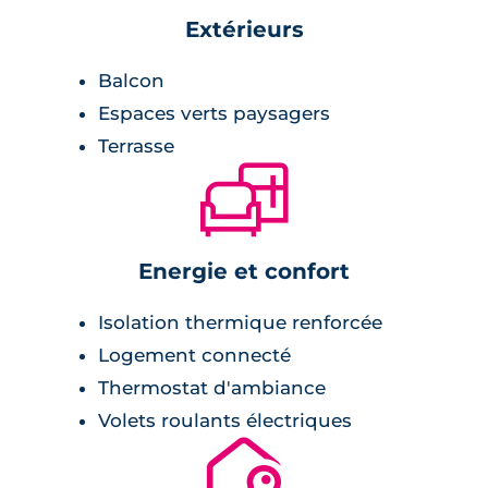
Extérieurs
Balcon
Espaces verts paysagers
Terrasse
🛋
Energie et confort
Isolation thermique renforcée
Logement connecté
Thermostat d'ambiance
Volets roulants électriques
🔐