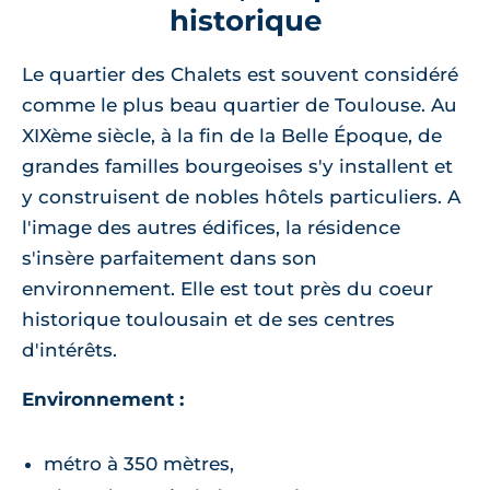
historique
Le quartier des Chalets est souvent considéré
comme le plus beau quartier de Toulouse. Au
XIXème siècle, à la fin de la Belle Époque, de
grandes familles bourgeoises s'y installent et
y construisent de nobles hôtels particuliers. A
l'image des autres édifices, la résidence
s'insère parfaitement dans son
environnement. Elle est tout près du coeur
historique toulousain et de ses centres
d'intérêts.
Environnement :
métro à 350 mètres,