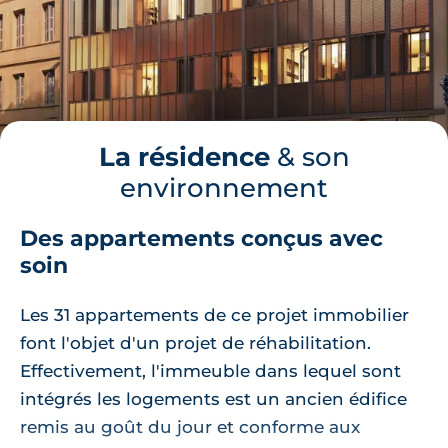
La résidence
& son
environnement
Des appartements conçus avec
soin
Les 31 appartements de ce projet immobilier
font l'objet d'un projet de réhabilitation.
Effectivement, l'immeuble dans lequel sont
intégrés les logements est un ancien édifice
remis au goût du jour et conforme aux