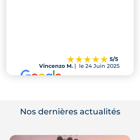
5
/5
Vincenzo M.
|
le 24 Juin 2025
Nos dernières actualités