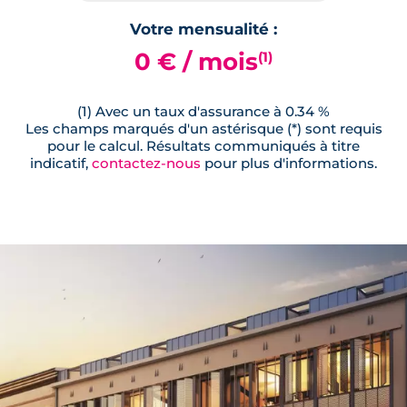
Votre mensualité :
0 € / mois
(1)
(1) Avec un taux d'assurance à 0.34 %
Les champs marqués d'un astérisque (*) sont requis
pour le calcul. Résultats communiqués à titre
indicatif,
contactez-nous
pour plus d'informations.