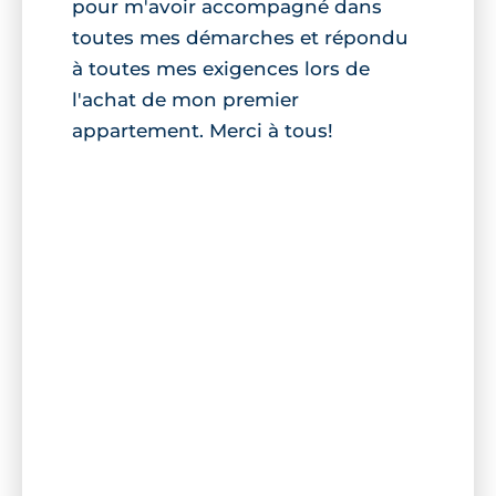
pour m'avoir accompagné dans
toutes mes démarches et répondu
à toutes mes exigences lors de
l'achat de mon premier
appartement. Merci à tous!