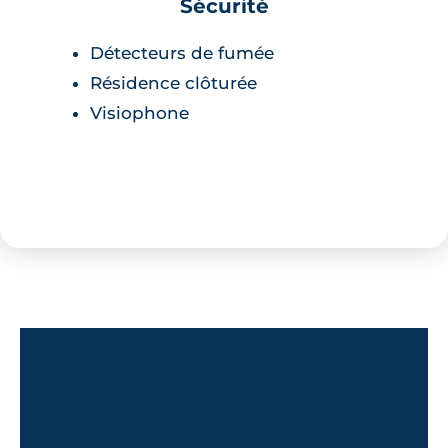
Sécurité
Détecteurs de fumée
Résidence clôturée
Visiophone