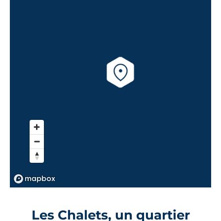
Les Chalets, un quartier