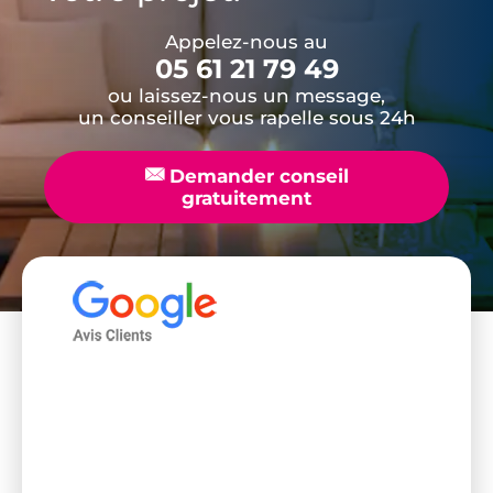
Appelez-nous au
05 61 21 79 49
ou laissez-nous un message,
un conseiller vous rapelle sous 24h
📧
Demander conseil
gratuitement