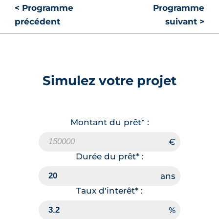
< Programme
Programme
précédent
suivant >
Simulez votre projet
Montant du prêt* :
Durée du prêt* :
Taux d'interêt* :