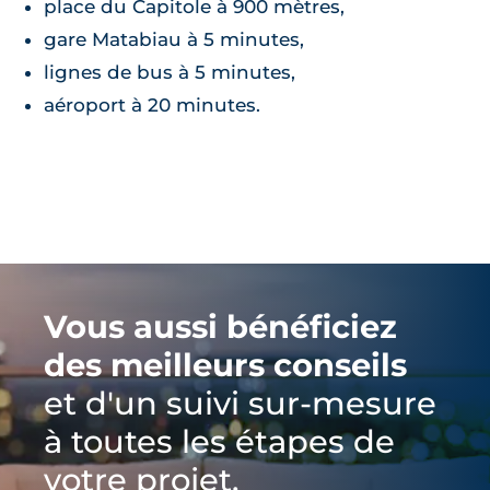
place du Capitole à 900 mètres,
gare Matabiau à 5 minutes,
lignes de bus à 5 minutes,
aéroport à 20 minutes.
Vous aussi bénéficiez
des meilleurs conseils
et d'un suivi sur-mesure
à toutes les étapes de
votre projet.