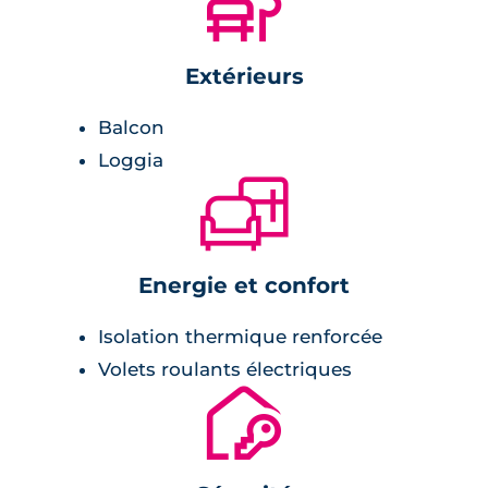
🌲
Extérieurs
Balcon
Loggia
🛋
Energie et confort
Isolation thermique renforcée
Volets roulants électriques
🔐