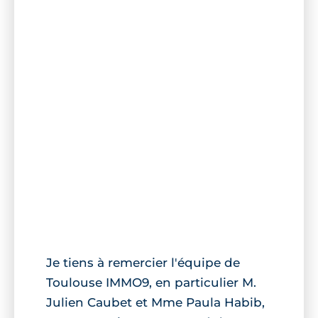
Je tiens à remercier l'équipe de
Toulouse IMMO9, en particulier M.
Julien Caubet et Mme Paula Habib,