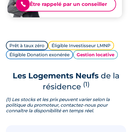
Être rappelé par un conseiller
📞
Prêt à taux zéro
Éligible Investisseur LMNP
Éligible Donation exonérée
Gestion locative
Les Logements Neufs
de la
(1)
résidence
(1) Les stocks et les prix peuvent varier selon la
politique du promoteur, contactez-nous pour
connaître la disponibilité en temps réel.