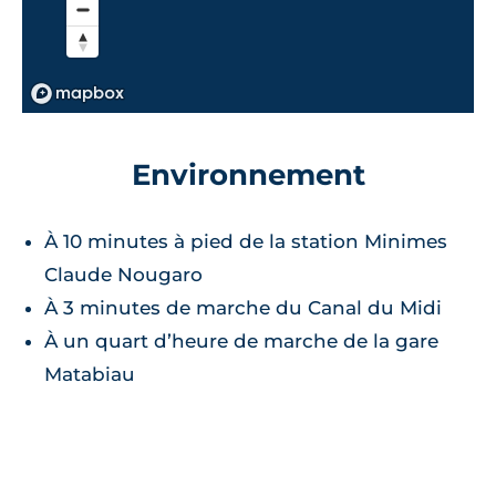
Environnement
À 10 minutes à pied de la station Minimes
Claude Nougaro
À 3 minutes de marche du Canal du Midi
À un quart d’heure de marche de la gare
Matabiau