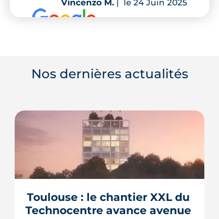
Vincenzo M.
|
le 24 Juin 2025
Nos dernières actualités
Toulouse : le chantier XXL du 
Technocentre avance avenue 