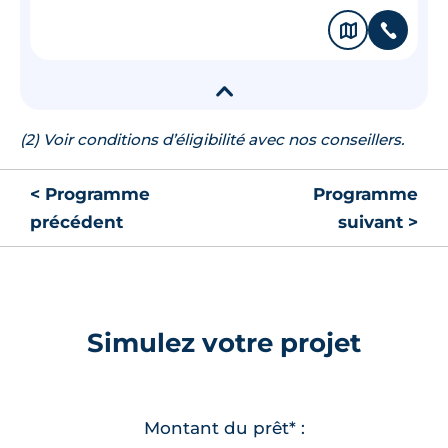
🗞
📞
▾
(2) Voir conditions d’éligibilité avec nos conseillers.
< Programme
Programme
précédent
suivant >
Simulez votre projet
Montant du prêt* :