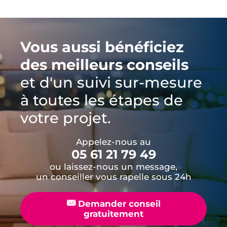
Vous aussi bénéficiez
des meilleurs conseils
et d'un suivi sur-mesure
à toutes les étapes de
votre projet.
Appelez-nous au
05 61 21 79 49
ou laissez-nous un message,
un conseiller vous rapelle sous 24h
📧
Demander conseil
gratuitement