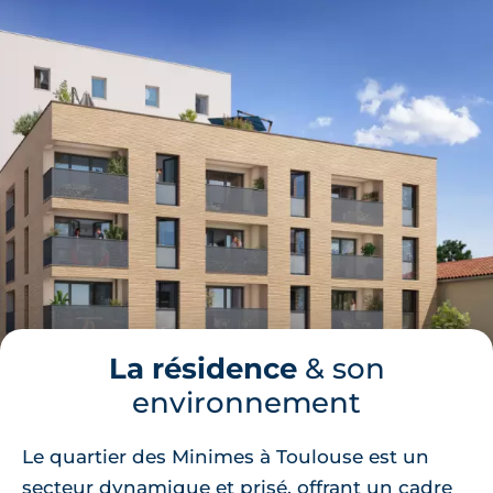
La résidence
& son
environnement
Le quartier des Minimes à Toulouse est un
secteur dynamique et prisé, offrant un cadre