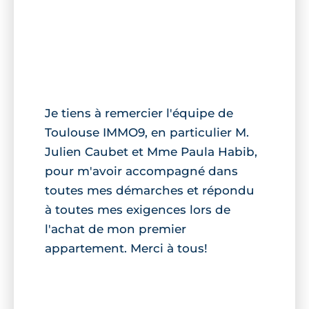
Je tiens à remercier l'équipe de
Toulouse IMMO9, en particulier M.
Julien Caubet et Mme Paula Habib,
pour m'avoir accompagné dans
toutes mes démarches et répondu
à toutes mes exigences lors de
l'achat de mon premier
appartement. Merci à tous!