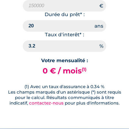
Durée du prêt* :
Taux d'interêt* :
Votre mensualité :
0 € / mois
(1)
(1) Avec un taux d'assurance à 0.34 %
Les champs marqués d'un astérisque (*) sont requis
pour le calcul. Résultats communiqués à titre
indicatif,
contactez-nous
pour plus d'informations.