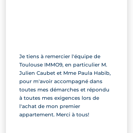
Je tiens à remercier l'équipe de
Toulouse IMMO9, en particulier M.
Julien Caubet et Mme Paula Habib,
pour m'avoir accompagné dans
toutes mes démarches et répondu
à toutes mes exigences lors de
l'achat de mon premier
appartement. Merci à tous!