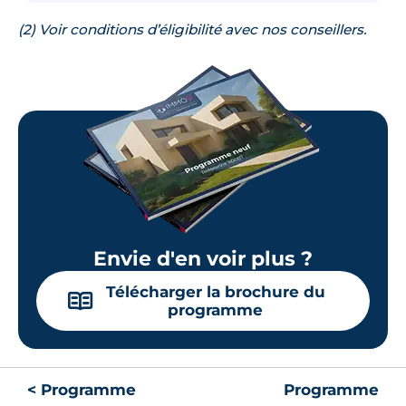
(2) Voir conditions d’éligibilité avec nos conseillers.
Envie d'en voir plus ?
Télécharger la brochure du
📖
programme
< Programme
Programme