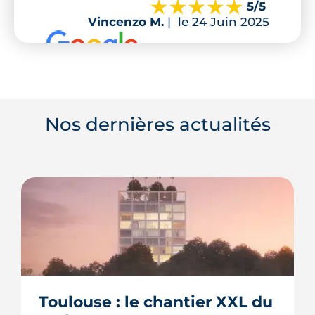
5
/5
Vincenzo M.
|
le 24 Juin 2025
Nos dernières actualités
Toulouse : le chantier XXL du 