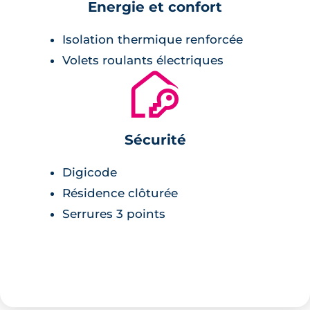
Energie et confort
Isolation thermique renforcée
Volets roulants électriques
🔐
Sécurité
Digicode
Résidence clôturée
Serrures 3 points