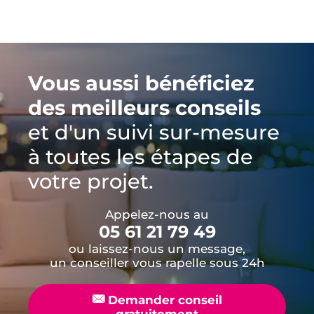
Vous aussi bénéficiez
des meilleurs conseils
et d'un suivi sur-mesure
à toutes les étapes de
votre projet.
Appelez-nous au
05 61 21 79 49
ou laissez-nous un message,
un conseiller vous rapelle sous 24h
📧
Demander conseil
gratuitement