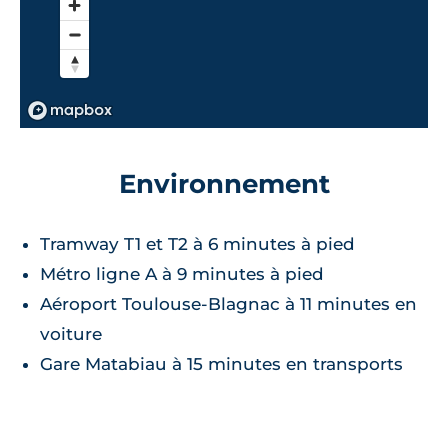
Environnement
Tramway T1 et T2 à 6 minutes à pied
Métro ligne A à 9 minutes à pied
Aéroport Toulouse-Blagnac à 11 minutes en
voiture
Gare Matabiau à 15 minutes en transports