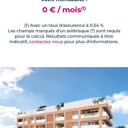
0 € / mois
(1)
(1) Avec un taux d'assurance à 0.34 %
Les champs marqués d'un astérisque (*) sont requis
pour le calcul. Résultats communiqués à titre
indicatif,
contactez-nous
pour plus d'informations.