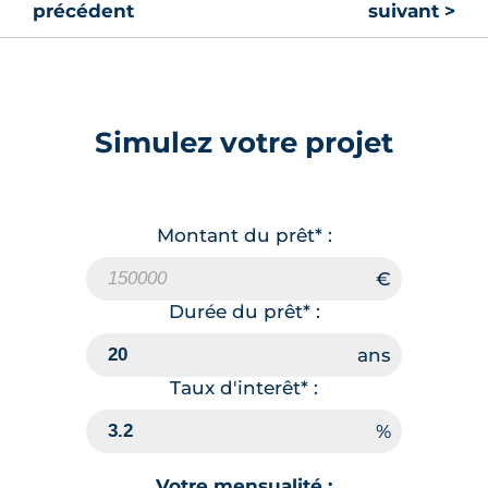
précédent
suivant >
Simulez votre projet
Montant du prêt* :
Durée du prêt* :
Taux d'interêt* :
Votre mensualité :