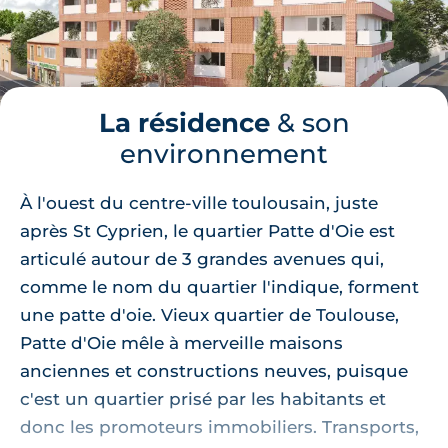
La résidence
& son
environnement
À l'ouest du centre-ville toulousain, juste
après St Cyprien, le quartier Patte d'Oie est
articulé autour de 3 grandes avenues qui,
comme le nom du quartier l'indique, forment
une patte d'oie. Vieux quartier de Toulouse,
Patte d'Oie mêle à merveille maisons
anciennes et constructions neuves, puisque
c'est un quartier prisé par les habitants et
donc les promoteurs immobiliers. Transports,