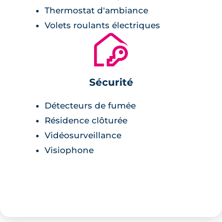
Thermostat d'ambiance
Volets roulants électriques
🔐
Sécurité
Détecteurs de fumée
Résidence clôturée
Vidéosurveillance
Visiophone