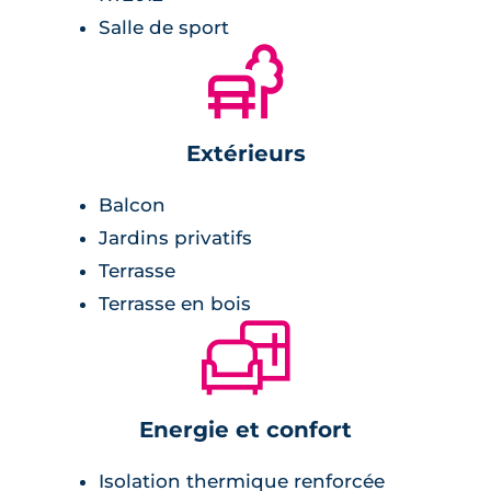
Salle de sport
🌲
Extérieurs
Balcon
Jardins privatifs
Terrasse
Terrasse en bois
🛋
Energie et confort
Isolation thermique renforcée