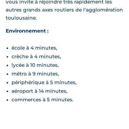
vous invite à réjoindre très rapidement les
autres grands axes routiers de l'agglomération
toulousaine.
Environnement :
école à 4 minutes,
crèche à 4 minutes,
lycée à 10 minutes,
métro à 9 minutes,
périphérique à 5 minutes,
aéroport à 14 minutes,
commerces à 5 minutes.