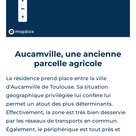
Aucamville, une ancienne
parcelle agricole
La résidence prend place entre la ville
d'Aucamville de Toulouse. Sa situation
géographique privilégiée lui confère lui
permet un atout des plus déterminants.
Effectivement, la zone est très bien desservie
par les réseaux de transports en commun.
Également, le périphérique est tout près et