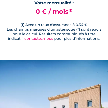
Votre mensualité :
0 € / mois
(1)
(1) Avec un taux d'assurance à 0.34 %
Les champs marqués d'un astérisque (*) sont requis
pour le calcul. Résultats communiqués à titre
indicatif,
contactez-nous
pour plus d'informations.