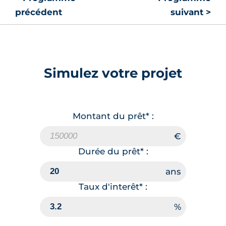
précédent
suivant >
Simulez votre projet
Montant du prêt* :
Durée du prêt* :
Taux d'interêt* :