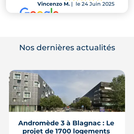
Vincenzo M.
|
le 24 Juin 2025
Nos dernières actualités
Andromède 3 à Blagnac : Le 
projet de 1700 logements 