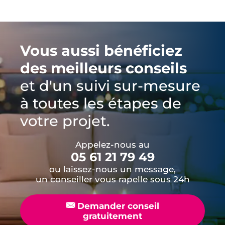
Vous aussi bénéficiez
des meilleurs conseils
et d'un suivi sur-mesure
à toutes les étapes de
votre projet.
Appelez-nous au
05 61 21 79 49
ou laissez-nous un message,
un conseiller vous rapelle sous 24h
📧
Demander conseil
gratuitement