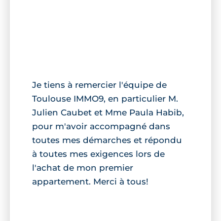
Je tiens à remercier l'équipe de
Toulouse IMMO9, en particulier M.
Julien Caubet et Mme Paula Habib,
pour m'avoir accompagné dans
toutes mes démarches et répondu
à toutes mes exigences lors de
l'achat de mon premier
appartement. Merci à tous!