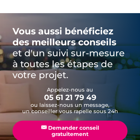
Vous aussi bénéficiez
des meilleurs conseils
et d'un suivi sur-mesure
à toutes les étapes de
votre projet.
Appelez-nous au
05 61 21 79 49
ou laissez-nous un message,
un conseiller vous rapelle sous 24h
📧
Demander conseil
gratuitement