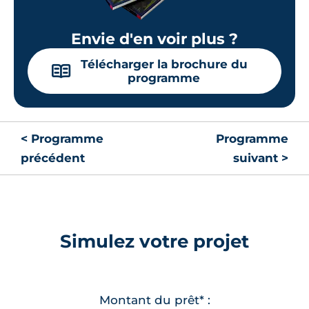
Envie d'en voir plus ?
Télécharger la brochure du
📖
programme
< Programme
Programme
précédent
suivant >
Simulez votre projet
Montant du prêt* :