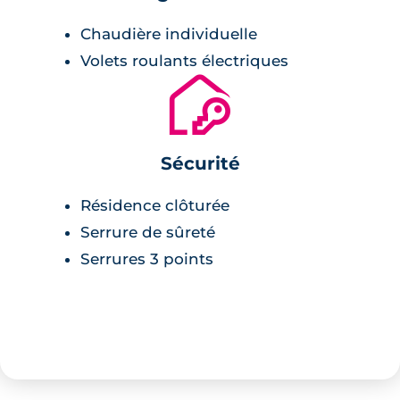
Chaudière individuelle
Volets roulants électriques
🔐
Sécurité
Résidence clôturée
Serrure de sûreté
Serrures 3 points