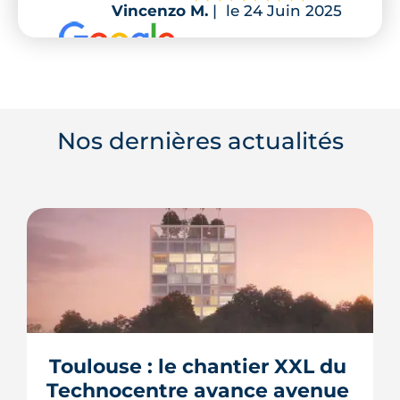
Vincenzo M.
|
le 24 Juin 2025
Nos dernières actualités
Toulouse : le chantier XXL du 
Technocentre avance avenue 