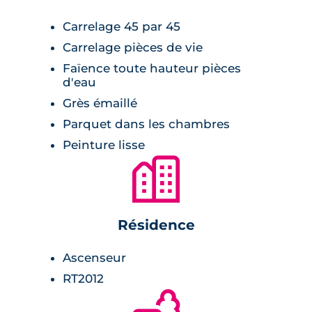
Carrelage 45 par 45
Carrelage pièces de vie
Faïence toute hauteur pièces
d'eau
Grès émaillé
Parquet dans les chambres
Peinture lisse
🏙
Résidence
Ascenseur
RT2012