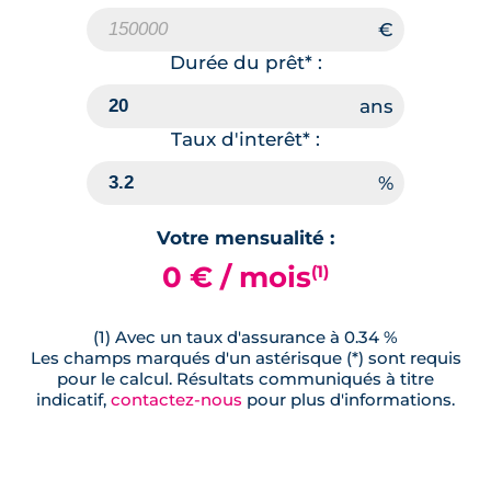
Durée du prêt* :
Taux d'interêt* :
Votre mensualité :
0 € / mois
(1)
(1) Avec un taux d'assurance à 0.34 %
Les champs marqués d'un astérisque (*) sont requis
pour le calcul. Résultats communiqués à titre
indicatif,
contactez-nous
pour plus d'informations.