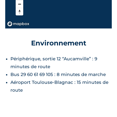
Environnement
Périphérique, sortie 12 “Aucamville” : 9
minutes de route
Bus 29 60 61 69 105 : 8 minutes de marche
Aéroport Toulouse-Blagnac : 15 minutes de
route