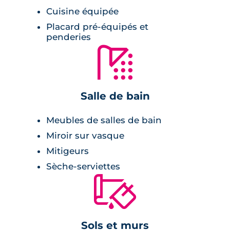
Cuisine équipée
Placard pré-équipés et
penderies
🚿
Salle de bain
Meubles de salles de bain
Miroir sur vasque
Mitigeurs
Sèche-serviettes
🔨
Sols et murs