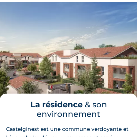
La résidence
& son
environnement
Castelginest est une commune verdoyante et