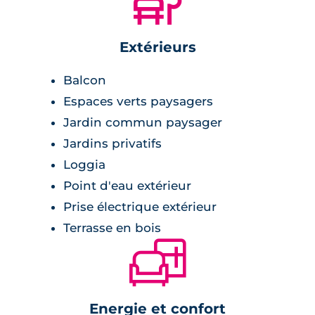
🌲
Extérieurs
Balcon
Espaces verts paysagers
Jardin commun paysager
Jardins privatifs
Loggia
Point d'eau extérieur
Prise électrique extérieur
Terrasse en bois
🛋
Energie et confort