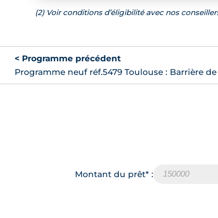
(2) Voir conditions d’éligibilité avec nos conseiller
< Programme précédent
Programme neuf réf.5479 Toulouse : Barrière de
Montant du prêt* :