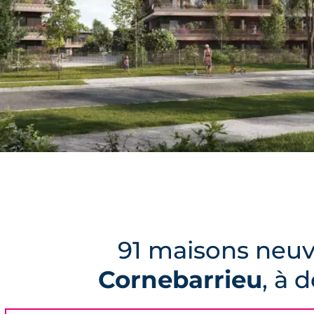
91 maisons neuv
Cornebarrieu
, à 