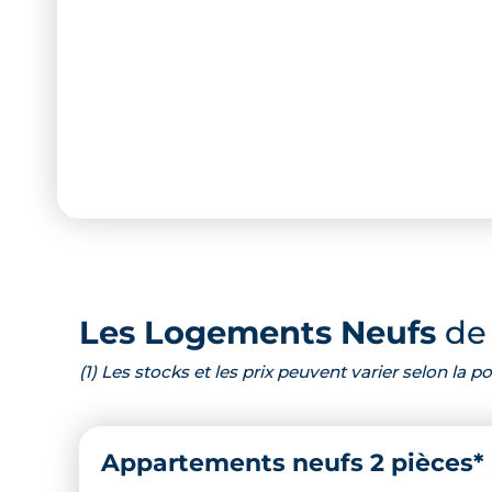
Les Logements Neufs
de 
(1) Les stocks et les prix peuvent varier selon la
Appartements neufs 2 pièces*