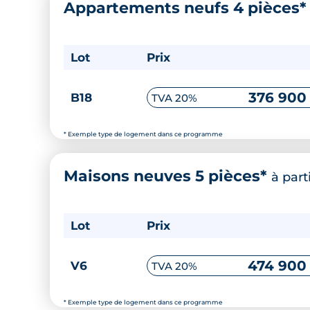
Appartements neufs 4 pièces
Lot
Prix
376 900
B18
TVA 20%
* Exemple type de logement dans ce programme
Maisons neuves 5 pièces*
à part
Lot
Prix
474 900
V6
TVA 20%
* Exemple type de logement dans ce programme