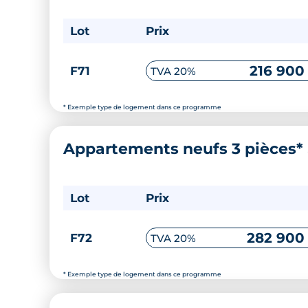
Lot
Prix
216 900
F71
TVA 20%
* Exemple type de logement dans ce programme
Appartements neufs 3 pièces*
Lot
Prix
282 900
F72
TVA 20%
* Exemple type de logement dans ce programme