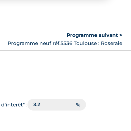
Programme suivant >
Programme neuf réf.5536 Toulouse : Roseraie
d'interêt* :