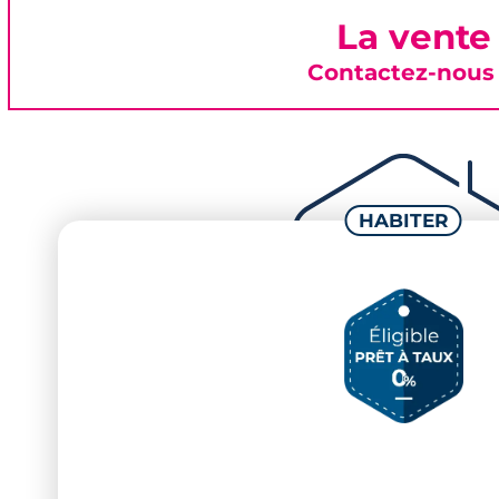
La vente
Contactez-nous 