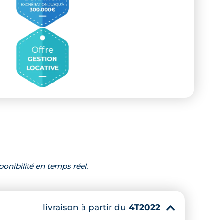
ponibilité en temps réel.
livraison à partir du
4T2022
▾