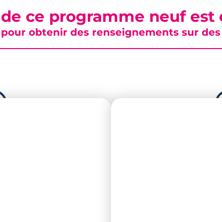
 de ce programme neuf est c
pour obtenir des renseignements sur des b