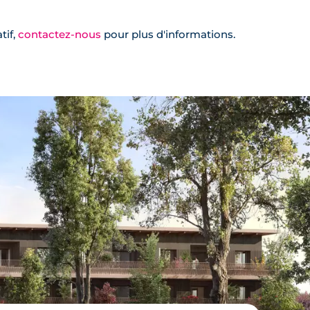
tif,
contactez-nous
pour plus d'informations.