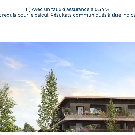
(1) Avec un taux d'assurance à 0.34 %
requis pour le calcul. Résultats communiqués à titre indica