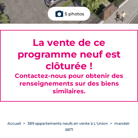
5 photos
La vente de ce
programme neuf est
clôturée !
Contactez-nous pour obtenir des
renseignements sur des biens
similaires.
Accueil
389 appartements neufs en vente à L'Union
mandat-
6671