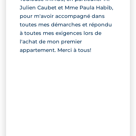
Julien Caubet et Mme Paula Habib,
pour m'avoir accompagné dans
toutes mes démarches et répondu
à toutes mes exigences lors de
l'achat de mon premier
appartement. Merci à tous!