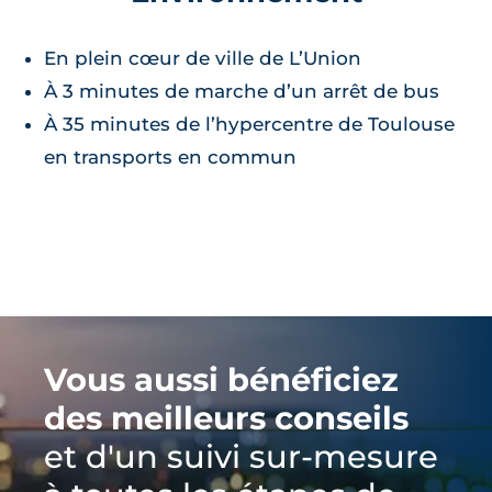
En plein cœur de ville de L’Union
À 3 minutes de marche d’un arrêt de bus
À 35 minutes de l’hypercentre de Toulouse
en transports en commun
Vous aussi bénéficiez
des meilleurs conseils
et d'un suivi sur-mesure