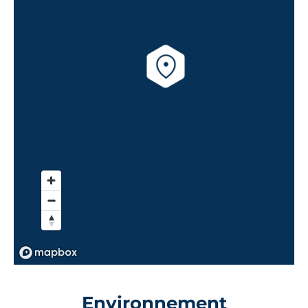
Environnement