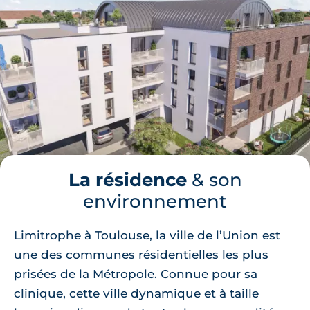
La résidence
& son
environnement
Limitrophe à Toulouse, la ville de l’Union est
une des communes résidentielles les plus
prisées de la Métropole. Connue pour sa
clinique, cette ville dynamique et à taille