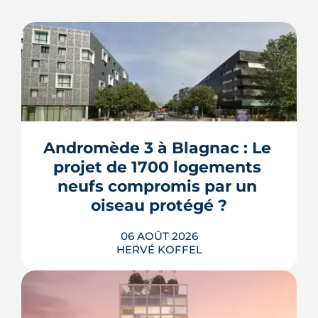
Andromède 3 à Blagnac : Le 
projet de 1700 logements 
neufs compromis par un 
oiseau protégé ?
06 AOÛT 2026
HERVÉ KOFFEL