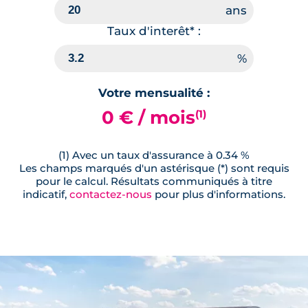
Taux d'interêt* :
Votre mensualité :
0 € / mois
(1)
(1) Avec un taux d'assurance à 0.34 %
Les champs marqués d'un astérisque (*) sont requis
pour le calcul. Résultats communiqués à titre
indicatif,
contactez-nous
pour plus d'informations.