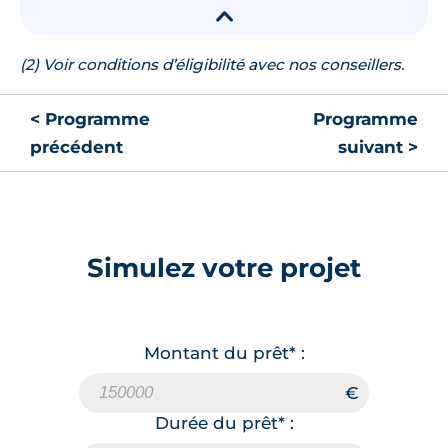
▾
(2) Voir conditions d’éligibilité avec nos conseillers.
< Programme
Programme
précédent
suivant >
Simulez votre projet
Montant du prêt* :
Durée du prêt* :