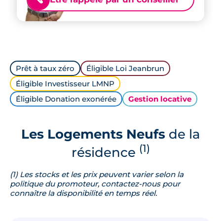
Prêt à taux zéro
Éligible Loi Jeanbrun
Éligible Investisseur LMNP
Éligible Donation exonérée
Gestion locative
Les Logements Neufs
de la
(1)
résidence
(1) Les stocks et les prix peuvent varier selon la
politique du promoteur, contactez-nous pour
connaître la disponibilité en temps réel.