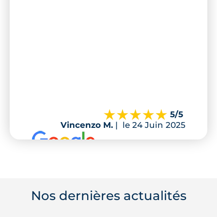
5
/5
Vincenzo M.
|
le 24 Juin 2025
Nos dernières actualités