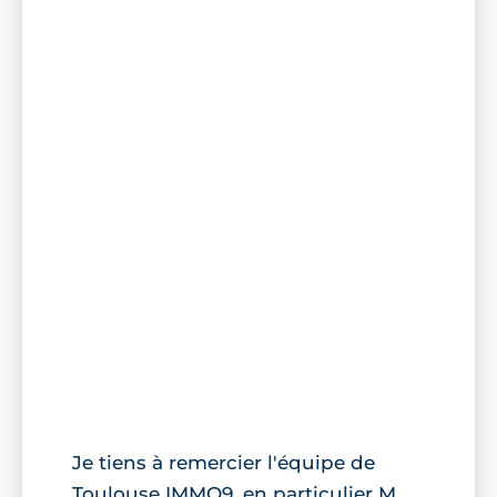
Je tiens à remercier l'équipe de
Toulouse IMMO9, en particulier M.