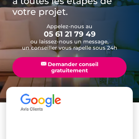
à toutes les étapes de
votre projet.
Appelez-nous au
05 61 21 79 49
ou laissez-nous un message,
un conseiller vous rapelle sous 24h
📧
Demander conseil
gratuitement