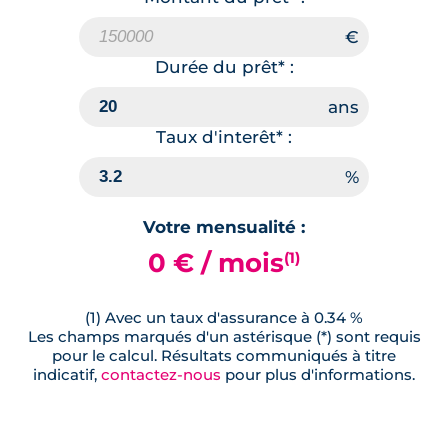
Durée du prêt* :
Taux d'interêt* :
Votre mensualité :
0 € / mois
(1)
(1) Avec un taux d'assurance à 0.34 %
Les champs marqués d'un astérisque (*) sont requis
pour le calcul. Résultats communiqués à titre
indicatif,
contactez-nous
pour plus d'informations.