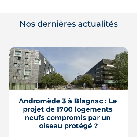
Nos dernières actualités
Andromède 3 à Blagnac : Le 
projet de 1700 logements 
neufs compromis par un 
oiseau protégé ?