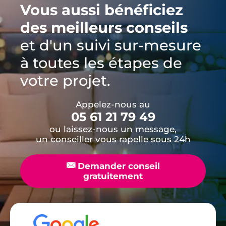
Vous aussi bénéficiez
des meilleurs conseils
et d'un suivi sur-mesure
à toutes les étapes de
votre projet.
Appelez-nous au
05 61 21 79 49
ou laissez-nous un message,
un conseiller vous rapelle sous 24h
📧
Demander conseil
gratuitement