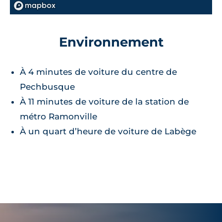
Environnement
À 4 minutes de voiture du centre de
Pechbusque
À 11 minutes de voiture de la station de
métro Ramonville
À un quart d’heure de voiture de Labège