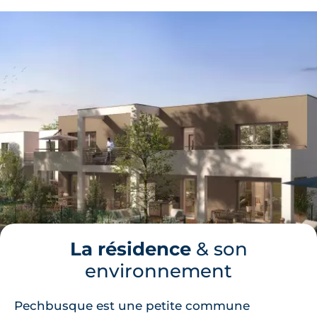
La résidence
& son
environnement
Pechbusque est une petite commune