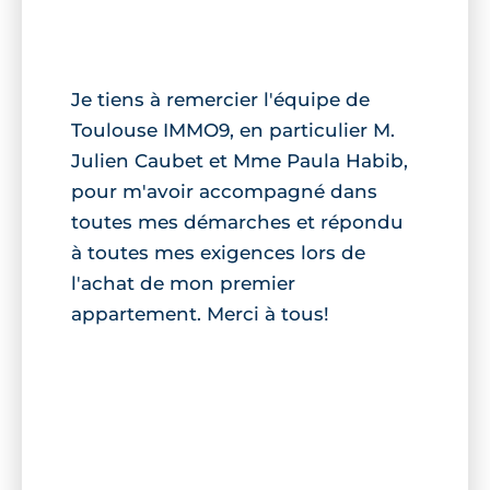
Je tiens à remercier l'équipe de
Toulouse IMMO9, en particulier M.
Julien Caubet et Mme Paula Habib,
pour m'avoir accompagné dans
toutes mes démarches et répondu
à toutes mes exigences lors de
l'achat de mon premier
appartement. Merci à tous!