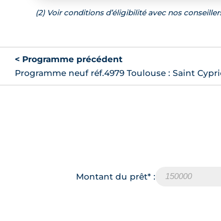
(2) Voir conditions d’éligibilité avec nos conseiller
< Programme précédent
Programme neuf réf.4979 Toulouse : Saint Cypr
Montant du prêt* :