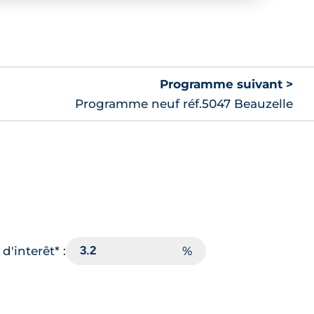
Programme suivant >
Programme neuf réf.5047 Beauzelle
d'interêt* :