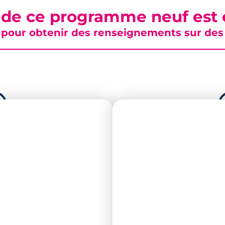
 de ce programme neuf est c
pour obtenir des renseignements sur des b