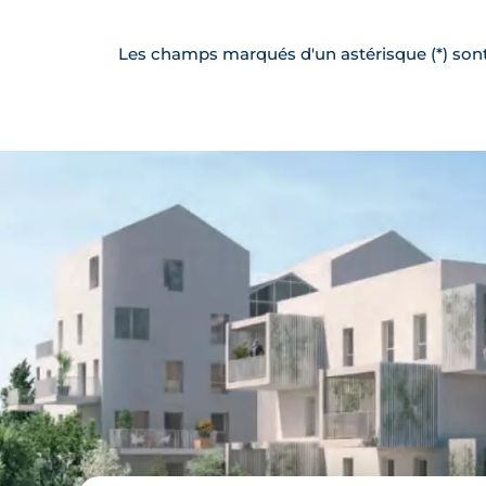
Les champs marqués d'un astérisque (*) sont 