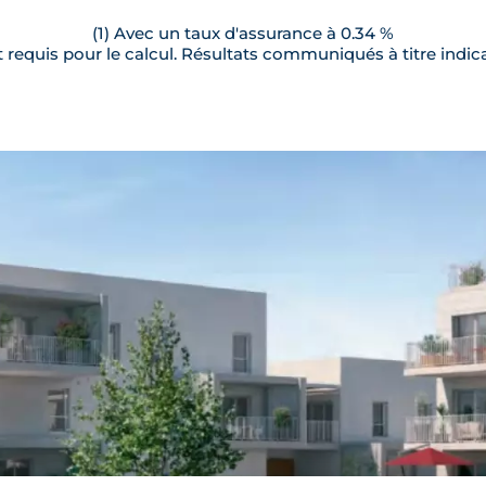
(1) Avec un taux d'assurance à 0.34 %
requis pour le calcul. Résultats communiqués à titre indica