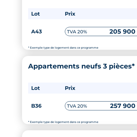
Lot
Prix
205 900
A43
TVA 20%
* Exemple type de logement dans ce programme
Appartements neufs 3 pièces*
Lot
Prix
257 900
B36
TVA 20%
* Exemple type de logement dans ce programme