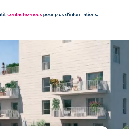
tif,
contactez-nous
pour plus d'informations.