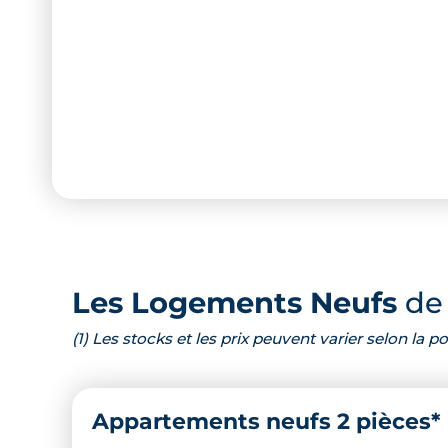
Les Logements Neufs
de 
(1) Les stocks et les prix peuvent varier selon la
Appartements neufs 2 pièces*