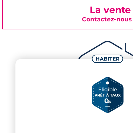
La vente
Contactez-nous 