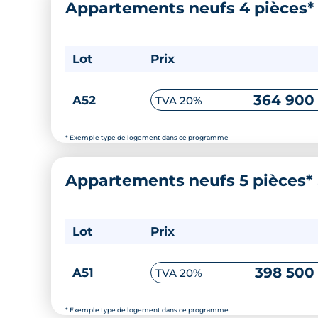
Appartements neufs 4 pièces
Lot
Prix
364 900
A52
TVA 20%
* Exemple type de logement dans ce programme
Appartements neufs 5 pièces*
Lot
Prix
398 500
A51
TVA 20%
* Exemple type de logement dans ce programme