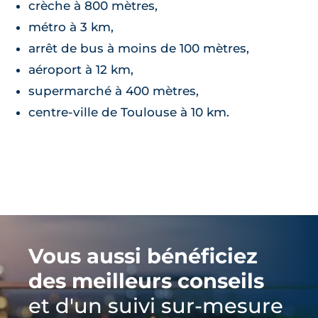
crèche à 800 mètres,
métro à 3 km,
arrêt de bus à moins de 100 mètres,
aéroport à 12 km,
supermarché à 400 mètres,
centre-ville de Toulouse à 10 km.
Vous aussi bénéficiez
des meilleurs conseils
et d'un suivi sur-mesure