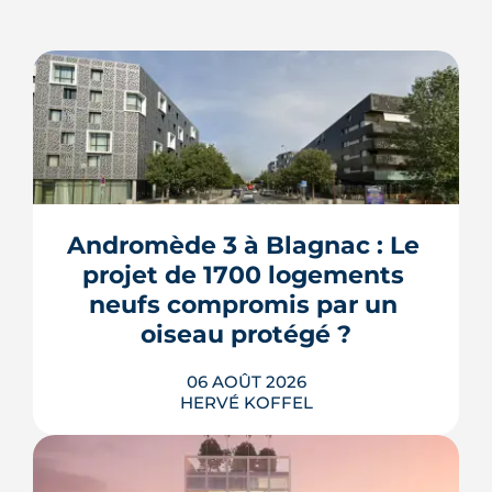
Andromède 3 à Blagnac : Le 
projet de 1700 logements 
neufs compromis par un 
oiseau protégé ?
06 AOÛT 2026
HERVÉ KOFFEL