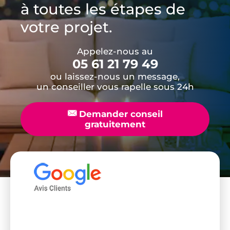
à toutes les étapes de
votre projet.
Appelez-nous au
05 61 21 79 49
ou laissez-nous un message,
un conseiller vous rapelle sous 24h
📧
Demander conseil
gratuitement