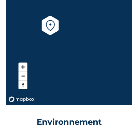
Environnement