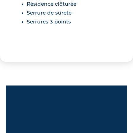
Résidence clôturée
Serrure de sûreté
Serrures 3 points