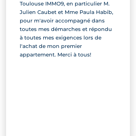
Toulouse IMMO9, en particulier M.
Julien Caubet et Mme Paula Habib,
pour m'avoir accompagné dans
toutes mes démarches et répondu
à toutes mes exigences lors de
l'achat de mon premier
appartement. Merci à tous!