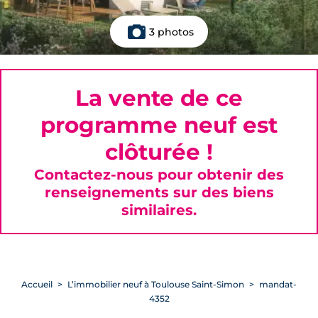
3 photos
La vente de ce
programme neuf est
clôturée !
Contactez-nous pour obtenir des
renseignements sur des biens
similaires.
Accueil
L’immobilier neuf à Toulouse Saint-Simon
mandat-
4352