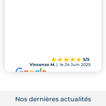
5
/5
Vincenzo M.
|
le 24 Juin 2025
Nos dernières actualités