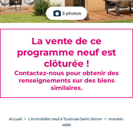
5 photos
La vente de ce
programme neuf est
clôturée !
Contactez-nous pour obtenir des
renseignements sur des biens
similaires.
Accueil
L’immobilier neuf à Toulouse Saint-Simon
mandat-
4690