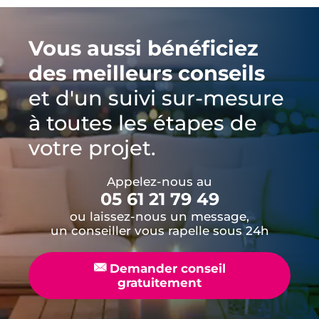
Vous aussi bénéficiez
des meilleurs conseils
et d'un suivi sur-mesure
à toutes les étapes de
votre projet.
Appelez-nous au
05 61 21 79 49
ou laissez-nous un message,
un conseiller vous rapelle sous 24h
📧
Demander conseil
gratuitement