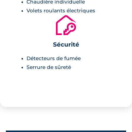
Chaudière individuelle
Volets roulants électriques
🔐
Sécurité
Détecteurs de fumée
Serrure de sûreté