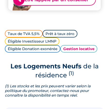
Taux de TVA 5,5%
Prêt à taux zéro
Éligible Investisseur LMNP
Éligible Donation exonérée
Gestion locative
Les Logements Neufs
de la
(1)
résidence
(1) Les stocks et les prix peuvent varier selon la
politique du promoteur, contactez-nous pour
connaître la disponibilité en temps réel.