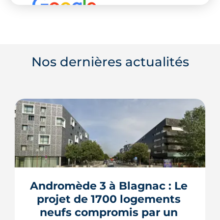
Nos dernières actualités
Andromède 3 à Blagnac : Le 
projet de 1700 logements 
neufs compromis par un 