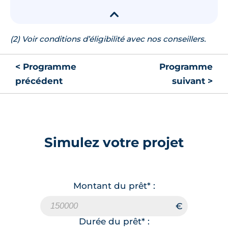
▾
(2) Voir conditions d’éligibilité avec nos conseillers.
< Programme
Programme
précédent
suivant >
Simulez votre projet
Montant du prêt* :
Durée du prêt* :