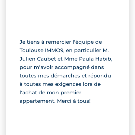
Je tiens à remercier l'équipe de
Toulouse IMMO9, en particulier M.
Julien Caubet et Mme Paula Habib,
pour m'avoir accompagné dans
toutes mes démarches et répondu
à toutes mes exigences lors de
l'achat de mon premier
appartement. Merci à tous!