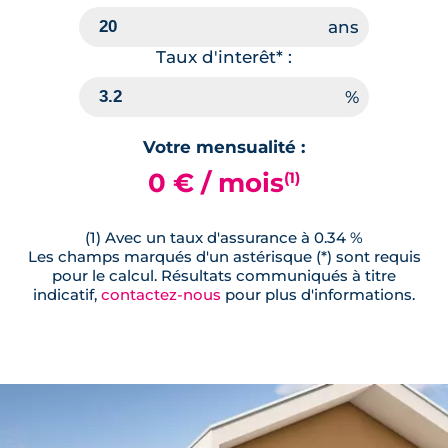
Taux d'interêt* :
Votre mensualité :
0 € / mois
(1)
(1) Avec un taux d'assurance à 0.34 %
Les champs marqués d'un astérisque (*) sont requis
pour le calcul. Résultats communiqués à titre
indicatif,
contactez-nous
pour plus d'informations.