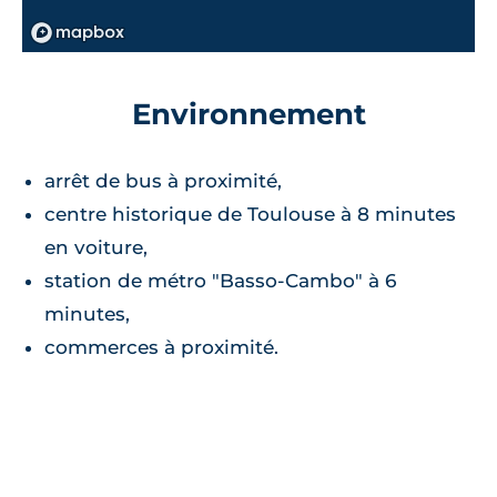
Environnement
arrêt de bus à proximité,
centre historique de Toulouse à 8 minutes
en voiture,
station de métro "Basso-Cambo" à 6
minutes,
commerces à proximité.