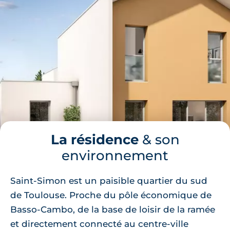
La résidence
& son
environnement
Saint-Simon est un paisible quartier du sud
de Toulouse. Proche du pôle économique de
Basso-Cambo, de la base de loisir de la ramée
et directement connecté au centre-ville