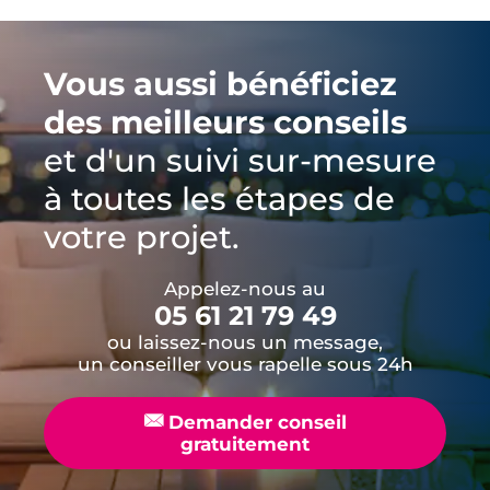
Vous aussi bénéficiez
des meilleurs conseils
et d'un suivi sur-mesure
à toutes les étapes de
votre projet.
Appelez-nous au
05 61 21 79 49
ou laissez-nous un message,
un conseiller vous rapelle sous 24h
📧
Demander conseil
gratuitement