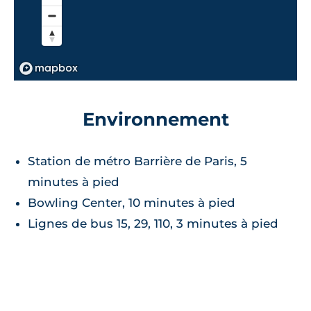
Environnement
Station de métro Barrière de Paris, 5
minutes à pied
Bowling Center, 10 minutes à pied
Lignes de bus 15, 29, 110, 3 minutes à pied