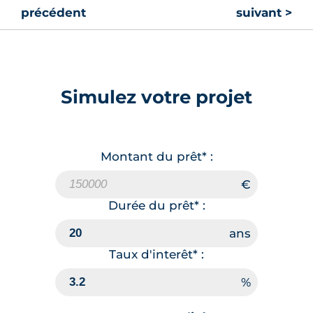
précédent
suivant >
Simulez votre projet
Montant du prêt* :
Durée du prêt* :
Taux d'interêt* :