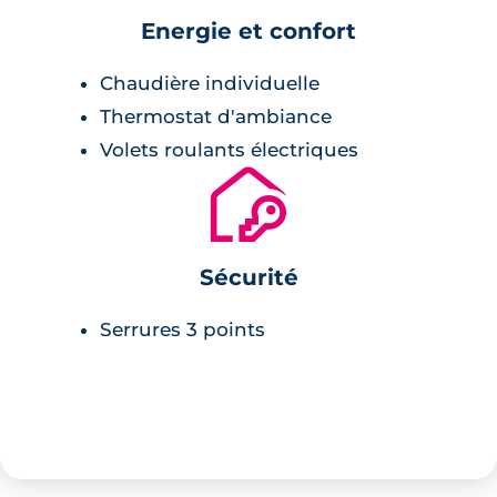
Energie et confort
Chaudière individuelle
Thermostat d'ambiance
Volets roulants électriques
🔐
Sécurité
Serrures 3 points