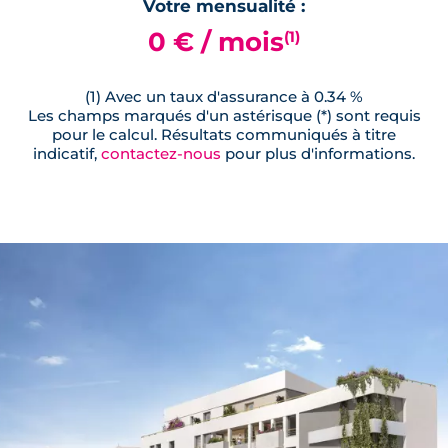
Votre mensualité :
0 € / mois
(1)
(1) Avec un taux d'assurance à 0.34 %
Les champs marqués d'un astérisque (*) sont requis
pour le calcul. Résultats communiqués à titre
indicatif,
contactez-nous
pour plus d'informations.