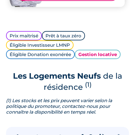
Prix maitrisé
Prêt à taux zéro
Éligible Investisseur LMNP
Éligible Donation exonérée
Gestion locative
Les Logements Neufs
de la
(1)
résidence
(1) Les stocks et les prix peuvent varier selon la
politique du promoteur, contactez-nous pour
connaître la disponibilité en temps réel.