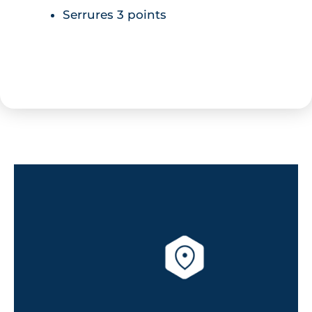
Serrures 3 points