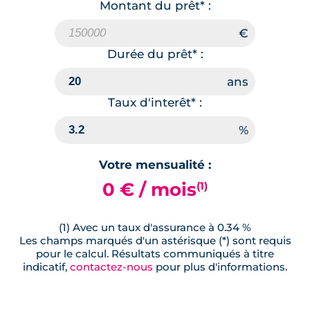
Montant du prêt* :
Durée du prêt* :
Taux d'interêt* :
Votre mensualité :
0 € / mois
(1)
(1) Avec un taux d'assurance à 0.34 %
Les champs marqués d'un astérisque (*) sont requis
pour le calcul. Résultats communiqués à titre
indicatif,
contactez-nous
pour plus d'informations.