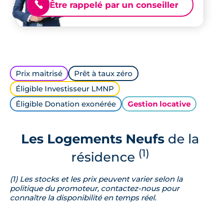
Être rappelé par un conseiller
📞
Prix maitrisé
Prêt à taux zéro
Éligible Investisseur LMNP
Éligible Donation exonérée
Gestion locative
Les Logements Neufs
de la
(1)
résidence
(1) Les stocks et les prix peuvent varier selon la
politique du promoteur, contactez-nous pour
connaître la disponibilité en temps réel.