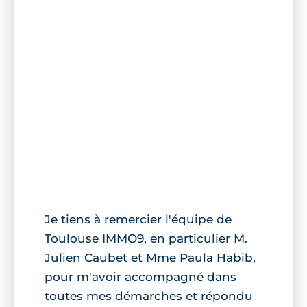
Je tiens à remercier l'équipe de
Toulouse IMMO9, en particulier M.
Julien Caubet et Mme Paula Habib,
pour m'avoir accompagné dans
toutes mes démarches et répondu