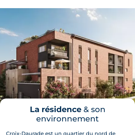
La résidence
& son
environnement
Croix-Daurade est un quartier du nord de