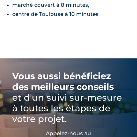
marché couvert à 8 minutes,
centre de Toulouse à 10 minutes.
Vous aussi bénéficiez
des meilleurs conseils
et d'un suivi sur-mesure
à toutes les étapes de
votre projet.
Appelez-nous au