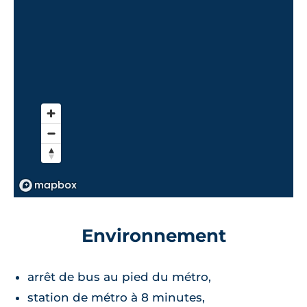
Environnement
arrêt de bus au pied du métro,
station de métro à 8 minutes,