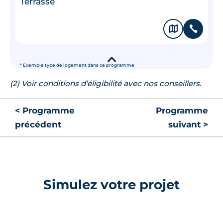
Terrasse
🗞
📞
▾
* Exemple type de logement dans ce programme
(2) Voir conditions d’éligibilité avec nos conseillers.
< Programme
Programme
précédent
suivant >
Simulez votre projet