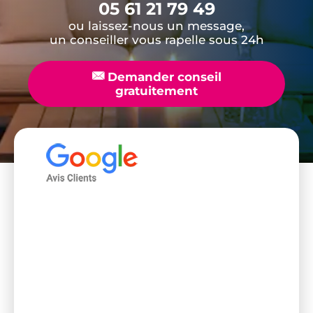
05 61 21 79 49
ou laissez-nous un message,
un conseiller vous rapelle sous 24h
📧
Demander conseil
gratuitement