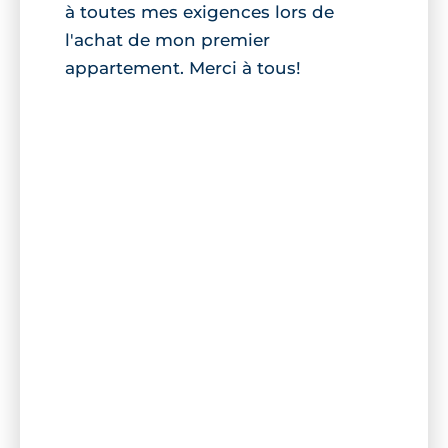
à toutes mes exigences lors de
l'achat de mon premier
appartement. Merci à tous!