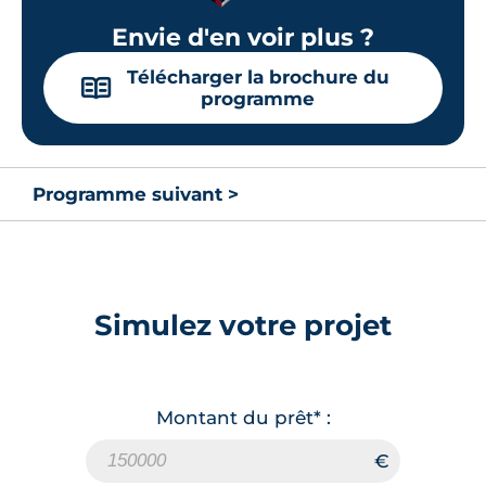
Envie d'en voir plus ?
Télécharger la brochure du
📖
programme
Programme suivant >
Simulez votre projet
Montant du prêt* :