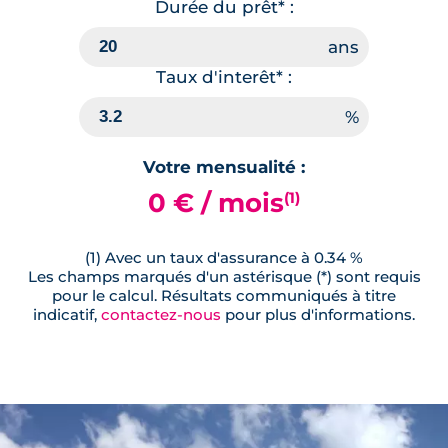
Durée du prêt* :
Taux d'interêt* :
Votre mensualité :
0 € / mois
(1)
(1) Avec un taux d'assurance à 0.34 %
Les champs marqués d'un astérisque (*) sont requis
pour le calcul. Résultats communiqués à titre
indicatif,
contactez-nous
pour plus d'informations.