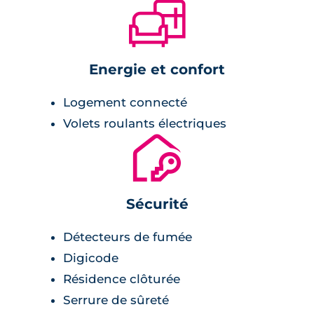
🛋
Energie et confort
Logement connecté
Volets roulants électriques
🔐
Sécurité
Détecteurs de fumée
Digicode
Résidence clôturée
Serrure de sûreté