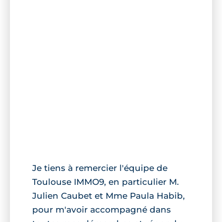
Je tiens à remercier l'équipe de
Toulouse IMMO9, en particulier M.
Julien Caubet et Mme Paula Habib,
pour m'avoir accompagné dans