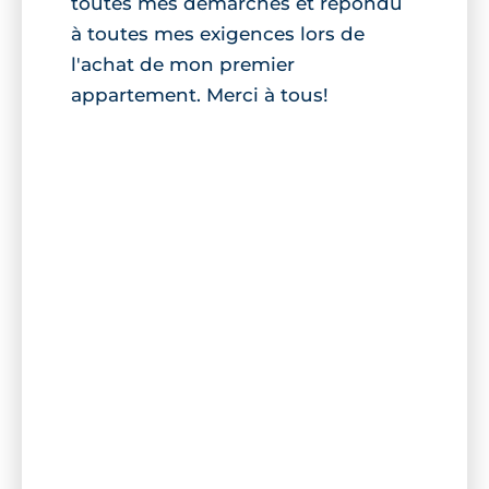
toutes mes démarches et répondu
à toutes mes exigences lors de
l'achat de mon premier
appartement. Merci à tous!