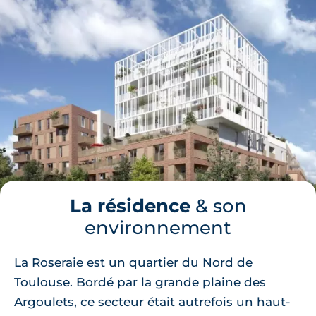
La résidence
& son
environnement
La Roseraie est un quartier du Nord de
Toulouse. Bordé par la grande plaine des
Argoulets, ce secteur était autrefois un haut-