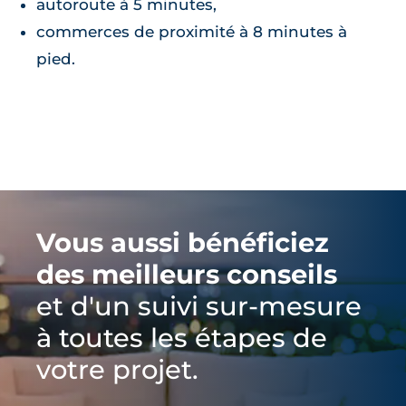
autoroute à 5 minutes,
commerces de proximité à 8 minutes à
pied.
Vous aussi bénéficiez
des meilleurs conseils
et d'un suivi sur-mesure
à toutes les étapes de
votre projet.