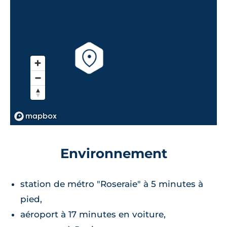
Environnement
station de métro "Roseraie" à 5 minutes à
pied,
aéroport à 17 minutes en voiture,