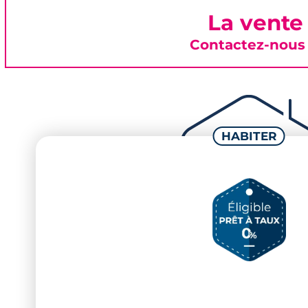
La vente
Contactez-nous 