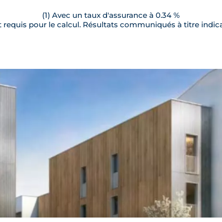
(1) Avec un taux d'assurance à 0.34 %
requis pour le calcul. Résultats communiqués à titre indica