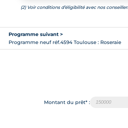
(2) Voir conditions d’éligibilité avec nos conseiller
Programme suivant >
Programme neuf réf.4594 Toulouse : Roseraie
Montant du prêt* :