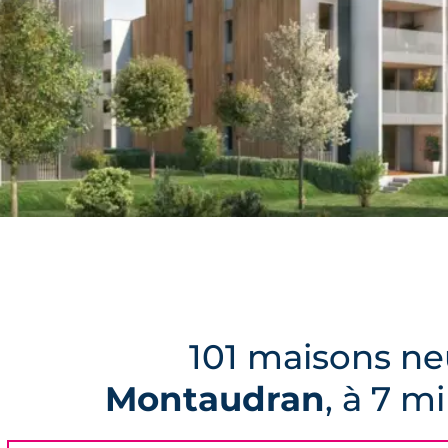
101 maisons ne
Montaudran
, à 7 