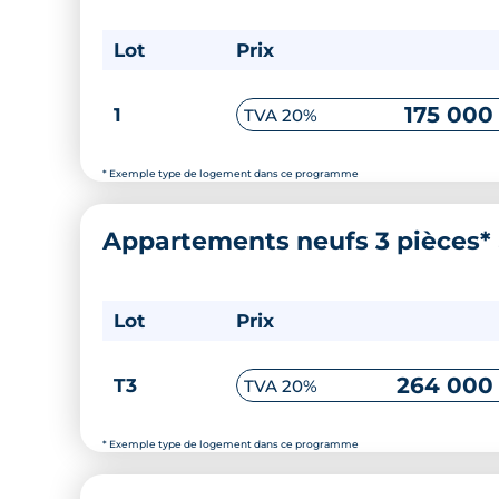
Lot
Prix
175 000
1
TVA 20%
* Exemple type de logement dans ce programme
Appartements neufs 3 pièces*
Lot
Prix
264 000
T3
TVA 20%
* Exemple type de logement dans ce programme