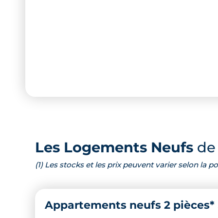
Les Logements Neufs
de 
(1) Les stocks et les prix peuvent varier selon la
Appartements neufs 2 pièces*