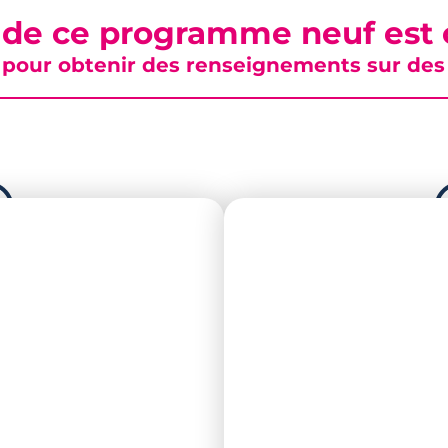
 de ce programme neuf est c
pour obtenir des renseignements sur des b