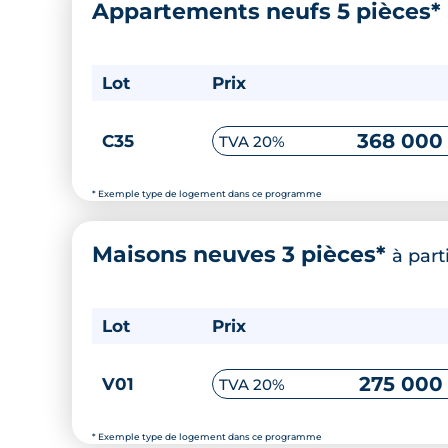
Appartements neufs 5 pièces*
Lot
Prix
368 000
C35
TVA 20%
* Exemple type de logement dans ce programme
Maisons neuves 3 pièces*
à part
Lot
Prix
275 000
V01
TVA 20%
* Exemple type de logement dans ce programme