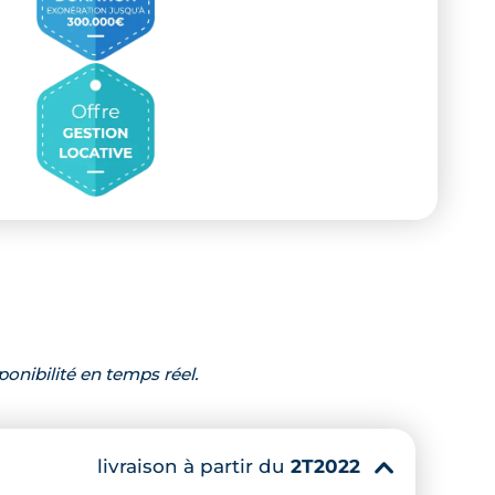
ponibilité en temps réel.
livraison à partir du
2T2022
▾