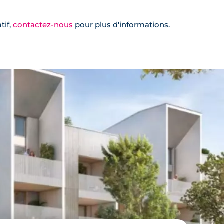
tif,
contactez-nous
pour plus d'informations.