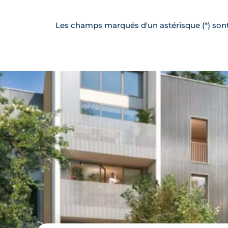
Les champs marqués d'un astérisque (*) sont 