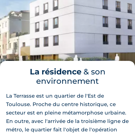
La résidence
& son
environnement
La Terrasse est un quartier de l'Est de
Toulouse. Proche du centre historique, ce
secteur est en pleine métamorphose urbaine.
En outre, avec l'arrivée de la troisième ligne de
métro, le quartier fait l'objet de l'opération