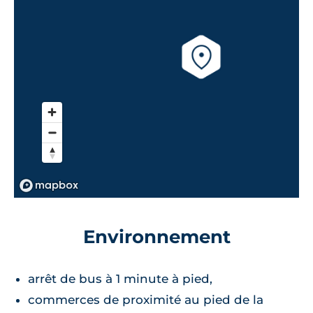
Environnement
arrêt de bus à 1 minute à pied,
commerces de proximité au pied de la