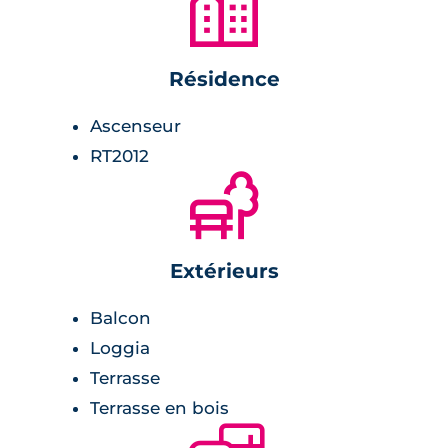
🏙
Résidence
Ascenseur
RT2012
🌲
Extérieurs
Balcon
Loggia
Terrasse
Terrasse en bois