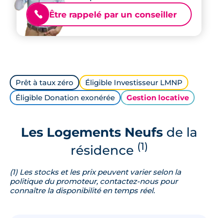
Être rappelé par un conseiller
📞
Prêt à taux zéro
Éligible Investisseur LMNP
Éligible Donation exonérée
Gestion locative
Les Logements Neufs
de la
(1)
résidence
(1) Les stocks et les prix peuvent varier selon la
politique du promoteur, contactez-nous pour
connaître la disponibilité en temps réel.