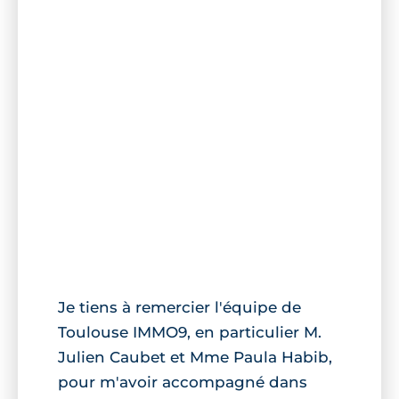
Je tiens à remercier l'équipe de
Toulouse IMMO9, en particulier M.
Julien Caubet et Mme Paula Habib,
pour m'avoir accompagné dans