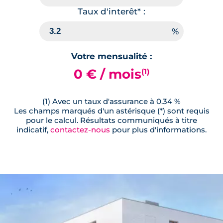
Taux d'interêt* :
Votre mensualité :
0 € / mois
(1)
(1) Avec un taux d'assurance à 0.34 %
Les champs marqués d'un astérisque (*) sont requis
pour le calcul. Résultats communiqués à titre
indicatif,
contactez-nous
pour plus d'informations.