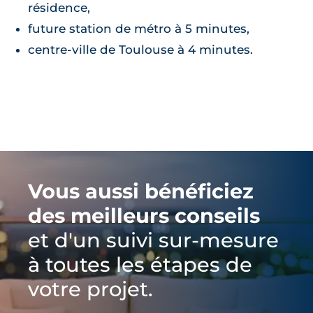
résidence,
future station de métro à 5 minutes,
centre-ville de Toulouse à 4 minutes.
Vous aussi bénéficiez
des meilleurs conseils
et d'un suivi sur-mesure
à toutes les étapes de
votre projet.