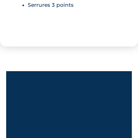
Serrures 3 points