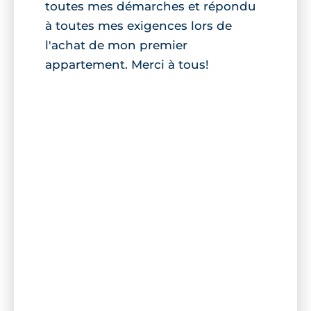
toutes mes démarches et répondu
à toutes mes exigences lors de
l'achat de mon premier
appartement. Merci à tous!