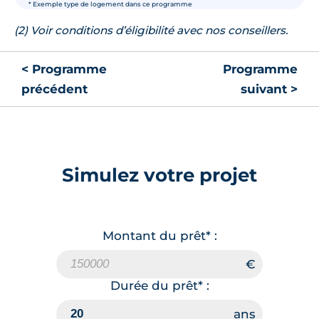
* Exemple type de logement dans ce programme
(2) Voir conditions d’éligibilité avec nos conseillers.
< Programme
Programme
précédent
suivant >
Simulez votre projet
Montant du prêt* :
Durée du prêt* :