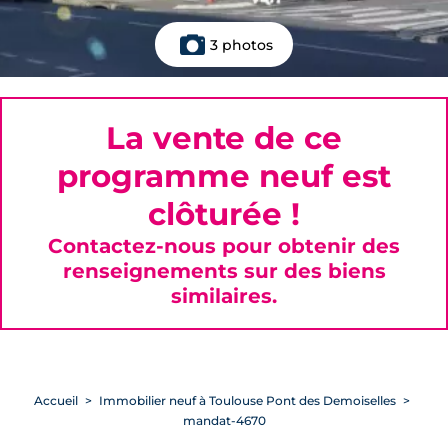
3 photos
La vente de ce
programme neuf est
clôturée !
Contactez-nous pour obtenir des
renseignements sur des biens
similaires.
Accueil
Immobilier neuf à Toulouse Pont des Demoiselles
mandat-4670