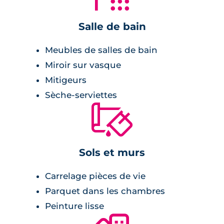
Salle de bain
Meubles de salles de bain
Miroir sur vasque
Mitigeurs
Sèche-serviettes
🔨
Sols et murs
Carrelage pièces de vie
Parquet dans les chambres
Peinture lisse