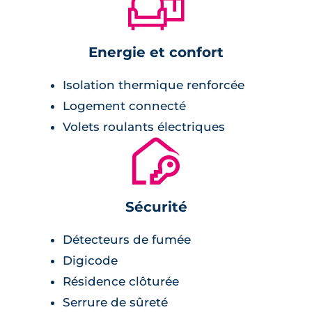
🛋
Energie et confort
Isolation thermique renforcée
Logement connecté
Volets roulants électriques
🔐
Sécurité
Détecteurs de fumée
Digicode
Résidence clôturée
Serrure de sûreté