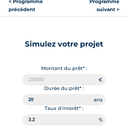
< Programme
Programme
précédent
suivant >
Simulez votre projet
Montant du prêt* :
Durée du prêt* :
Taux d'interêt* :