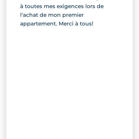
à toutes mes exigences lors de
l'achat de mon premier
appartement. Merci à tous!