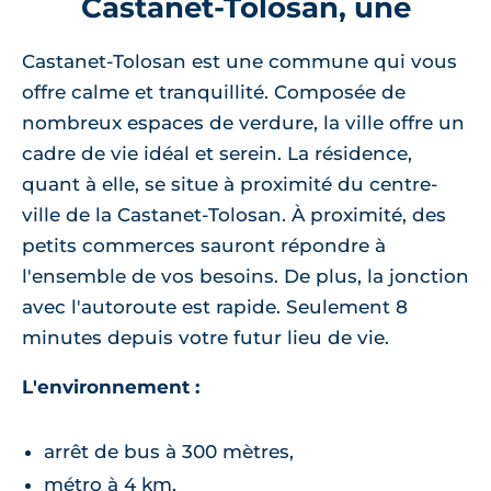
Castanet-Tolosan, une
Castanet-Tolosan est une commune qui vous
offre calme et tranquillité. Composée de
nombreux espaces de verdure, la ville offre un
cadre de vie idéal et serein. La résidence,
quant à elle, se situe à proximité du centre-
ville de la Castanet-Tolosan. À proximité, des
petits commerces sauront répondre à
l'ensemble de vos besoins. De plus, la jonction
avec l'autoroute est rapide. Seulement 8
minutes depuis votre futur lieu de vie.
L'environnement :
arrêt de bus à 300 mètres,
métro à 4 km,