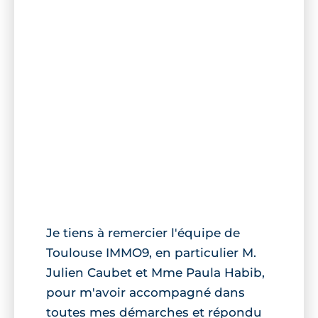
Je tiens à remercier l'équipe de
Toulouse IMMO9, en particulier M.
Julien Caubet et Mme Paula Habib,
pour m'avoir accompagné dans
toutes mes démarches et répondu