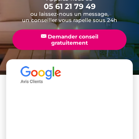
05 61 21 79 49
ou laissez-nous un message,
un conseiller vous rapelle sous 24h
📧
Demander conseil
gratuitement