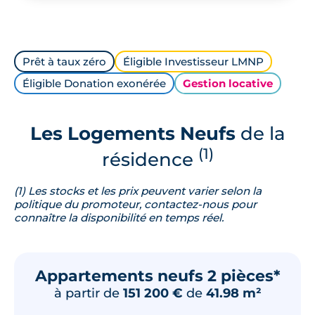
Prêt à taux zéro
Éligible Investisseur LMNP
Éligible Donation exonérée
Gestion locative
Les Logements Neufs
de la
(1)
résidence
(1) Les stocks et les prix peuvent varier selon la
politique du promoteur, contactez-nous pour
connaître la disponibilité en temps réel.
Appartements neufs 2 pièces*
à partir de
151 200 €
de
41.98 m²