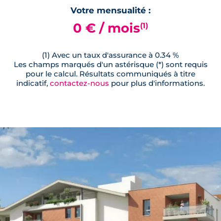
Votre mensualité :
0 € / mois
(1)
(1) Avec un taux d'assurance à 0.34 %
Les champs marqués d'un astérisque (*) sont requis
pour le calcul. Résultats communiqués à titre
indicatif,
contactez-nous
pour plus d'informations.