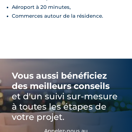
Aéroport à 20 minutes,
Commerces autour de la résidence.
Vous aussi bénéficiez
des meilleurs conseils
et d'un suivi sur-mesure
à toutes les étapes de
votre projet.
Appelez-nous au