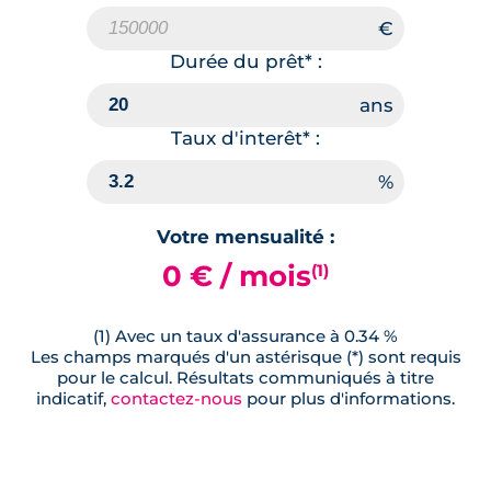
Durée du prêt* :
Taux d'interêt* :
Votre mensualité :
0 € / mois
(1)
(1) Avec un taux d'assurance à 0.34 %
Les champs marqués d'un astérisque (*) sont requis
pour le calcul. Résultats communiqués à titre
indicatif,
contactez-nous
pour plus d'informations.