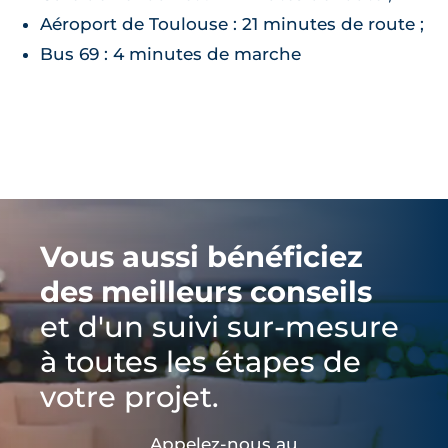
Aéroport de Toulouse : 21 minutes de route ;
Bus 69 : 4 minutes de marche
Vous aussi bénéficiez
des meilleurs conseils
et d'un suivi sur-mesure
à toutes les étapes de
votre projet.
Appelez-nous au