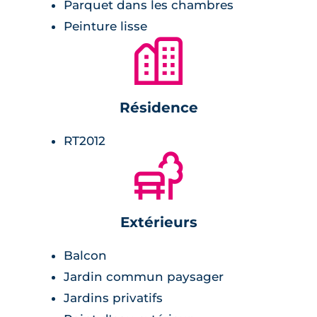
Parquet dans les chambres
Peinture lisse
🏙
Résidence
RT2012
🌲
Extérieurs
Balcon
Jardin commun paysager
Jardins privatifs