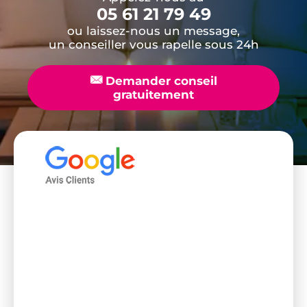
05 61 21 79 49
ou laissez-nous un message,
un conseiller vous rapelle sous 24h
📧
Demander conseil
gratuitement