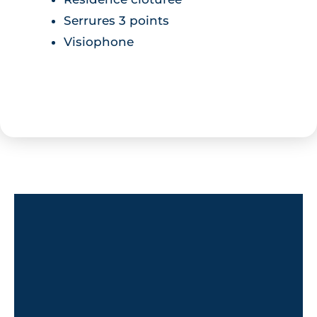
Serrures 3 points
Visiophone