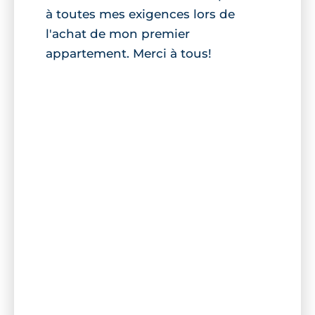
à toutes mes exigences lors de
l'achat de mon premier
appartement. Merci à tous!