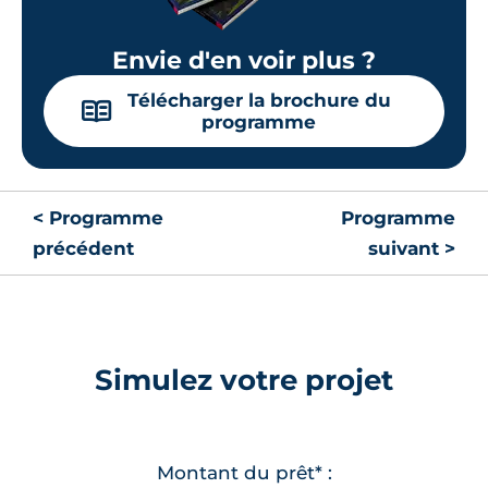
Envie d'en voir plus ?
Télécharger la brochure du
📖
programme
< Programme
Programme
précédent
suivant >
Simulez votre projet
Montant du prêt* :