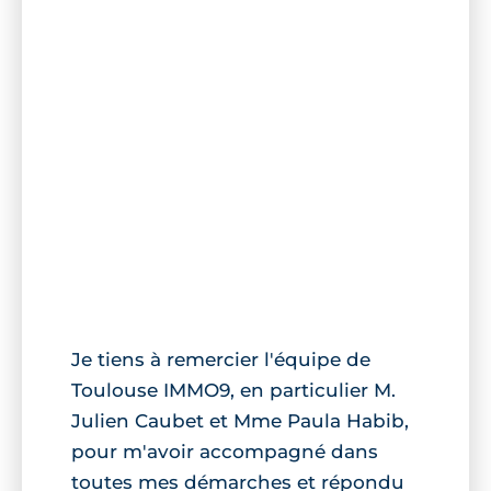
Je tiens à remercier l'équipe de
Toulouse IMMO9, en particulier M.
Julien Caubet et Mme Paula Habib,
pour m'avoir accompagné dans
toutes mes démarches et répondu