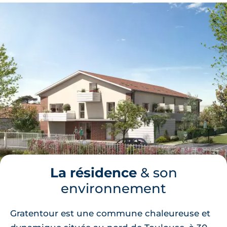
La résidence
& son
environnement
Gratentour est une commune chaleureuse et