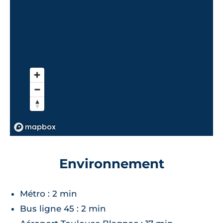
Environnement
Métro : 2 min
Bus ligne 45 : 2 min