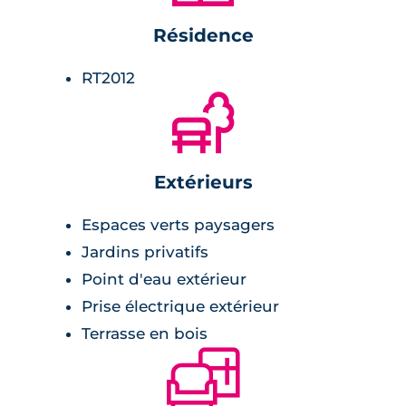
Résidence
RT2012
🌲
Extérieurs
Espaces verts paysagers
Jardins privatifs
Point d'eau extérieur
Prise électrique extérieur
Terrasse en bois
🛋