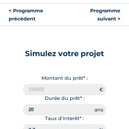
< Programme
Programme
précédent
suivant >
Simulez votre projet
Montant du prêt* :
Durée du prêt* :
Taux d'interêt* :