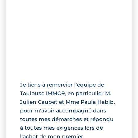
Je tiens à remercier l'équipe de
Toulouse IMMO9, en particulier M.
Julien Caubet et Mme Paula Habib,
pour m'avoir accompagné dans
toutes mes démarches et répondu
à toutes mes exigences lors de
l'achat de mon premier