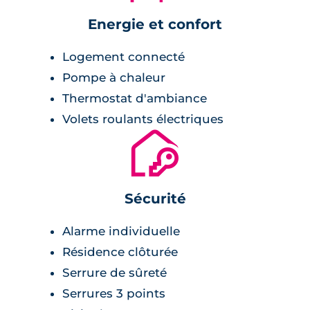
Energie et confort
Logement connecté
Pompe à chaleur
Thermostat d'ambiance
Volets roulants électriques
🔐
Sécurité
Alarme individuelle
Résidence clôturée
Serrure de sûreté
Serrures 3 points