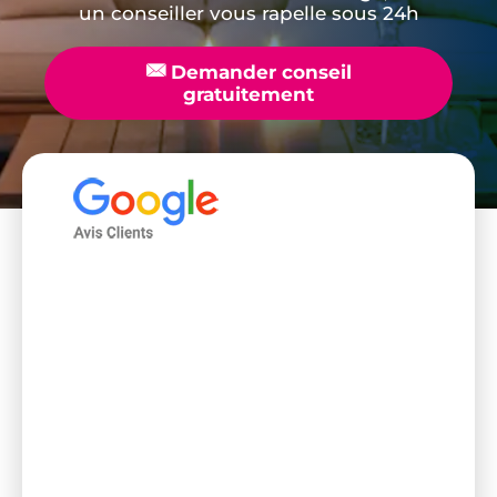
un conseiller vous rapelle sous 24h
📧
Demander conseil
gratuitement