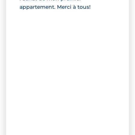
appartement. Merci à tous!