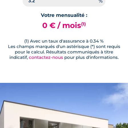
Votre mensualité :
0 € / mois
(1)
(1) Avec un taux d'assurance à 0.34 %
Les champs marqués d'un astérisque (*) sont requis
pour le calcul. Résultats communiqués à titre
indicatif,
contactez-nous
pour plus d'informations.