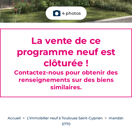
4 photos
La vente de ce
programme neuf est
clôturée !
Contactez-nous pour obtenir des
renseignements sur des biens
similaires.
Accueil
L’immobilier neuf à Toulouse Saint-Cyprien
mandat-
5770