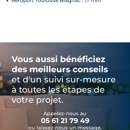
Aéroport Toulouse Blagnac : 17 min
Vous aussi bénéficiez
des meilleurs conseils
et d'un suivi sur-mesure
à toutes les étapes de
votre projet.
Appelez-nous au
05 61 21 79 49
ou laissez-nous un message,