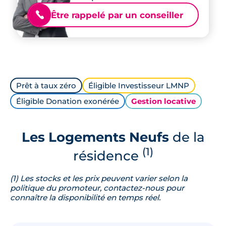
Être rappelé par un conseiller
📞
Prêt à taux zéro
Éligible Investisseur LMNP
Éligible Donation exonérée
Gestion locative
Les Logements Neufs
de la
(1)
résidence
(1) Les stocks et les prix peuvent varier selon la
politique du promoteur, contactez-nous pour
connaître la disponibilité en temps réel.