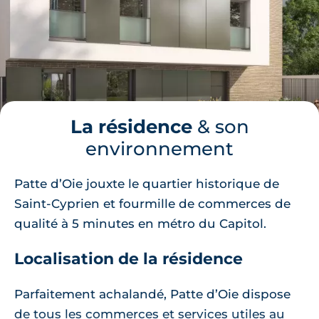
La résidence
& son
environnement
Patte d’Oie jouxte le quartier historique de
Saint-Cyprien et fourmille de commerces de
qualité à 5 minutes en métro du Capitol.
Localisation de la résidence
Parfaitement achalandé, Patte d’Oie dispose
de tous les commerces et services utiles au