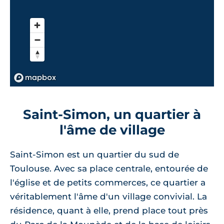
Saint-Simon, un quartier à
l'âme de village
Saint-Simon est un quartier du sud de
Toulouse. Avec sa place centrale, entourée de
l'église et de petits commerces, ce quartier a
véritablement l'âme d'un village convivial. La
résidence, quant à elle, prend place tout près