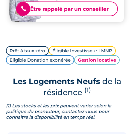
Être rappelé par un conseiller
📞
Prêt à taux zéro
Éligible Investisseur LMNP
Éligible Donation exonérée
Gestion locative
Les Logements Neufs
de la
(1)
résidence
(1) Les stocks et les prix peuvent varier selon la
politique du promoteur, contactez-nous pour
connaître la disponibilité en temps réel.