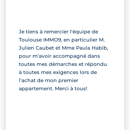
Je tiens à remercier l'équipe de
Toulouse IMMO9, en particulier M.
Julien Caubet et Mme Paula Habib,
pour m'avoir accompagné dans
toutes mes démarches et répondu
à toutes mes exigences lors de
l'achat de mon premier
appartement. Merci à tous!