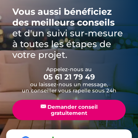
Vous aussi bénéficiez
des meilleurs conseils
et d'un suivi sur-mesure
à toutes les étapes de
votre projet.
Appelez-nous au
05 61 21 79 49
ou laissez-nous un message,
un conseiller vous rapelle sous 24h
📧
Demander conseil
gratuitement