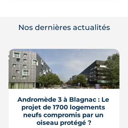
Nos dernières actualités
Andromède 3 à Blagnac : Le 
projet de 1700 logements 
neufs compromis par un 
oiseau protégé ?