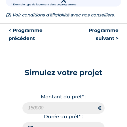
▾
* Exemple type de logement dans ce programme
(2) Voir conditions d’éligibilité avec nos conseillers.
< Programme
Programme
précédent
suivant >
Simulez votre projet
Montant du prêt* :
Durée du prêt* :