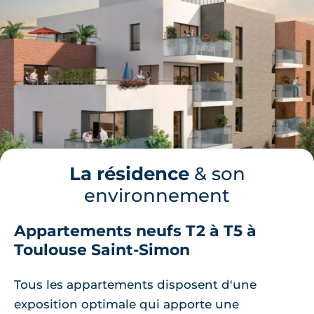
La résidence
& son
environnement
Appartements neufs T2 à T5 à
Toulouse Saint-Simon
Tous les appartements disposent d'une
exposition optimale qui apporte une