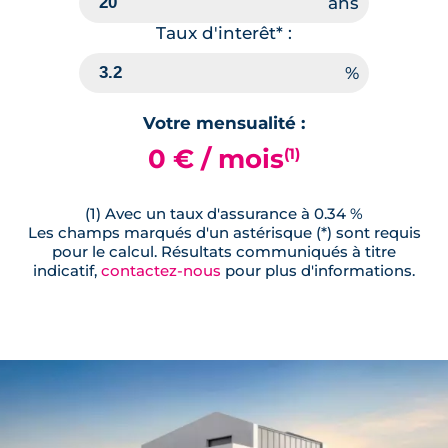
Taux d'interêt* :
Votre mensualité :
0 € / mois
(1)
(1) Avec un taux d'assurance à 0.34 %
Les champs marqués d'un astérisque (*) sont requis
pour le calcul. Résultats communiqués à titre
indicatif,
contactez-nous
pour plus d'informations.