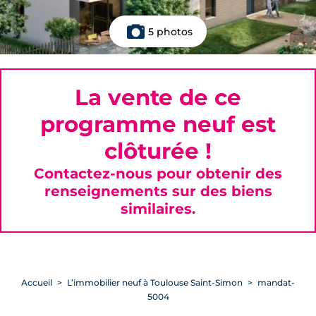
5 photos
La vente de ce
programme neuf est
clôturée !
Contactez-nous pour obtenir des
renseignements sur des biens
similaires.
Accueil
L’immobilier neuf à Toulouse Saint-Simon
mandat-
5004