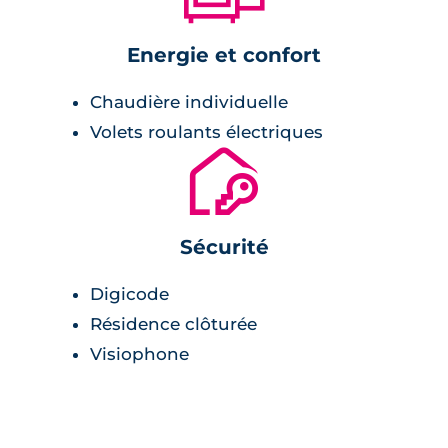
Energie et confort
Chaudière individuelle
Volets roulants électriques
🔐
Sécurité
Digicode
Résidence clôturée
Visiophone