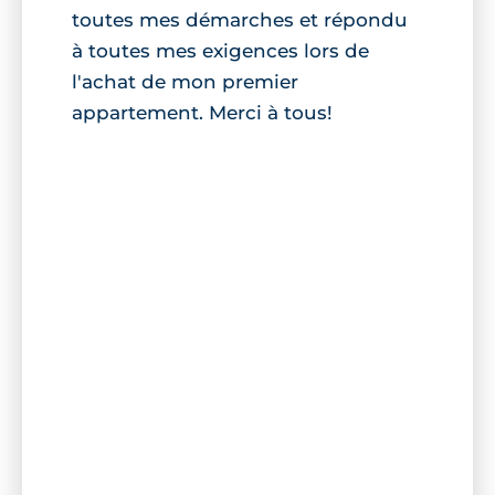
toutes mes démarches et répondu
à toutes mes exigences lors de
l'achat de mon premier
appartement. Merci à tous!