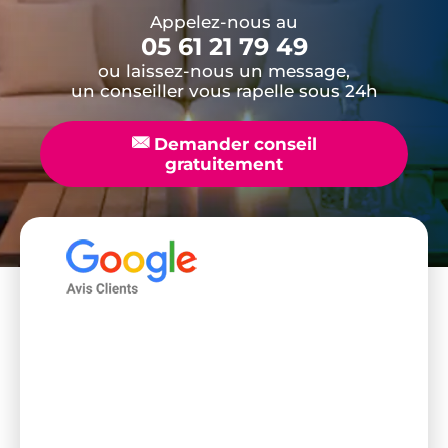
Appelez-nous au
05 61 21 79 49
ou laissez-nous un message,
un conseiller vous rapelle sous 24h
📧
Demander conseil
gratuitement