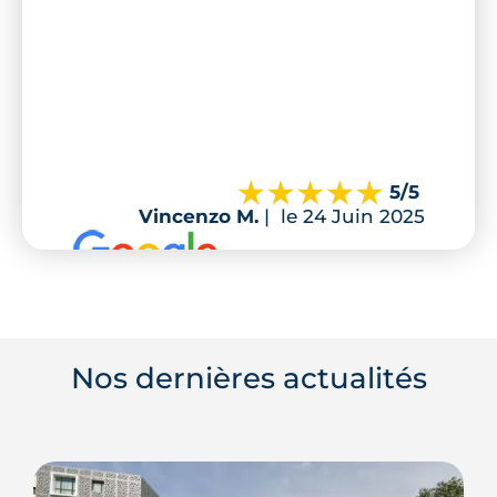
5
/5
Vincenzo M.
|
le 24 Juin 2025
Nos dernières actualités