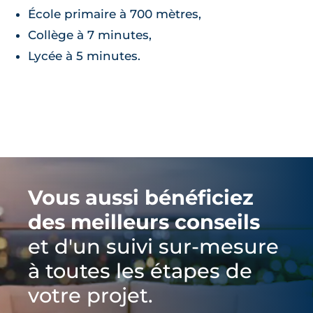
École primaire à 700 mètres,
Collège à 7 minutes,
Lycée à 5 minutes.
Vous aussi bénéficiez
des meilleurs conseils
et d'un suivi sur-mesure
à toutes les étapes de
votre projet.