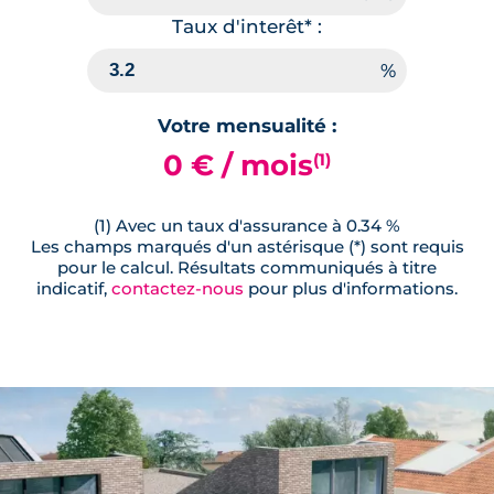
Taux d'interêt* :
Votre mensualité :
0 € / mois
(1)
(1) Avec un taux d'assurance à 0.34 %
Les champs marqués d'un astérisque (*) sont requis
pour le calcul. Résultats communiqués à titre
indicatif,
contactez-nous
pour plus d'informations.