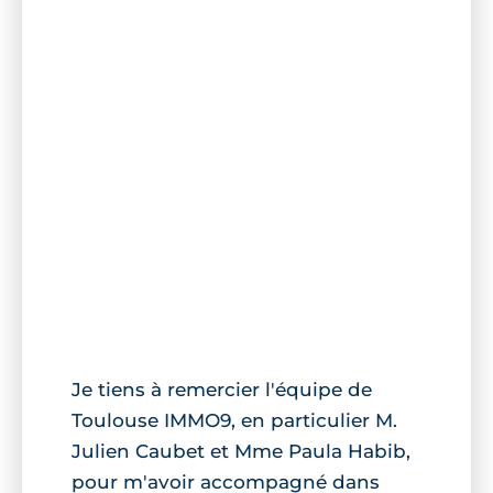
Je tiens à remercier l'équipe de
Toulouse IMMO9, en particulier M.
Julien Caubet et Mme Paula Habib,
pour m'avoir accompagné dans