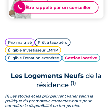
Être rappelé par un conseiller
📞
Prix maitrisé
Prêt à taux zéro
Éligible Investisseur LMNP
Éligible Donation exonérée
Gestion locative
Les Logements Neufs
de la
(1)
résidence
(1) Les stocks et les prix peuvent varier selon la
politique du promoteur, contactez-nous pour
connaître la disponibilité en temps réel.