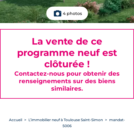
4 photos
La vente de ce
programme neuf est
clôturée !
Contactez-nous pour obtenir des
renseignements sur des biens
similaires.
Accueil
L’immobilier neuf à Toulouse Saint-Simon
mandat-
5006