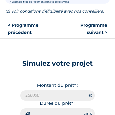
* Exemple type de logement dans ce programme
(2) Voir conditions d’éligibilité avec nos conseillers.
< Programme
Programme
précédent
suivant >
Simulez votre projet
Montant du prêt* :
Durée du prêt* :