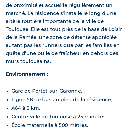
de proximité et accueille régulièrement un
marché. La résidence s'installe le long d'une
artère routière importante de la ville de
Toulouse. Elle est tout près de la base de Loisir
de la Ramée, une zone de détente appréciée
autant pas les runners que par les familles en
quête d'une bulle de fraîcheur en dehors des
murs toulousains.
Environnement :
Gare de Portet-sur-Garonne,
Ligne 58 de bus au pied de la résidence,
A64 à 3 km,
Centre-ville de Toulouse à 25 minutes,
École maternelle à 500 mètres,