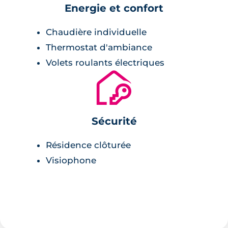
Energie et confort
Chaudière individuelle
Thermostat d'ambiance
Volets roulants électriques
🔐
Sécurité
Résidence clôturée
Visiophone