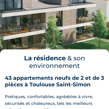
La résidence
& son
environnement
43 appartements neufs de 2 et de 3
pièces à Toulouse Saint-Simon
Pratiques, confortables, agréables à vivre,
sécurisés et chaleureux, tels les meilleurs