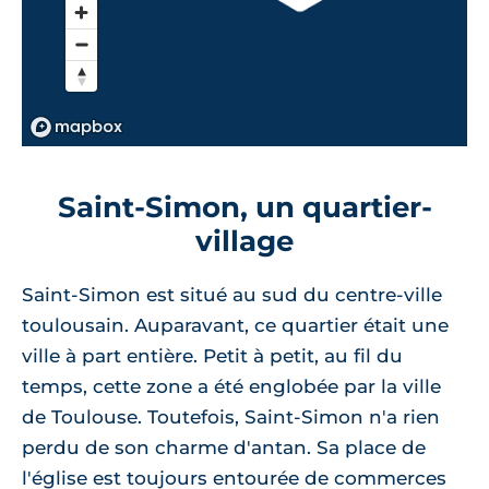
Saint-Simon, un quartier-
village
Saint-Simon est situé au sud du centre-ville
toulousain. Auparavant, ce quartier était une
ville à part entière. Petit à petit, au fil du
temps, cette zone a été englobée par la ville
de Toulouse. Toutefois, Saint-Simon n'a rien
perdu de son charme d'antan. Sa place de
l'église est toujours entourée de commerces