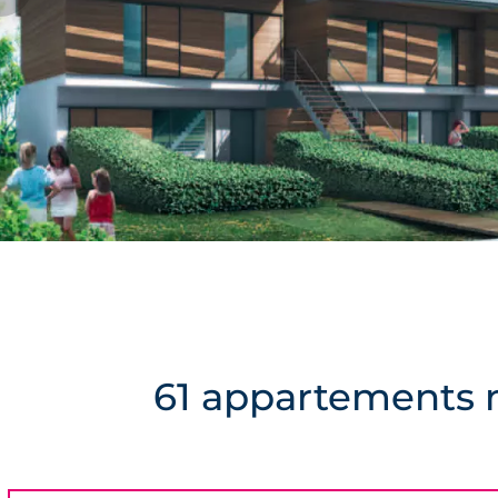
61 appartements 