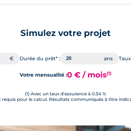
Simulez votre projet
Durée du prêt* :
Taux 
0 € / mois
(1)
Votre mensualité :
(1) Avec un taux d'assurance à 0.34 %
requis pour le calcul. Résultats communiqués à titre indica