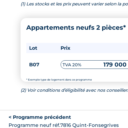
(1) Les stocks et les prix peuvent varier selon la
Appartements neufs 2 pièces*
Lot
Prix
179 000
B07
TVA 20%
* Exemple type de logement dans ce programme
(2) Voir conditions d’éligibilité avec nos conseiller
< Programme précédent
Programme neuf réf.7816 Quint-Fonsegrives