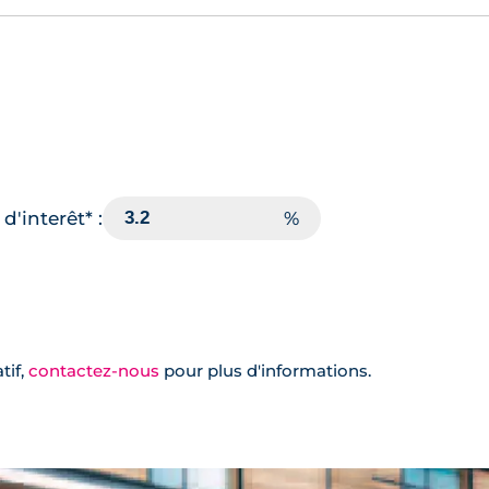
d'interêt* :
tif,
contactez-nous
pour plus d'informations.