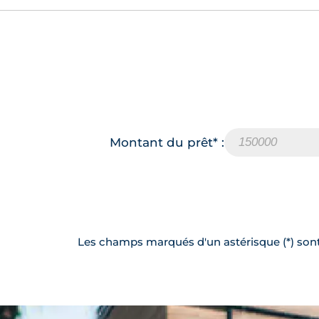
Montant du prêt* :
Les champs marqués d'un astérisque (*) sont 