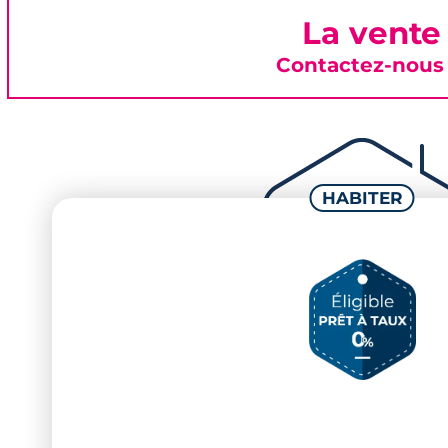
La vente
Contactez-nous 