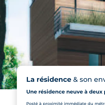
La résidence
& son en
Une résidence neuve à deux
Posté à proximité immédiate du mét