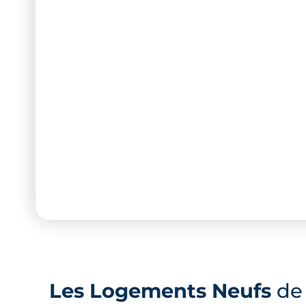
Les Logements Neufs
de 