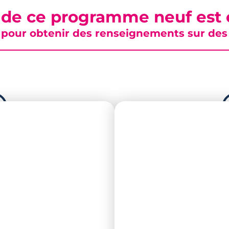
 de ce programme neuf est c
pour obtenir des renseignements sur des b