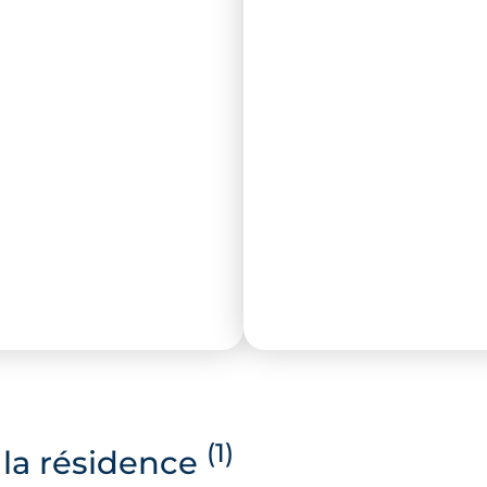
(1)
la résidence