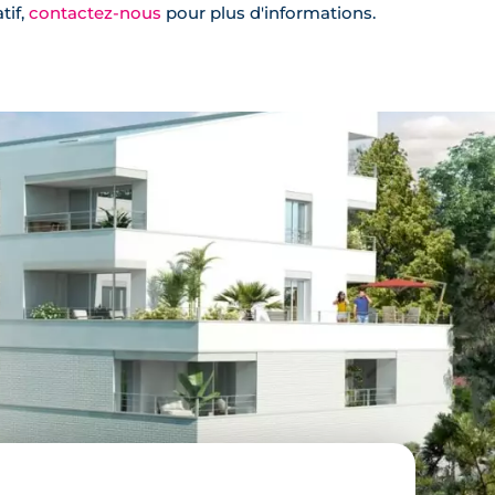
tif,
contactez-nous
pour plus d'informations.