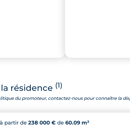
(1)
la résidence
 politique du promoteur, contactez-nous pour connaître la dis
à partir de
238 000 €
de
60.09 m²