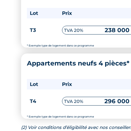
Lot
Prix
238 000
T3
TVA 20%
* Exemple type de logement dans ce programme
Appartements neufs 4 pièces
Lot
Prix
296 000
T4
TVA 20%
* Exemple type de logement dans ce programme
(2) Voir conditions d’éligibilité avec nos conseiller