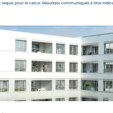
requis pour le calcul. Résultats communiqués à titre indica