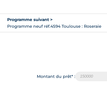
Programme suivant >
Programme neuf réf.4594 Toulouse : Roseraie
Montant du prêt* :