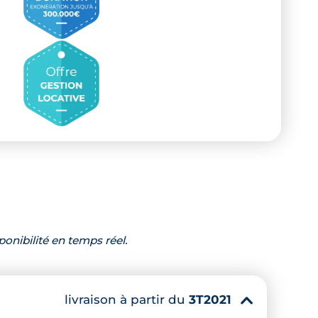
ponibilité en temps réel.
livraison à partir du
3T2021
▾