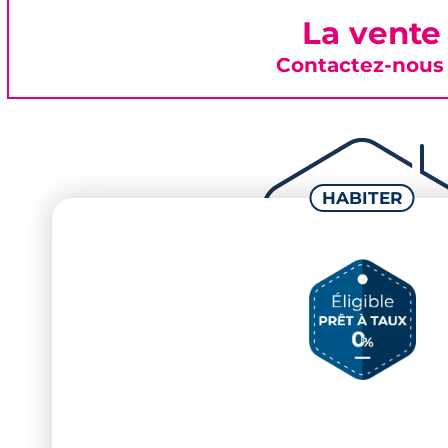
La vente
Contactez-nous 