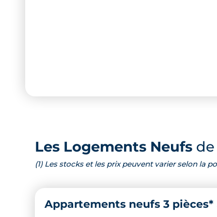
Les Logements Neufs
de 
(1) Les stocks et les prix peuvent varier selon la
Appartements neufs 3 pièces*