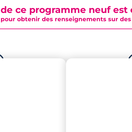
 de ce programme neuf est c
pour obtenir des renseignements sur des b