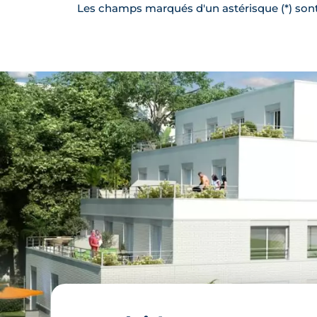
Les champs marqués d'un astérisque (*) sont 